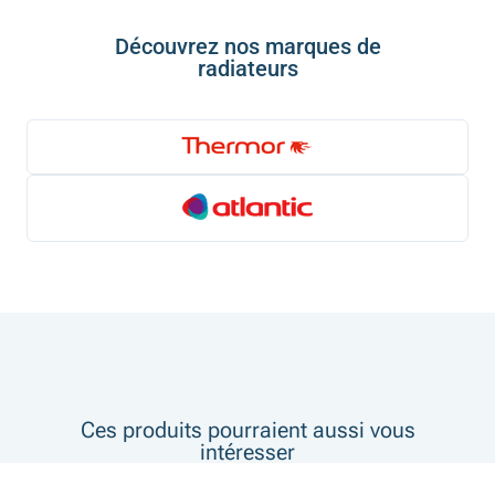
Découvrez nos marques de
radiateurs
Ces produits pourraient aussi vous
intéresser