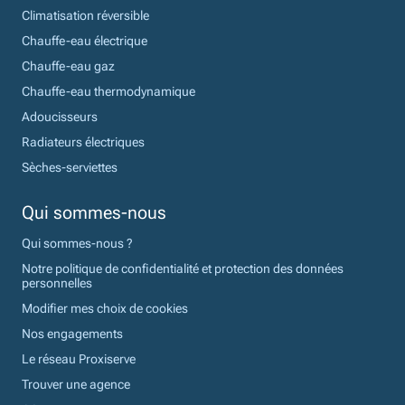
Climatisation réversible
Chauffe-eau électrique
Chauffe-eau gaz
Chauffe-eau thermodynamique
Adoucisseurs
Radiateurs électriques
Sèches-serviettes
Qui sommes-nous
Qui sommes-nous ?
Notre politique de confidentialité et protection des données
personnelles
Modifier mes choix de cookies
Nos engagements
Le réseau Proxiserve
Trouver une agence