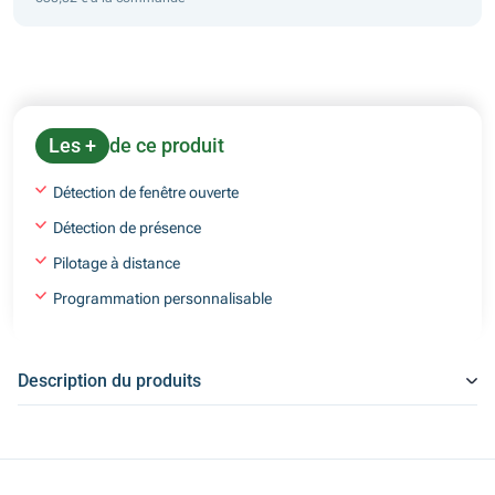
Les +
de ce produit
Détection de fenêtre ouverte
Détection de présence
Pilotage à distance
Programmation personnalisable
Description du produits