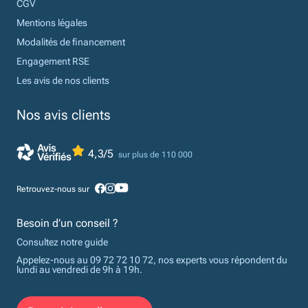
CGV
Mentions légales
Modalités de financement
Engagement RSE
Les avis de nos clients
Nos avis clients
4,3/5
sur plus de 110 000
Retrouvez-nous sur
Besoin d’un conseil ?
Consultez notre guide
Appelez-nous au 09 72 72 10 72, nos experts vous répondent du
lundi au vendredi de 9h à 19h.