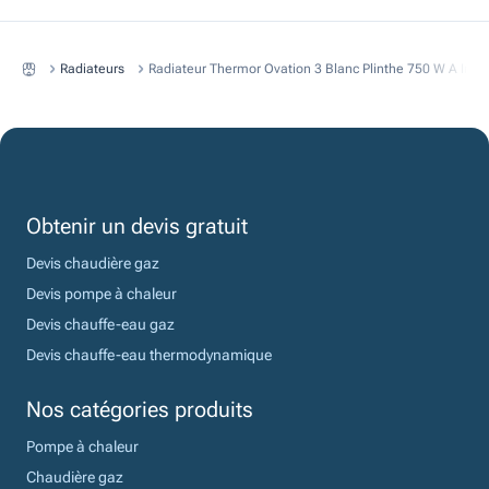
Radiateurs
Radiateur Thermor Ovation 3 Blanc Plinthe 750 W A Iner
Obtenir un devis gratuit
Devis chaudière gaz
Devis pompe à chaleur
Devis chauffe-eau gaz
Devis chauffe-eau thermodynamique
Nos catégories produits
Pompe à chaleur
Chaudière gaz