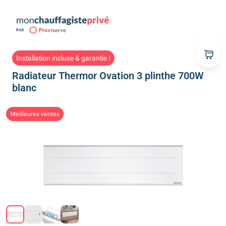
Installation incluse & garantie !
Radiateur Thermor Ovation 3 plinthe 700W
blanc
Meilleures ventes