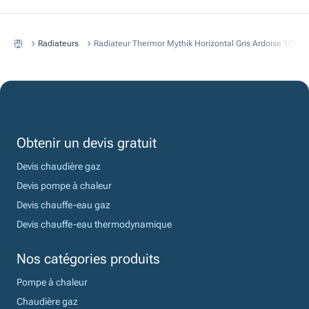
Radiateurs
Radiateur Thermor Mythik Horizontal Gris Ardoise 1000
Obtenir un devis gratuit
Devis chaudière gaz
Devis pompe à chaleur
Devis chauffe-eau gaz
Devis chauffe-eau thermodynamique
Nos catégories produits
Pompe à chaleur
Chaudière gaz