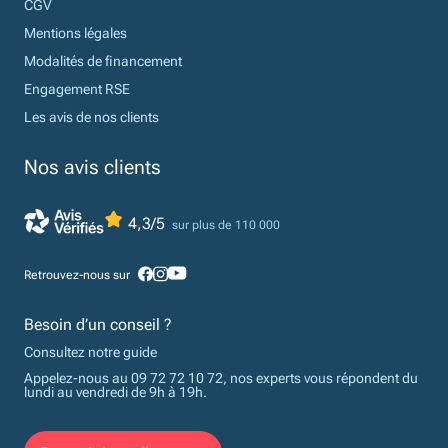
CGV
Mentions légales
Modalités de financement
Engagement RSE
Les avis de nos clients
Nos avis clients
4,3/5
sur plus de 110 000
Retrouvez-nous sur
Besoin d’un conseil ?
Consultez notre guide
Appelez-nous au 09 72 72 10 72, nos experts vous répondent du
lundi au vendredi de 9h à 19h.