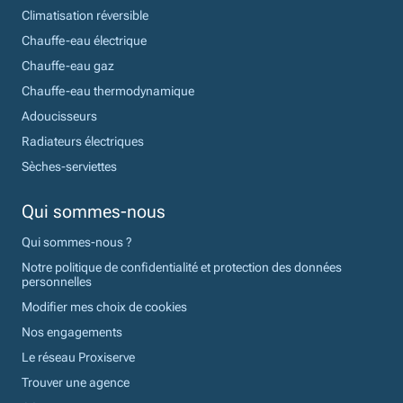
Climatisation réversible
Chauffe-eau électrique
Chauffe-eau gaz
Chauffe-eau thermodynamique
Adoucisseurs
Radiateurs électriques
Sèches-serviettes
Qui sommes-nous
Qui sommes-nous ?
Notre politique de confidentialité et protection des données
personnelles
Modifier mes choix de cookies
Nos engagements
Le réseau Proxiserve
Trouver une agence