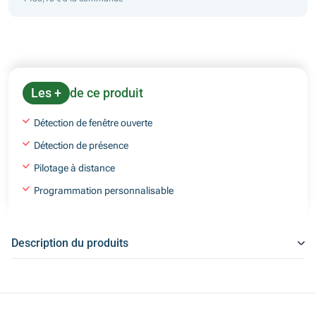
Les +
de ce produit
Détection de fenêtre ouverte
Détection de présence
Pilotage à distance
Programmation personnalisable
Description du produits