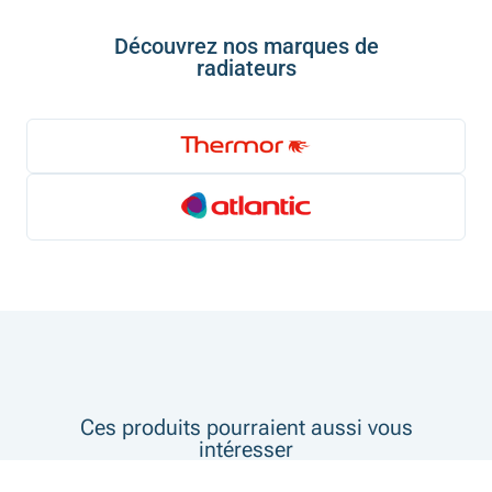
Découvrez nos marques de
radiateurs
Ces produits pourraient aussi vous
intéresser