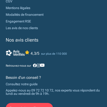
CGV
Mentions légales
Modalités de financement
Engagement RSE
Les avis de nos clients
Nos avis clients
4,3/5
sur plus de 110 000
Retrouvez-nous sur
Besoin d’un conseil ?
Consultez notre guide
Appelez-nous au 09 72 72 10 72, nos experts vous répondent du
lundi au vendredi de 9h à 19h.