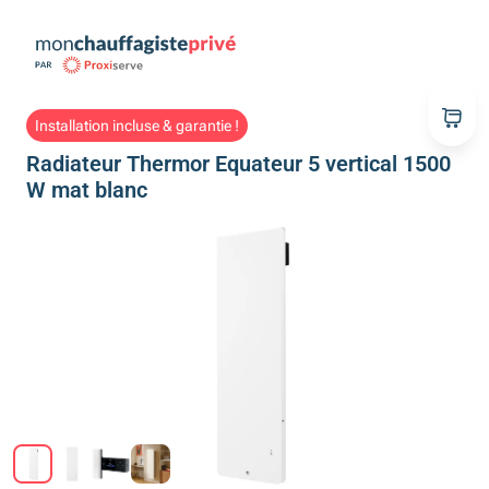
Installation incluse & garantie !
Radiateur Thermor Equateur 5 vertical 1500
W mat blanc