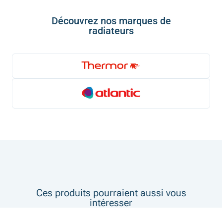
Découvrez nos marques de
radiateurs
Ces produits pourraient aussi vous
intéresser