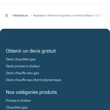
Radiateurs
Radiateur Thermor Equateur 4 Vertical Blanc 1500 W A I
Obtenir un devis gratuit
Devis chaudière gaz
Devis pompe à chaleur
Devis chauffe-eau gaz
Devis chauffe-eau thermodynamique
Nos catégories produits
Pompe à chaleur
Chaudière gaz