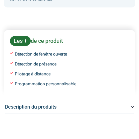
Les +
de ce produit
Détection de fenêtre ouverte
Détection de présence
Pilotage à distance
Programmation personnalisable
Description du produits