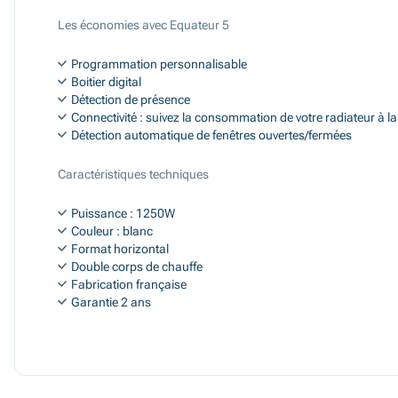
Les économies avec Equateur 5
Programmation personnalisable
Boitier digital
Détection de présence
Connectivité : suivez la consommation de votre radiateur à 
Détection automatique de fenêtres ouvertes/fermées
Caractéristiques techniques
Puissance : 1250W
Couleur : blanc
Format horizontal
Double corps de chauffe
Fabrication française
Garantie 2 ans