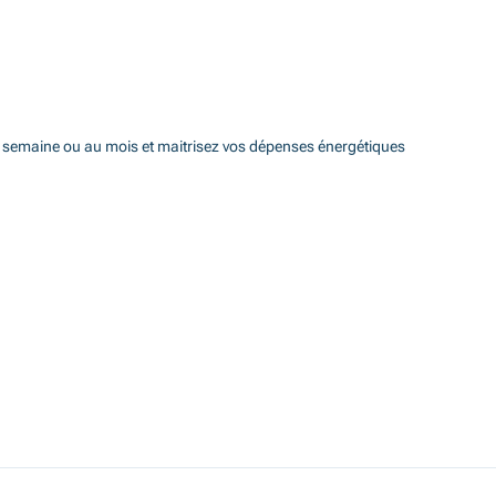
la semaine ou au mois et maitrisez vos dépenses énergétiques