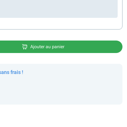
Ajouter au panier
sans frais !