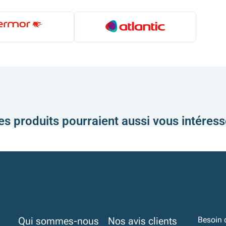
es produits pourraient aussi vous intéress
Qui sommes-nous
Nos avis clients
Besoin 