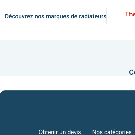
Découvrez nos marques de radiateurs
C
Obtenir un devis
Nos catégories