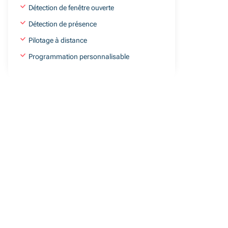
Détection de fenêtre ouverte
Détection de présence
Pilotage à distance
Programmation personnalisable