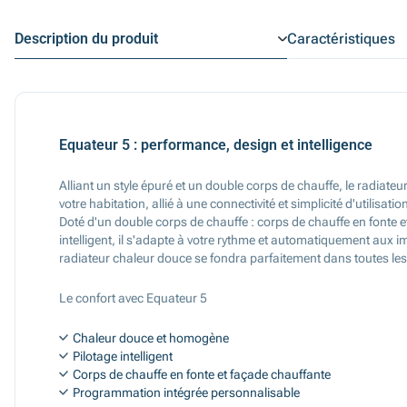
Description du produit
Caractéristiques
Equateur 5 : performance, design et intelligence
Alliant un style épuré et un double corps de chauffe, le radiat
votre habitation, allié à une connectivité et simplicité d'utilisa
Doté d'un double corps de chauffe : corps de chauffe en fonte 
intelligent, il s'adapte à votre rythme et automatiquement aux i
radiateur chaleur douce se fondra parfaitement dans toutes les 
Le confort avec Equateur 5
Chaleur douce et homogène
Pilotage intelligent
Corps de chauffe en fonte et façade chauffante
Programmation intégrée personnalisable