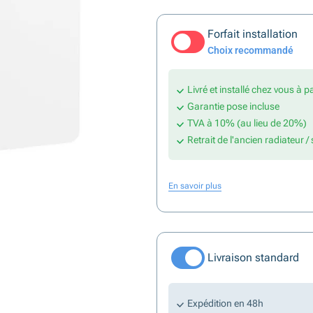
Forfait installation
Choix recommandé
Livré et installé chez vous à p
Garantie pose incluse
TVA à 10% (au lieu de 20%)
Retrait de l'ancien radiateur /
En savoir plus
Livraison standard
Expédition en 48h