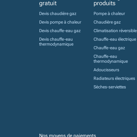
gratuit
produits
Devis chaudière gaz
Pompe à chaleur
Devis pompe à chaleur
Chaudière gaz
Devis chauffe-eau gaz
Climatisation réversible
Devis chauffe-eau
Chauffe-eau électrique
thermodynamique
Chauffe-eau gaz
Chauffe-eau
thermodynamique
Adoucisseurs
Radiateurs électriques
Sèches-serviettes
Nos moyens de paiements