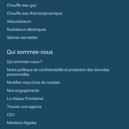
Chauffe-eau gaz
Chauffe-eau thermodynamique
Adoucisseurs
Radiateurs électriques
Sèches-serviettes
Qui sommes-nous
Qui sommes-nous ?
Notre politique de confidentialité et protection des données
personnelles
Modifier mes choix de cookies
Nos engagements
Le réseau Proxiserve
Trouver une agence
CGV
Mentions légales