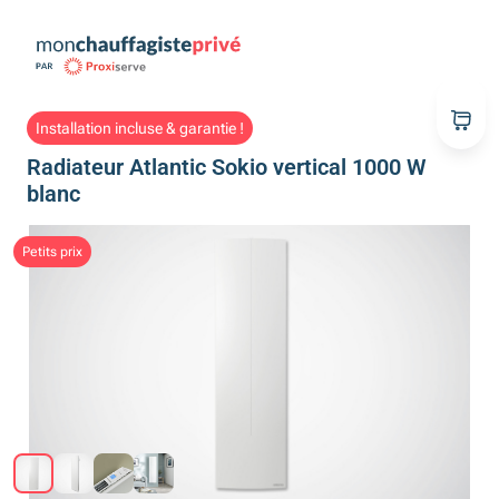
Installation incluse & garantie !
Radiateur Atlantic Sokio vertical 1000 W
blanc
Petits prix