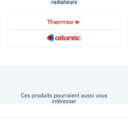
radiateurs
Ces produits pourraient aussi vous
intéresser