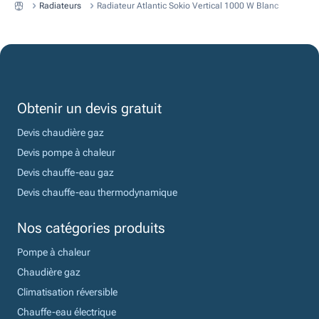
Radiateurs
Radiateur Atlantic Sokio Vertical 1000 W Blanc
Obtenir un devis gratuit
Devis chaudière gaz
Devis pompe à chaleur
Devis chauffe-eau gaz
Devis chauffe-eau thermodynamique
Nos catégories produits
Pompe à chaleur
Chaudière gaz
Climatisation réversible
Chauffe-eau électrique