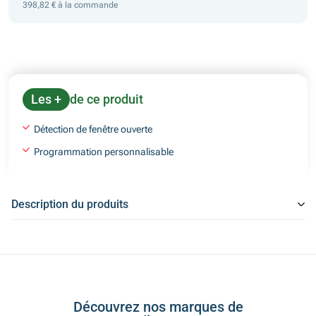
398,82 € à la commande
Les +
de ce produit
Détection de fenêtre ouverte
Programmation personnalisable
Description du produits
Découvrez nos marques de