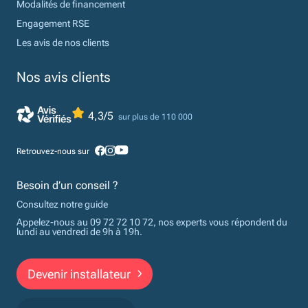
Modalités de financement
Engagement RSE
Les avis de nos clients
Nos avis clients
4,3/5
sur plus de 110 000
Retrouvez-nous sur
Besoin d’un conseil ?
Consultez notre guide
Appelez-nous au 09 72 72 10 72, nos experts vous répondent du
lundi au vendredi de 9h à 19h.
Devenir installateur