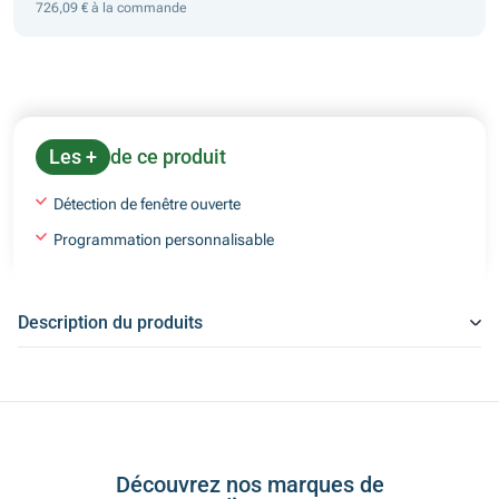
726,09 € à la commande
Les +
de ce produit
Détection de fenêtre ouverte
Programmation personnalisable
Description du produits
Découvrez nos marques de