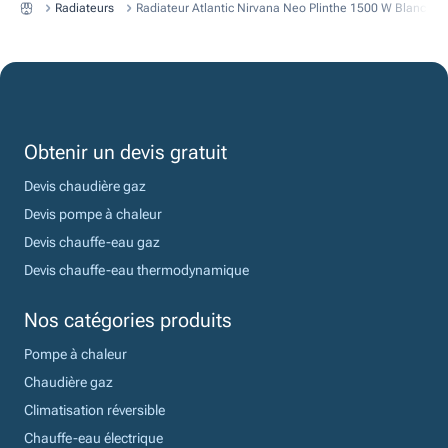
Radiateurs
Radiateur Atlantic Nirvana Neo Plinthe 1500 W Blanc
Obtenir un devis gratuit
Devis chaudière gaz
Devis pompe à chaleur
Devis chauffe-eau gaz
Devis chauffe-eau thermodynamique
Nos catégories produits
Pompe à chaleur
Chaudière gaz
Climatisation réversible
Chauffe-eau électrique