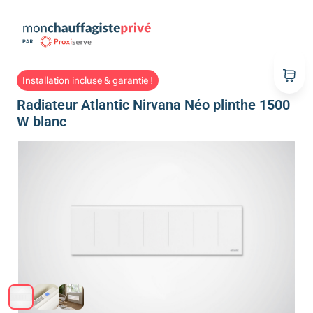
Installation incluse & garantie !
Radiateur Atlantic Nirvana Néo plinthe 1500
W blanc