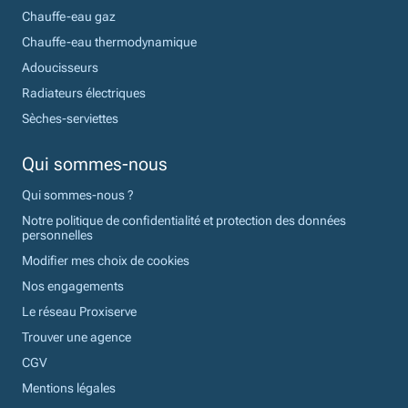
Chauffe-eau gaz
Chauffe-eau thermodynamique
Adoucisseurs
Radiateurs électriques
Sèches-serviettes
Qui sommes-nous
Qui sommes-nous ?
Notre politique de confidentialité et protection des données
personnelles
Modifier mes choix de cookies
Nos engagements
Le réseau Proxiserve
Trouver une agence
CGV
Mentions légales