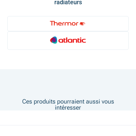
radiateurs
Ces produits pourraient aussi vous
intéresser