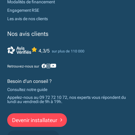
Modalités de financement
Engagement RSE
Les avis de nos clients
Nos avis clients
4,3/5
sur plus de 110 000
Retrouvez-nous sur
Besoin d’un conseil ?
Consultez notre guide
Appelez-nous au 09 72 72 10 72, nos experts vous répondent du
lundi au vendredi de 9h à 19h.
Devenir installateur