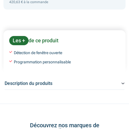
420,63 € à la commande
Les +
de ce produit
Détection de fenêtre ouverte
Programmation personnalisable
Description du produits
Découvrez nos marques de