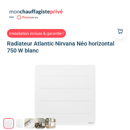
Installation incluse & garantie !
Radiateur Atlantic Nirvana Néo horizontal
750 W blanc