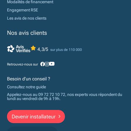
Modalités de financement
Engagement RSE
Les avis de nos clients
Nos avis clients
4,3/5
sur plus de 110 000
Retrouvez-nous sur
Besoin d’un conseil ?
Consultez notre guide
Appelez-nous au 09 72 72 10 72, nos experts vous répondent du
lundi au vendredi de 9h à 19h.
Devenir installateur