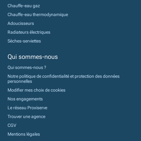
Chauffe-eau gaz
Chauffe-eau thermodynamique
Adoucisseurs
Radiateurs électriques
Sèches-serviettes
Qui sommes-nous
Qui sommes-nous ?
Notre politique de confidentialité et protection des données
personnelles
Modifier mes choix de cookies
Nos engagements
Le réseau Proxiserve
Trouver une agence
CGV
Mentions légales