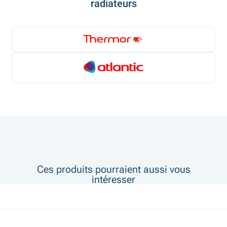
radiateurs
Ces produits pourraient aussi vous
intéresser