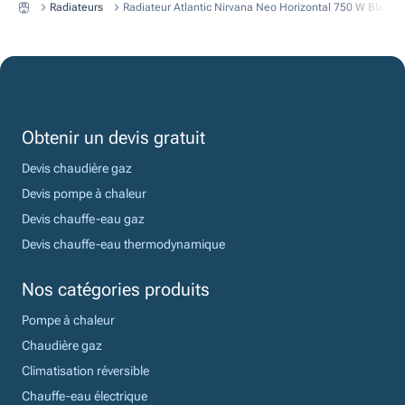
Radiateurs
Radiateur Atlantic Nirvana Neo Horizontal 750 W Blanc
Obtenir un devis gratuit
Devis chaudière gaz
Devis pompe à chaleur
Devis chauffe-eau gaz
Devis chauffe-eau thermodynamique
Nos catégories produits
Pompe à chaleur
Chaudière gaz
Climatisation réversible
Chauffe-eau électrique