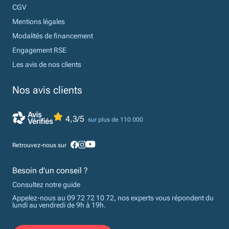
CGV
Mentions légales
Modalités de financement
Engagement RSE
Les avis de nos clients
Nos avis clients
4,3/5
sur plus de 110 000
Retrouvez-nous sur
Besoin d’un conseil ?
Consultez notre guide
Appelez-nous au 09 72 72 10 72, nos experts vous répondent du
lundi au vendredi de 9h à 19h.