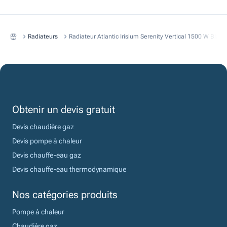
Radiateurs
Radiateur Atlantic Irisium Serenity Vertical 1500 W Blanc
Obtenir un devis gratuit
Devis chaudière gaz
Devis pompe à chaleur
Devis chauffe-eau gaz
Devis chauffe-eau thermodynamique
Nos catégories produits
Pompe à chaleur
Chaudière gaz