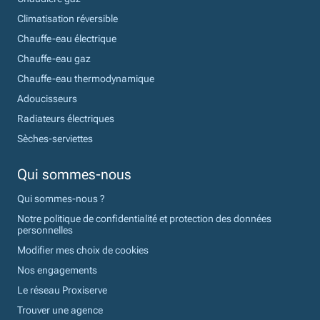
Climatisation réversible
Chauffe-eau électrique
Chauffe-eau gaz
Chauffe-eau thermodynamique
Adoucisseurs
Radiateurs électriques
Sèches-serviettes
Qui sommes-nous
Qui sommes-nous ?
Notre politique de confidentialité et protection des données
personnelles
Modifier mes choix de cookies
Nos engagements
Le réseau Proxiserve
Trouver une agence