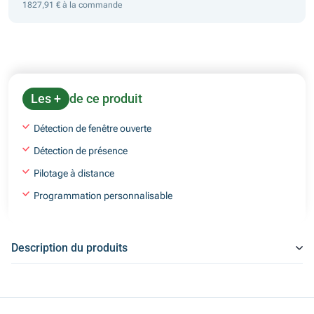
1827,91 € à la commande
Les +
de ce produit
Détection de fenêtre ouverte
Détection de présence
Pilotage à distance
Programmation personnalisable
Description du produits