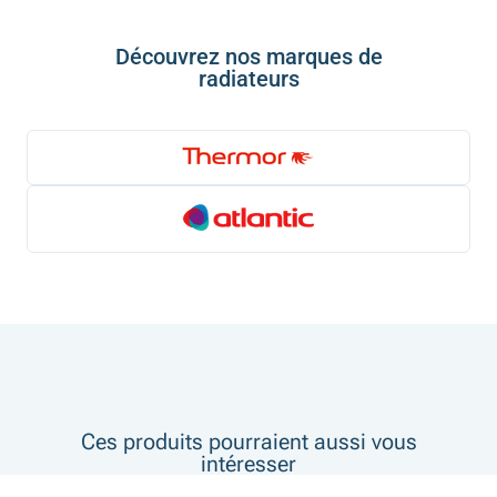
Découvrez nos marques de
radiateurs
Ces produits pourraient aussi vous
intéresser