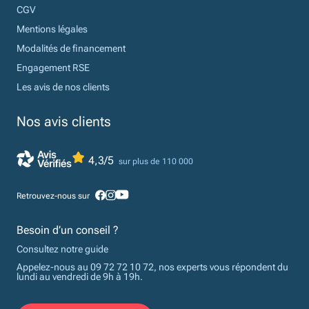
CGV
Mentions légales
Modalités de financement
Engagement RSE
Les avis de nos clients
Nos avis clients
4,3/5
sur plus de 110 000
Retrouvez-nous sur
Besoin d’un conseil ?
Consultez notre guide
Appelez-nous au 09 72 72 10 72, nos experts vous répondent du
lundi au vendredi de 9h à 19h.