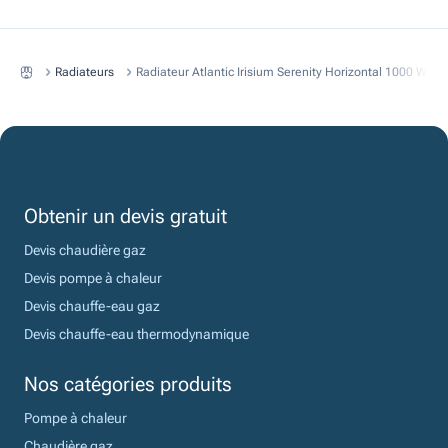
Radiateurs
Radiateur Atlantic Irisium Serenity Horizontal 1000 W Bla
Obtenir un devis gratuit
Devis chaudière gaz
Devis pompe à chaleur
Devis chauffe-eau gaz
Devis chauffe-eau thermodynamique
Nos catégories produits
Pompe à chaleur
Chaudière gaz