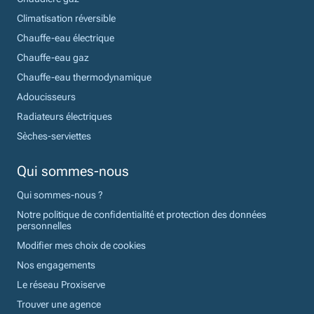
Climatisation réversible
Chauffe-eau électrique
Chauffe-eau gaz
Chauffe-eau thermodynamique
Adoucisseurs
Radiateurs électriques
Sèches-serviettes
Qui sommes-nous
Qui sommes-nous ?
Notre politique de confidentialité et protection des données
personnelles
Modifier mes choix de cookies
Nos engagements
Le réseau Proxiserve
Trouver une agence