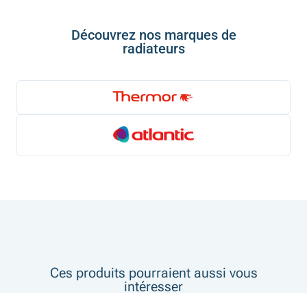
Découvrez nos marques de
radiateurs
Ces produits pourraient aussi vous
intéresser