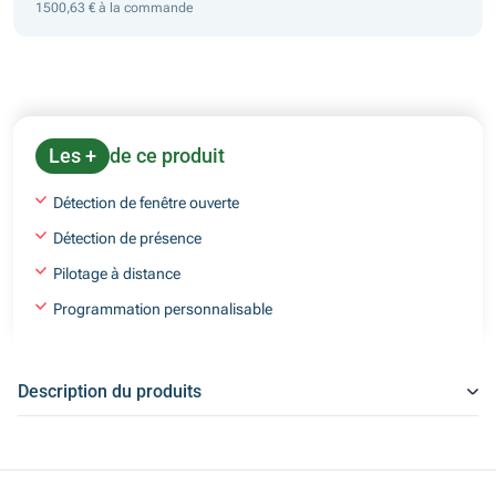
1500,63 € à la commande
Les +
de ce produit
Détection de fenêtre ouverte
Détection de présence
Pilotage à distance
Programmation personnalisable
Description du produits