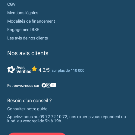
CGV
Mentions légales
Modalités de financement
Engagement RSE
Les avis de nos clients
Nos avis clients
4,3/5
sur plus de 110 000
Retrouvez-nous sur
Besoin d’un conseil ?
Consultez notre guide
Appelez-nous au 09 72 72 10 72, nos experts vous répondent du
lundi au vendredi de 9h à 19h.