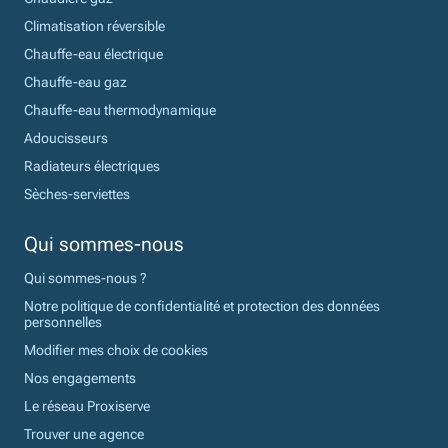
Climatisation réversible
Chauffe-eau électrique
Chauffe-eau gaz
Chauffe-eau thermodynamique
Adoucisseurs
Radiateurs électriques
Sèches-serviettes
Qui sommes-nous
Qui sommes-nous ?
Notre politique de confidentialité et protection des données
personnelles
Modifier mes choix de cookies
Nos engagements
Le réseau Proxiserve
Trouver une agence