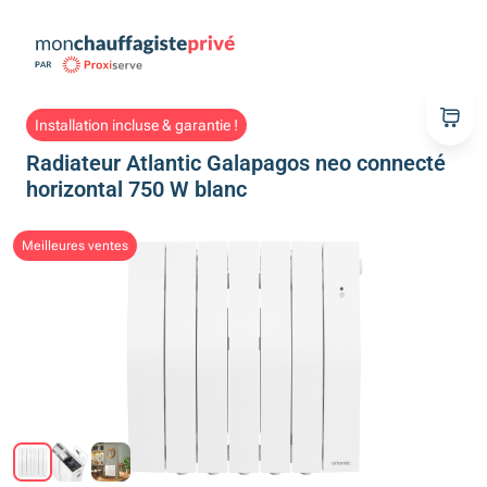
Installation incluse & garantie !
Radiateur Atlantic Galapagos neo connecté
horizontal 750 W blanc
Meilleures ventes