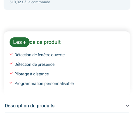
518,82 € à la commande
Les +
de ce produit
Détection de fenêtre ouverte
Détection de présence
Pilotage à distance
Programmation personnalisable
Description du produits