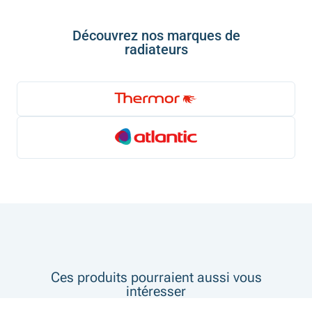
Découvrez nos marques de
radiateurs
Ces produits pourraient aussi vous
intéresser