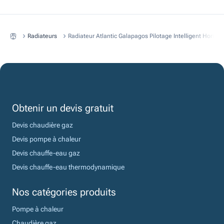
Radiateurs
Radiateur Atlantic Galapagos Pilotage Intelligent Horizo
Obtenir un devis gratuit
Devis chaudière gaz
Devis pompe à chaleur
Devis chauffe-eau gaz
Devis chauffe-eau thermodynamique
Nos catégories produits
Pompe à chaleur
Chaudière gaz