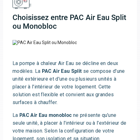
Choisissez entre PAC Air Eau Split
ou Monobloc
La pompe à chaleur Air Eau se décline en deux
modèles. La
PAC Air Eau Split
se compose d'une
unité extérieure et d'une ou plusieurs unités à
placer à l'intérieur de votre logement. Cette
solution est flexible et convient aux grandes
surfaces à chauffer.
La
PAC Air Eau monobloc
ne présente qu'une
seule unité, à placer à l'intérieur ou à l'extérieur de
votre maison. Selon la configuration de votre
logement, son isolation et sa situation