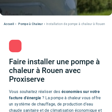
Accueil
Pompe à Chaleur
Installation de pompe à chaleur à Rouen
Faire installer une pompe à
chaleur à Rouen avec
Proxiserve
Vous souhaitez réaliser des
économies sur votre
facture d'énergie
? La pompe à chaleur vous offre
un système de chauffage, de production d'eau
chaude sanitaire et de climatisation économique et