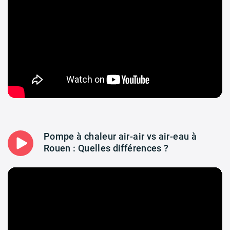
Pompe à chaleur air-air vs air-eau à
Rouen : Quelles différences ?