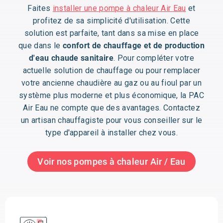
Faites
installer une pompe à chaleur Air Eau
et
profitez de sa simplicité d'utilisation. Cette
solution est parfaite, tant dans sa mise en place
que dans le
confort de chauffage et de production
d'eau chaude sanitaire
. Pour compléter votre
actuelle solution de chauffage ou pour remplacer
votre ancienne chaudière au gaz ou au fioul par un
système plus moderne et plus économique, la PAC
Air Eau ne compte que des avantages. Contactez
un artisan chauffagiste pour vous conseiller sur le
type d'appareil à installer chez vous.
Voir nos pompes à chaleur Air / Eau