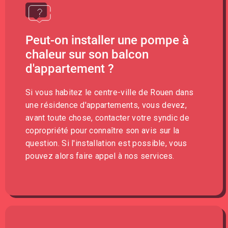
Peut-on installer une pompe à
chaleur sur son balcon
d'appartement ?
Si vous habitez le centre-ville de Rouen dans
une résidence d'appartements, vous devez,
avant toute chose, contacter votre syndic de
copropriété pour connaître son avis sur la
question. Si l'installation est possible, vous
pouvez alors faire appel à nos services.