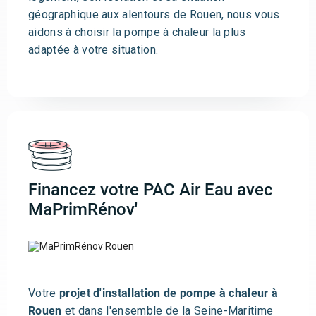
géographique aux alentours de Rouen, nous vous
aidons à choisir la pompe à chaleur la plus
adaptée à votre situation.
Financez votre PAC Air Eau avec
MaPrimRénov'
Votre
projet d'installation de pompe à chaleur à
Rouen
et dans l'ensemble de la Seine-Maritime