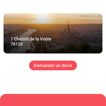
7 Chemin de la Voûte
76120
Demander un devis