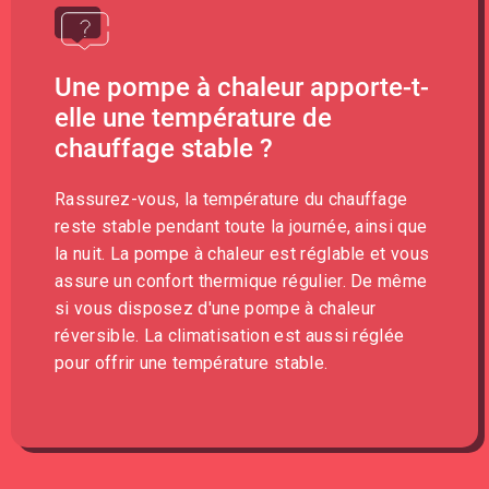
Une pompe à chaleur apporte-t-
elle une température de
chauffage stable ?
Rassurez-vous, la température du chauffage
reste stable pendant toute la journée, ainsi que
la nuit. La pompe à chaleur est réglable et vous
assure un confort thermique régulier. De même
si vous disposez d'une pompe à chaleur
réversible. La climatisation est aussi réglée
pour offrir une température stable.