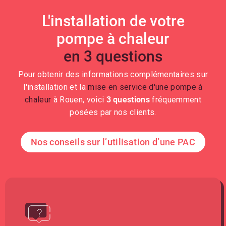
L'installation de votre
pompe à chaleur
en 3 questions
Pour obtenir des informations complémentaires sur
l'installation et la
mise en service d'une pompe à
chaleur
à Rouen, voici
3 questions
fréquemment
posées par nos clients.
Nos conseils sur l’utilisation d’une PAC