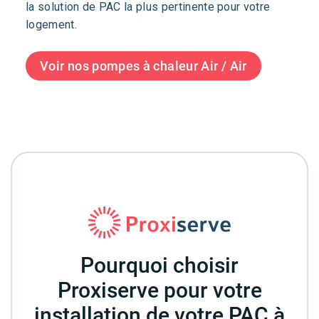
la solution de PAC la plus pertinente pour votre
logement.
Voir nos pompes à chaleur Air / Air
Pourquoi choisir
Proxiserve pour votre
installation de votre PAC à