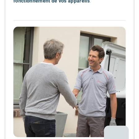
fonctionnement de vos appareils
.