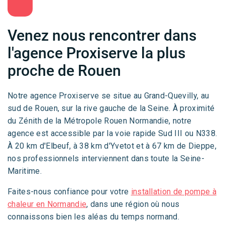
Venez nous rencontrer dans
l'agence Proxiserve la plus
proche de Rouen
Notre agence Proxiserve se situe au Grand-Quevilly, au
sud de Rouen, sur la rive gauche de la Seine. À proximité
du Zénith de la Métropole Rouen Normandie, notre
agence est accessible par la voie rapide Sud III ou N338.
À 20 km d'Elbeuf, à 38 km d'Yvetot et à 67 km de Dieppe,
nos professionnels interviennent dans toute la Seine-
Maritime.
Faites-nous confiance pour votre
installation de pompe à
chaleur en Normandie
, dans une région où nous
connaissons bien les aléas du temps normand.