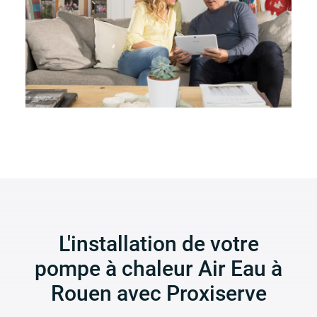
L'installation de votre
pompe à chaleur Air Eau à
Rouen avec Proxiserve