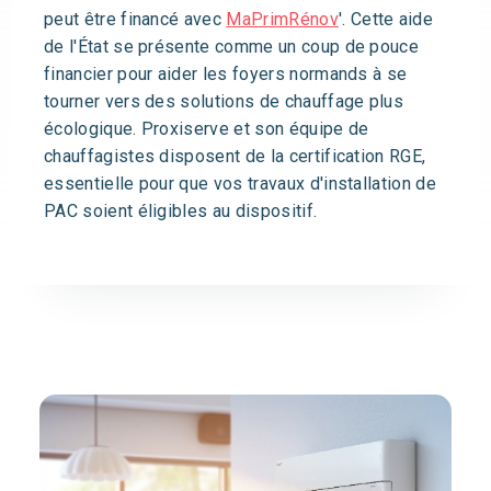
peut être financé avec
MaPrimRénov
'. Cette aide
de l'État se présente comme un coup de pouce
financier pour aider les foyers normands à se
tourner vers des solutions de chauffage plus
écologique. Proxiserve et son équipe de
chauffagistes disposent de la certification RGE,
essentielle pour que vos travaux d'installation de
PAC soient éligibles au dispositif.