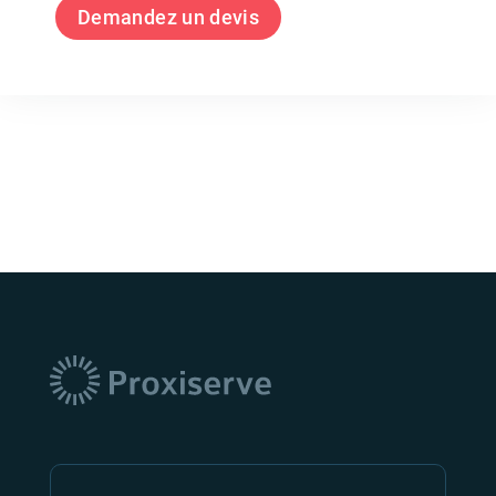
Demandez un devis