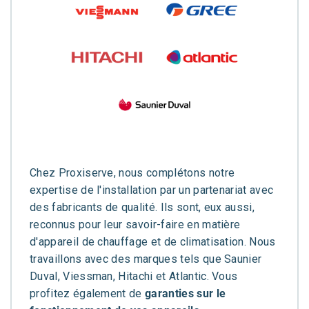
Chez Proxiserve, nous complétons notre
expertise de l'installation par un partenariat avec
des fabricants de qualité. Ils sont, eux aussi,
reconnus pour leur savoir-faire en matière
d'appareil de chauffage et de climatisation. Nous
travaillons avec des marques tels que Saunier
Duval, Viessman, Hitachi et Atlantic. Vous
profitez également de
garanties sur le