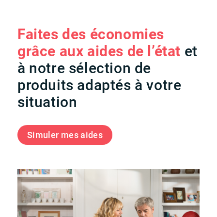
Faites des économies
grâce aux aides de l’état
et
à notre sélection de
produits adaptés à votre
situation
Simuler mes aides