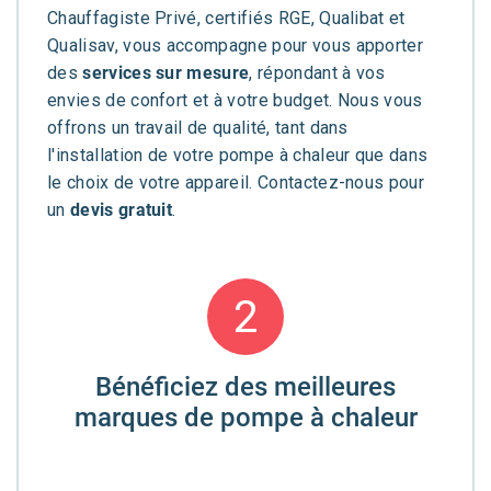
Chauffagiste Privé, certifiés RGE, Qualibat et
Qualisav, vous accompagne pour vous apporter
des
services sur mesure
, répondant à vos
envies de confort et à votre budget. Nous vous
offrons un travail de qualité, tant dans
l'installation de votre pompe à chaleur que dans
le choix de votre appareil. Contactez-nous pour
un
devis gratuit
.
2
Bénéficiez des meilleures
marques de pompe à chaleur