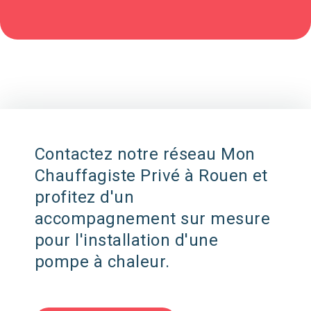
Contactez notre réseau Mon
Chauffagiste Privé à Rouen et
profitez d'un
accompagnement sur mesure
pour l'installation d'une
pompe à chaleur.