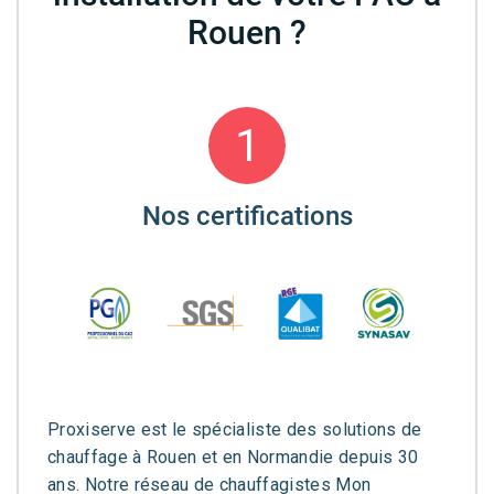
Rouen ?
1
Nos certifications
Proxiserve est le spécialiste des solutions de
chauffage à Rouen et en Normandie depuis 30
ans. Notre réseau de chauffagistes Mon