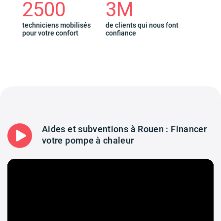
2500
3M
techniciens mobilisés
de clients qui nous font
pour votre confort
confiance
Aides et subventions à Rouen : Financer
votre pompe à chaleur