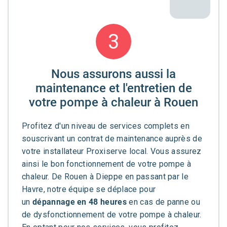
3
Nous assurons aussi la
maintenance et l'entretien de
votre pompe à chaleur à Rouen
Profitez d'un niveau de services complets en
souscrivant un contrat de maintenance auprès de
votre installateur Proxiserve local. Vous assurez
ainsi le bon fonctionnement de votre pompe à
chaleur. De Rouen à Dieppe en passant par le
Havre, notre équipe se déplace pour
un
dépannage en 48 heures
en cas de panne ou
de dysfonctionnement de votre pompe à chaleur.