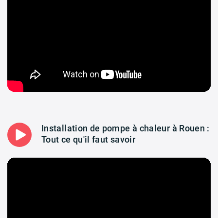
Installation de pompe à chaleur à Rouen :
Tout ce qu'il faut savoir