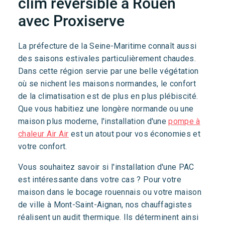
clim réversible à Rouen
avec Proxiserve
La préfecture de la Seine-Maritime connaît aussi
des saisons estivales particulièrement chaudes.
Dans cette région servie par une belle végétation
où se nichent les maisons normandes, le confort
de la climatisation est de plus en plus plébiscité.
Que vous habitiez une longère normande ou une
maison plus moderne, l'installation d'une
pompe à
chaleur Air Air
est un atout pour vos économies et
votre confort.
Vous souhaitez savoir si l'installation d'une PAC
est intéressante dans votre cas ? Pour votre
maison dans le bocage rouennais ou votre maison
de ville à Mont-Saint-Aignan, nos chauffagistes
réalisent un audit thermique. Ils déterminent ainsi