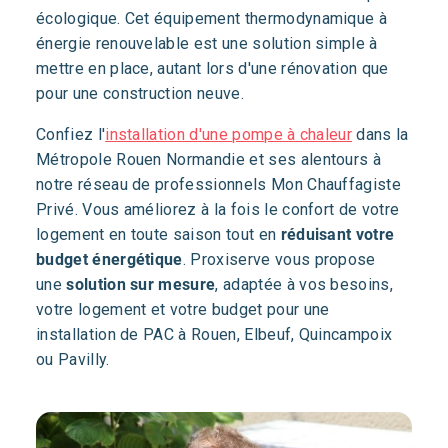
écologique. Cet équipement thermodynamique à
énergie renouvelable est une solution simple à
mettre en place, autant lors d'une rénovation que
pour une construction neuve.
Confiez l'
installation d'une pompe à chaleur
dans la
Métropole Rouen Normandie et ses alentours à
notre réseau de professionnels Mon Chauffagiste
Privé. Vous améliorez à la fois le confort de votre
logement en toute saison tout en
réduisant votre
budget énergétique
. Proxiserve vous propose
une
solution sur mesure
, adaptée à vos besoins,
votre logement et votre budget pour une
installation de PAC à Rouen, Elbeuf, Quincampoix
ou Pavilly.