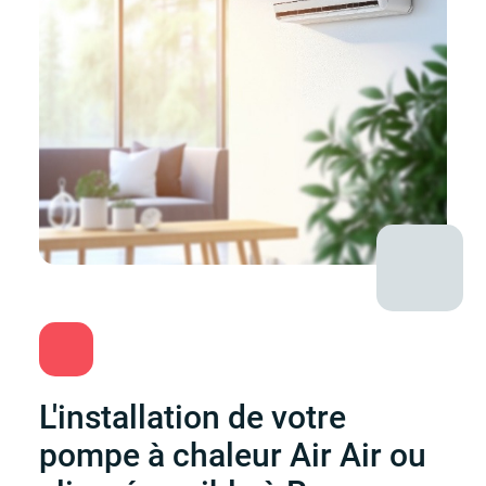
L'installation de votre
pompe à chaleur Air Air ou