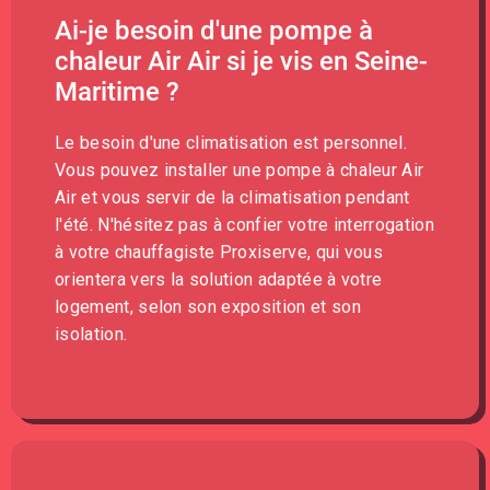
Ai-je besoin d'une pompe à
chaleur Air Air si je vis en Seine-
Maritime ?
Le besoin d'une climatisation est personnel.
Vous pouvez installer une pompe à chaleur Air
Air et vous servir de la climatisation pendant
l'été. N'hésitez pas à confier votre interrogation
à votre chauffagiste Proxiserve, qui vous
orientera vers la solution adaptée à votre
logement, selon son exposition et son
isolation.