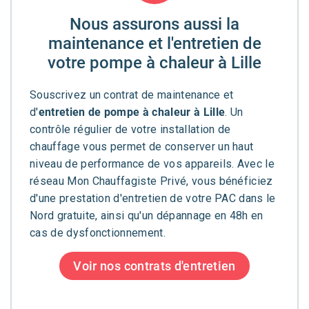
Nous assurons aussi la
maintenance et l'entretien de
votre pompe à chaleur à Lille
Souscrivez un contrat de maintenance et
d'
entretien de pompe à chaleur à Lille
. Un
contrôle régulier de votre installation de
chauffage vous permet de conserver un haut
niveau de performance de vos appareils. Avec le
réseau Mon Chauffagiste Privé, vous bénéficiez
d'une prestation d'entretien de votre PAC dans le
Nord gratuite, ainsi qu'un dépannage en 48h en
cas de dysfonctionnement.
Voir nos contrats d'entretien