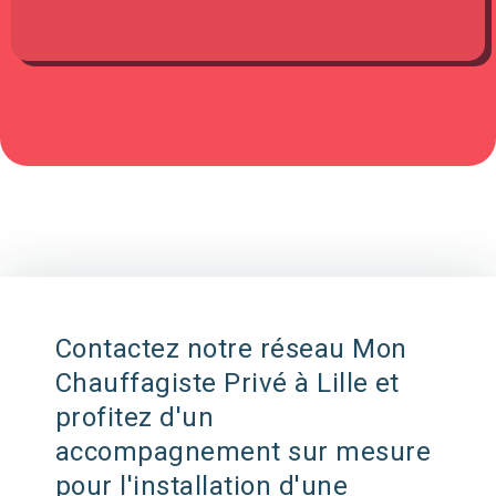
Contactez notre réseau Mon
Chauffagiste Privé à Lille et
profitez d'un
accompagnement sur mesure
pour l'installation d'une