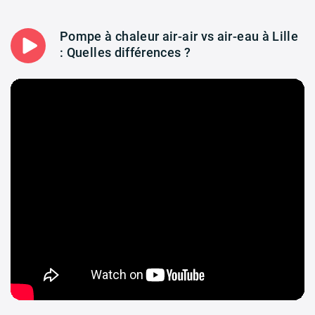
Pompe à chaleur air-air vs air-eau à Lille
: Quelles différences ?