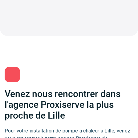
Venez nous rencontrer dans
l'agence Proxiserve la plus
proche de Lille
Pour votre installation de pompe à chaleur à Lille, venez