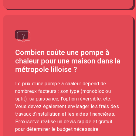
Combien coûte une pompe à
chaleur pour une maison dans la
métropole lilloise ?
Le prix d'une pompe à chaleur dépend de
nombreux facteurs : son type (monobloc ou
split), sa puissance, l'option réversible, etc.
Vous devez également envisager les frais des
travaux d'installation et les aides financières.
Proxiserve réalise un devis rapide et gratuit
pour déterminer le budget nécessaire.