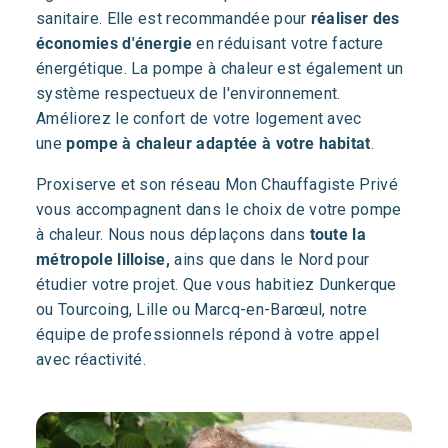
sanitaire. Elle est recommandée pour
réaliser des
économies d'énergie
en réduisant votre facture
énergétique. La pompe à chaleur est également un
système respectueux de l'environnement.
Améliorez le confort de votre logement avec
une
pompe à chaleur adaptée à votre habitat
.
Proxiserve et son réseau Mon Chauffagiste Privé
vous accompagnent dans le choix de votre pompe
à chaleur. Nous nous déplaçons dans
toute la
métropole lilloise,
ains que dans le Nord pour
étudier votre projet. Que vous habitiez Dunkerque
ou Tourcoing, Lille ou Marcq-en-Barœul, notre
équipe de professionnels répond à votre appel
avec réactivité.