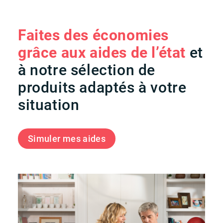
Faites des économies
grâce aux aides de l’état
et
à notre sélection de
produits adaptés à votre
situation
Simuler mes aides