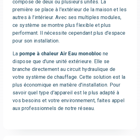
compose de deux ou plusieurs unités. La
première se place à l'extérieur de la maison et les
autres à l'intérieur. Avec ses multiples modules,
ce système se montre plus flexible et plus
performant. Il nécessite cependant plus d'espace
pour son installation.
La
pompe à chaleur Air Eau monobloc
ne
dispose que d'une unité extérieure. Elle se
branche directement au circuit hydraulique de
votre système de chauffage. Cette solution est la
plus économique en matière d'installation. Pour
savoir quel type d'appareil est le plus adapté à
vos besoins et votre environnement, faites appel
aux professionnels de notre réseau.