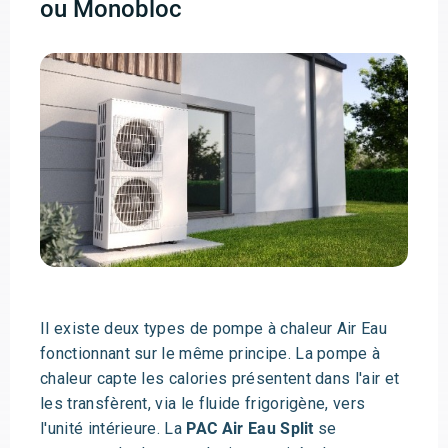
ou Monobloc
Il existe deux types de pompe à chaleur Air Eau
fonctionnant sur le même principe. La pompe à
chaleur capte les calories présentent dans l'air et
les transfèrent, via le fluide frigorigène, vers
l'unité intérieure. La
PAC Air Eau Split
se