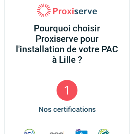
Pourquoi choisir
Proxiserve pour
l'installation de votre PAC
à Lille ?
1
Nos certifications