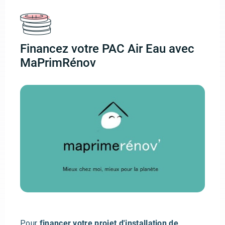
Financez votre PAC Air Eau avec
MaPrimRénov
Pour
financer votre projet d'installation de