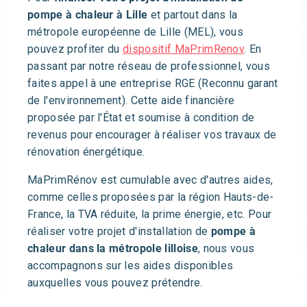
pompe à chaleur à Lille
et partout dans la
métropole européenne de Lille (MEL), vous
pouvez profiter du
dispositif MaPrimRenov
. En
passant par notre réseau de professionnel, vous
faites appel à une entreprise RGE (Reconnu garant
de l'environnement). Cette aide financière
proposée par l'État et soumise à condition de
revenus pour encourager à réaliser vos travaux de
rénovation énergétique.
MaPrimRénov est cumulable avec d'autres aides,
comme celles proposées par la région Hauts-de-
France, la TVA réduite, la prime énergie, etc. Pour
réaliser votre projet d'installation de
pompe à
chaleur dans la métropole lilloise
, nous vous
accompagnons sur les aides disponibles
auxquelles vous pouvez prétendre.