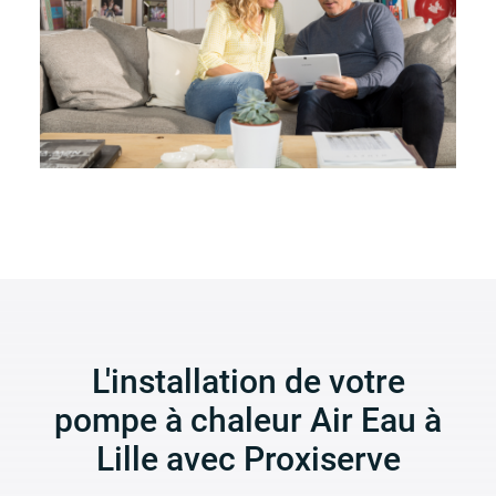
L'installation de votre
pompe à chaleur Air Eau à
Lille avec Proxiserve