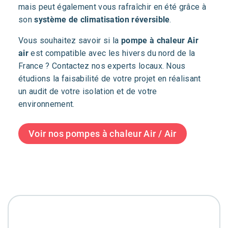
mais peut également vous rafraîchir en été grâce à
son
système de climatisation réversible
.
Vous souhaitez savoir si la
pompe à chaleur Air
air
est compatible avec les hivers du nord de la
France ? Contactez nos experts locaux. Nous
étudions la faisabilité de votre projet en réalisant
un audit de votre isolation et de votre
environnement.
Voir nos pompes à chaleur Air / Air