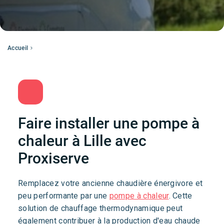
Accueil
Faire installer une pompe à
chaleur à Lille avec
Proxiserve
Remplacez votre ancienne chaudière énergivore et
peu performante par une
pompe à chaleur
. Cette
solution de chauffage thermodynamique peut
également contribuer à la production d'eau chaude