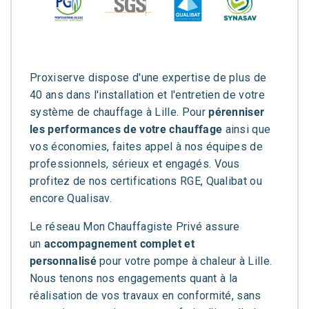
Proxiserve dispose d'une expertise de plus de
40 ans dans l'installation et l'entretien de votre
système de chauffage à Lille. Pour
pérenniser
les performances de votre chauffage
ainsi que
vos économies, faites appel à nos équipes de
professionnels, sérieux et engagés. Vous
profitez de nos certifications RGE, Qualibat ou
encore Qualisav.
Le réseau Mon Chauffagiste Privé assure
un
accompagnement complet et
personnalisé
pour votre pompe à chaleur à Lille.
Nous tenons nos engagements quant à la
réalisation de vos travaux en conformité, sans