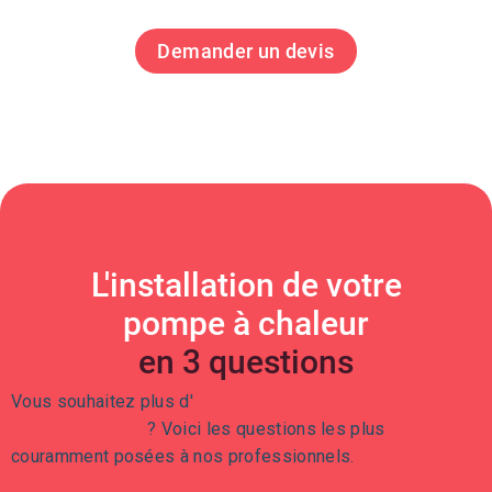
Demander un devis
L'installation de votre
pompe à chaleur
en 3 questions
Vous souhaitez plus d'
informations sur l'installation d'une
pompe à chaleur
? Voici les questions les plus
couramment posées à nos professionnels.