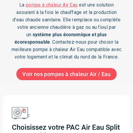
La
pompe à chaleur Air Eau
est une solution
assurant à la fois le chauffage et la production
d'eau chaude sanitaire. Elle remplace ou complète
votre ancienne chaudière à gaz ou au fioul par
un
système plus économique et plus
écoresponsable
. Contactez-nous pour choisir la
meilleure pompe à chaleur Air Eau compatible avec
votre logement et le climat du nord de la France.
Voir nos pompes à chaleur Air / Eau
Choisissez votre PAC Air Eau Split