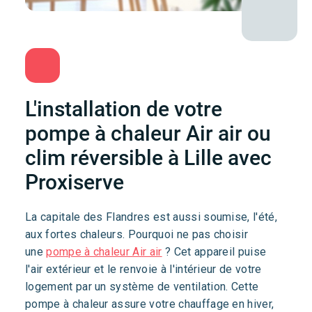
L'installation de votre
pompe à chaleur Air air ou
clim réversible à Lille avec
Proxiserve
La capitale des Flandres est aussi soumise, l'été,
aux fortes chaleurs. Pourquoi ne pas choisir
une
pompe à chaleur Air air
? Cet appareil puise
l'air extérieur et le renvoie à l'intérieur de votre
logement par un système de ventilation. Cette
pompe à chaleur assure votre chauffage en hiver,