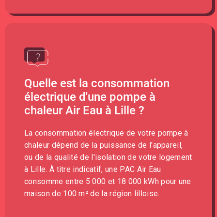
Quelle est la consommation
électrique d'une pompe à
chaleur Air Eau à Lille ?
La consommation électrique de votre pompe à
chaleur dépend de la puissance de l'appareil,
ou de la qualité de l'isolation de votre logement
à Lille. À titre indicatif, une PAC Air Eau
consomme entre 5 000 et 18 000 kWh pour une
maison de 100 m² de la région lilloise.