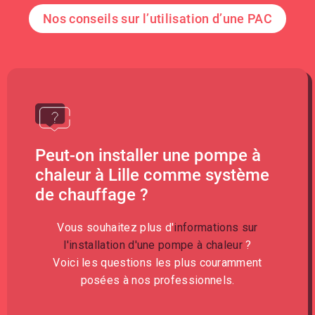
Nos conseils sur l’utilisation d’une PAC
Peut-on installer une pompe à
chaleur à Lille comme système
de chauffage ?
Vous souhaitez plus d'
informations sur
l'installation d'une pompe à chaleur
?
Voici les questions les plus couramment
posées à nos professionnels.