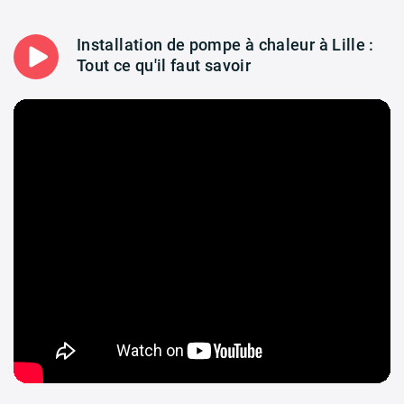
Installation de pompe à chaleur à Lille :
Tout ce qu'il faut savoir