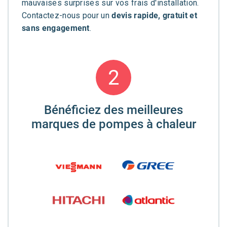
mauvaises surprises sur vos frais d'installation.
Contactez-nous pour un
devis rapide, gratuit et
sans engagement
.
2
Bénéficiez des meilleures
marques de pompes à chaleur