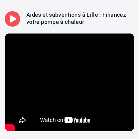
Aides et subventions à Lille : Financez
votre pompe à chaleur