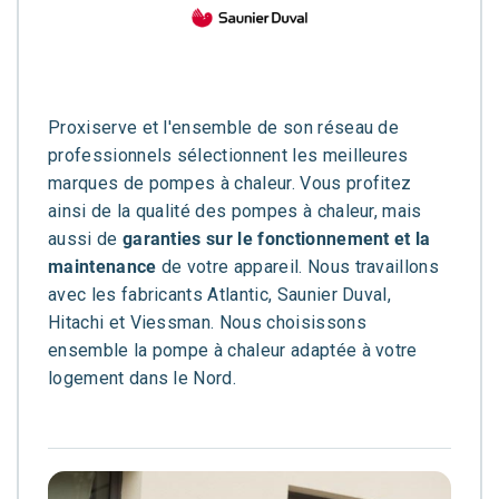
Proxiserve et l'ensemble de son réseau de
professionnels sélectionnent les meilleures
marques de pompes à chaleur. Vous profitez
ainsi de la qualité des pompes à chaleur, mais
aussi de
garanties sur le fonctionnement et la
maintenance
de votre appareil. Nous travaillons
avec les fabricants Atlantic, Saunier Duval,
Hitachi et Viessman. Nous choisissons
ensemble la pompe à chaleur adaptée à votre
logement dans le Nord.