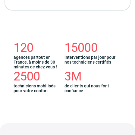
120
15000
agences partout en
interventions par jour pour
France, à moins de 30
nos techniciens certifiés
minutes de chez vous !
2500
3M
techniciens mobilisés
de clients qui nous font
pour votre confort
confiance