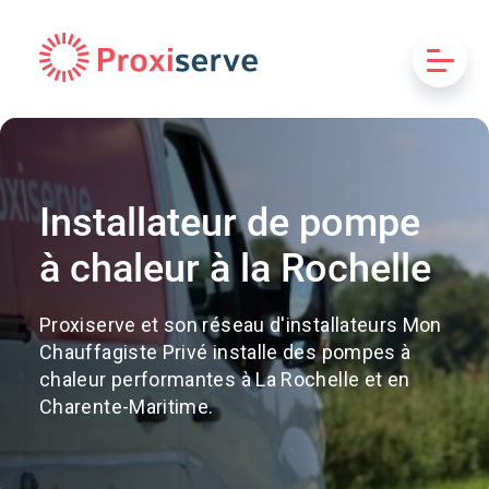
Installateur de pompe
à chaleur à la Rochelle
Proxiserve et son réseau d'installateurs Mon
Chauffagiste Privé installe des pompes à
chaleur performantes à La Rochelle et en
Charente-Maritime.