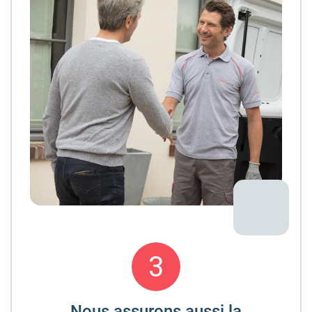
3
Nous assurons aussi la