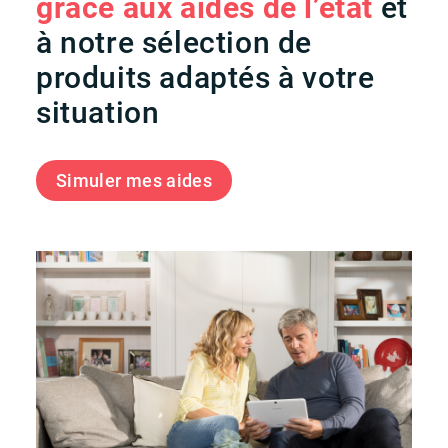
grâce aux aides de l’état
et
à notre sélection de
produits adaptés à votre
situation
Simuler mes aides