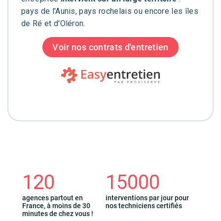
pays de l'Aunis, pays rochelais ou encore les îles
de Ré et d'Oléron.
Voir nos contrats d'entretien
120
15000
agences partout en
interventions par jour pour
France, à moins de 30
nos techniciens certifiés
minutes de chez vous !