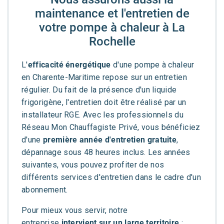
maintenance et l'entretien de
votre pompe à chaleur à La
Rochelle
L'
efficacité énergétique
d'une pompe à chaleur
en Charente-Maritime repose sur un entretien
régulier. Du fait de la présence d'un liquide
frigorigène, l'entretien doit être réalisé par un
installateur RGE. Avec les professionnels du
Réseau Mon Chauffagiste Privé, vous bénéficiez
d'une
première année d'entretien gratuite
,
dépannage sous 48 heures inclus. Les années
suivantes, vous pouvez profiter de nos
différents services d'entretien dans le cadre d'un
abonnement.
Pour mieux vous servir, notre
entreprise
intervient sur un large territoire
: