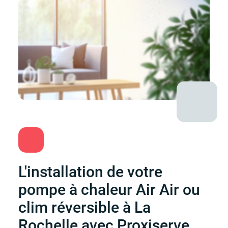
L'installation de votre
pompe à chaleur Air Air ou
clim réversible à La
Rochelle avec Proxiserve