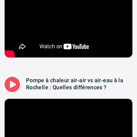
Pompe à chaleur air-air vs air-eau à la
Rochelle : Quelles différences ?