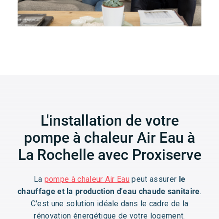
L'installation de votre
pompe à chaleur Air Eau à
La Rochelle avec Proxiserve
La
pompe à chaleur Air Eau
peut assurer
le
chauffage et la production d'eau chaude sanitaire
.
C'est une solution idéale dans le cadre de la
rénovation énergétique de votre logement.