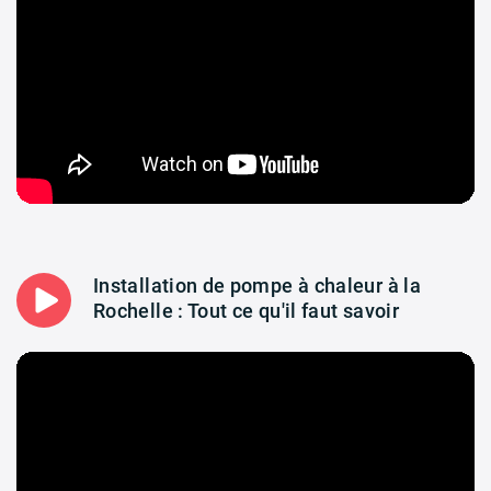
Installation de pompe à chaleur à la
Rochelle : Tout ce qu'il faut savoir