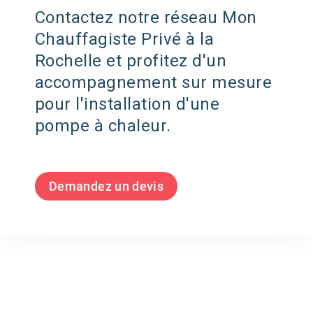
Contactez notre réseau Mon
Chauffagiste Privé à la
Rochelle et profitez d'un
accompagnement sur mesure
pour l'installation d'une
pompe à chaleur.
Demandez un devis