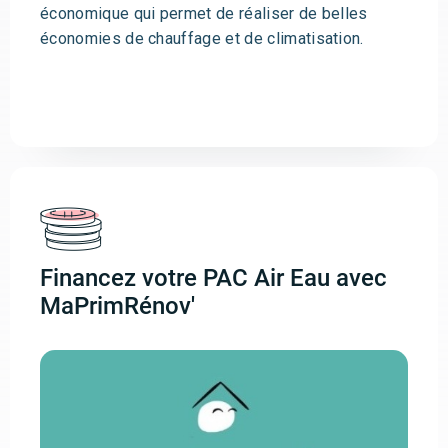
économique qui permet de réaliser de belles
économies de chauffage et de climatisation.
Financez votre PAC Air Eau avec
MaPrimRénov'