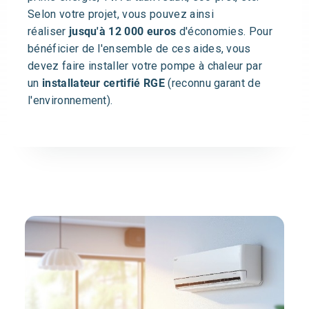
Selon votre projet, vous pouvez ainsi
réaliser
jusqu'à 12 000 euros
d'économies. Pour
bénéficier de l'ensemble de ces aides, vous
devez faire installer votre pompe à chaleur par
un
installateur certifié RGE
(reconnu garant de
l'environnement).