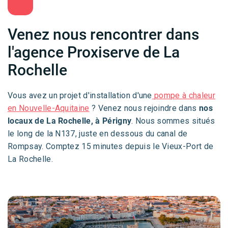
Venez nous rencontrer dans
l'agence Proxiserve de La
Rochelle
Vous avez un projet d'installation d'une
pompe à chaleur
en Nouvelle-Aquitaine
? Venez nous rejoindre dans
nos
locaux de La Rochelle, à Périgny
. Nous sommes situés
le long de la N137, juste en dessous du canal de
Rompsay. Comptez 15 minutes depuis le Vieux-Port de
La Rochelle.