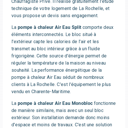
Chauffagiste Privé. Il réalise gratuitement l'étude
technique de votre logement de La Rochelle, et
vous propose un devis sans engagement.
La
pompe à chaleur Air Eau Split
comporte deux
éléments interconnectés. Le bloc situé à
l'extérieur capte les calories de l'air et les
transmet au bloc intérieur grâce à un fluide
frigorigène. Cette source d'énergie permet de
réguler la température de la maison au niveau
souhaité. La performance énergétique de la
pompe à chaleur Air Eau séduit de nombreux
clients à La Rochelle. C'est l'équipement le plus
vendu en Charente-Maritime.
La
pompe à chaleur Air Eau Monobloc
fonctionne
de manière similaire, mais avec un seul bloc
extérieur. Son installation demande donc moins
d'espace et moins de travaux. C'est une solution