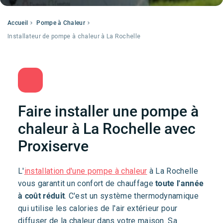
Accueil
Pompe à Chaleur
Installateur de pompe à chaleur à La Rochelle
Faire installer une pompe à
chaleur à La Rochelle avec
Proxiserve
L'
installation d'une pompe à chaleur
à La Rochelle
vous garantit un confort de chauffage
toute l'année
à coût réduit
. C'est un système thermodynamique
qui utilise les calories de l'air extérieur pour
diffuser de la chaleur dans votre maison. Sa