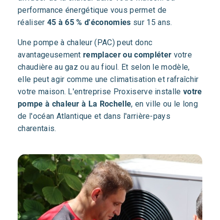
performance énergétique vous permet de
réaliser
45 à 65 % d'économies
sur 15 ans.
Une pompe à chaleur (PAC) peut donc
avantageusement
remplacer ou compléter
votre
chaudière au gaz ou au fioul. Et selon le modèle,
elle peut agir comme une climatisation et rafraîchir
votre maison. L'entreprise Proxiserve installe
votre
pompe à chaleur à La Rochelle
, en ville ou le long
de l'océan Atlantique et dans l'arrière-pays
charentais.