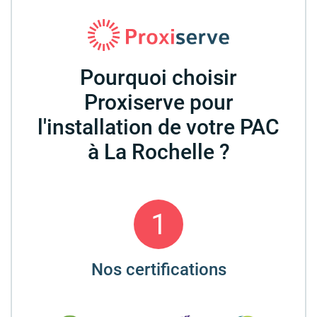
Pourquoi choisir
Proxiserve pour
l'installation de votre PAC
à La Rochelle ?
1
Nos certifications