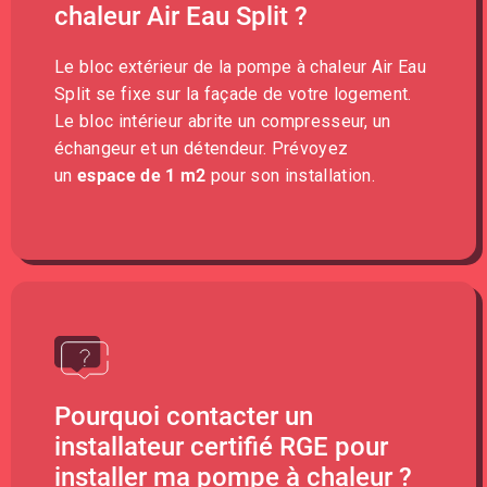
chaleur Air Eau Split ?
Le bloc extérieur de la pompe à chaleur Air Eau
Split se fixe sur la façade de votre logement.
Le bloc intérieur abrite un compresseur, un
échangeur et un détendeur. Prévoyez
un
espace de 1 m2
pour son installation.
Pourquoi contacter un
installateur certifié RGE pour
installer ma pompe à chaleur ?