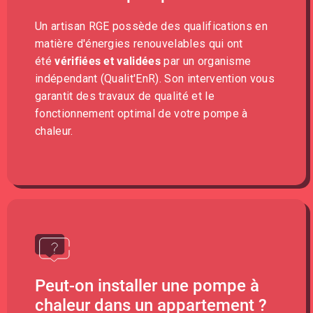
Un artisan RGE possède des qualifications en
matière d'énergies renouvelables qui ont
été
vérifiées et validées
par un organisme
indépendant (Qualit'EnR). Son intervention vous
garantit des travaux de qualité et le
fonctionnement optimal de votre pompe à
chaleur.
Peut-on installer une pompe à
chaleur dans un appartement ?