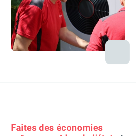
Faites des économies