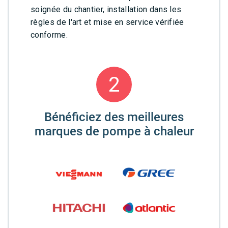
soignée du chantier, installation dans les
règles de l'art et mise en service vérifiée
conforme.
2
Bénéficiez des meilleures
marques de pompe à chaleur