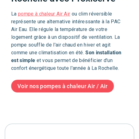
La
pompe à chaleur Air Air
ou clim réversible
représente une alternative intéressante à la PAC
Air Eau. Elle régule la température de votre
logement grâce à un dispositif de ventilation. La
pompe souffle de l'air chaud en hiver et agit
comme une climatisation en été.
Son installation
est simple
et vous permet de bénéficier d'un
confort énergétique toute l'année à La Rochelle.
Voir nos pompes à chaleur Air / Air