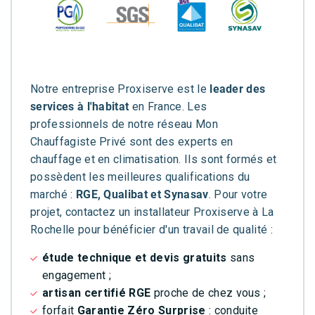
Notre entreprise Proxiserve est le
leader des
services à l'habitat
en France. Les
professionnels de notre réseau Mon
Chauffagiste Privé sont des experts en
chauffage et en climatisation. Ils sont formés et
possèdent les meilleures qualifications du
marché :
RGE, Qualibat et Synasav
. Pour votre
projet, contactez un installateur Proxiserve à La
Rochelle pour bénéficier d'un travail de qualité :
étude technique et devis gratuits
sans
engagement ;
artisan certifié RGE
proche de chez vous ;
forfait
Garantie Zéro Surprise
: conduite