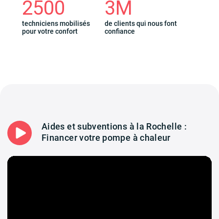
2500
3M
techniciens mobilisés
de clients qui nous font
pour votre confort
confiance
Aides et subventions à la Rochelle :
Financer votre pompe à chaleur