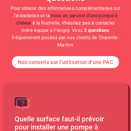
Pour obtenir des informations complémentaires sur
l'installation et la
mise en service d'une pompe à
chaleur
à la Rochelle, n'hésitez pas à contacter
notre équipe à Périgny. Voici
3 questions
fréquemment posées par nos clients de Charente-
Maritim.
Nos conseils sur l’utilisation d’une PAC
Quelle surface faut-il prévoir
pour installer une pompe à