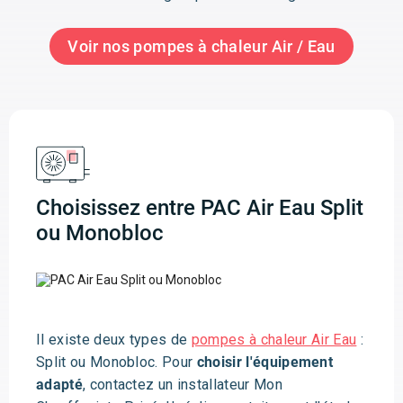
Voir nos pompes à chaleur Air / Eau
Choisissez entre PAC Air Eau Split
ou Monobloc
Il existe deux types de
pompes à chaleur Air Eau
:
Split ou Monobloc. Pour
choisir l'équipement
adapté
, contactez un installateur Mon