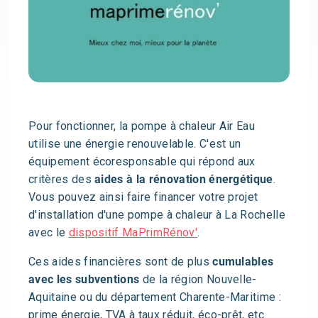
Pour fonctionner, la pompe à chaleur Air Eau
utilise une énergie renouvelable. C'est un
équipement écoresponsable qui répond aux
critères des
aides à la rénovation énergétique
.
Vous pouvez ainsi faire financer votre projet
d'installation d'une pompe à chaleur à La Rochelle
avec le
dispositif MaPrimRénov'
.
Ces aides financières sont de plus
cumulables
avec les subventions
de la région Nouvelle-
Aquitaine ou du département Charente-Maritime :
prime énergie, TVA à taux réduit, éco-prêt, etc.