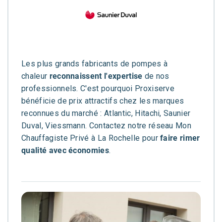
Les plus grands fabricants de pompes à
chaleur
reconnaissent l'expertise
de nos
professionnels. C'est pourquoi Proxiserve
bénéficie de prix attractifs chez les marques
reconnues du marché : Atlantic, Hitachi, Saunier
Duval, Viessmann. Contactez notre réseau Mon
Chauffagiste Privé à La Rochelle pour
faire rimer
qualité avec économies
.