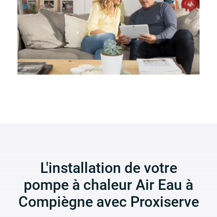
L'installation de votre
pompe à chaleur Air Eau à
Compiègne avec Proxiserve