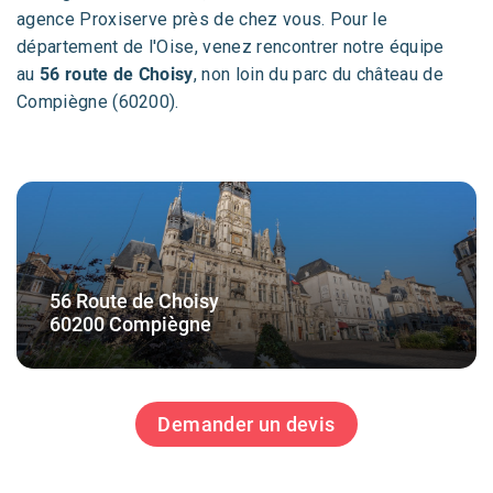
agence Proxiserve près de chez vous. Pour le
département de l'Oise, venez rencontrer notre équipe
au
56 route de Choisy
, non loin du parc du château de
Compiègne (60200).
56 Route de Choisy
60200 Compiègne
Demander un devis