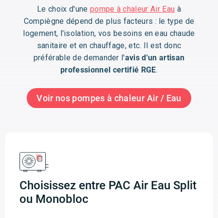
Le choix d'une
pompe à chaleur Air Eau
à
Compiègne dépend de plus facteurs : le type de
logement, l'isolation, vos besoins en eau chaude
sanitaire et en chauffage, etc. Il est donc
préférable de demander l'
avis d'un artisan
professionnel certifié RGE
.
Voir nos pompes à chaleur Air / Eau
Choisissez entre PAC Air Eau Split
ou Monobloc