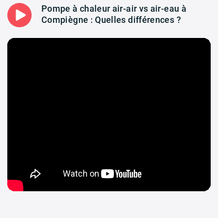
Pompe à chaleur air-air vs air-eau à
Compiègne : Quelles différences ?