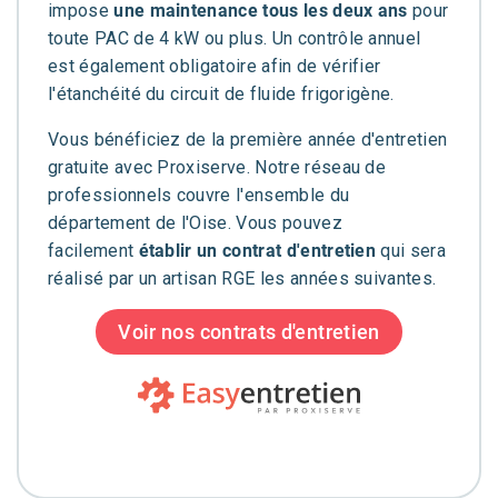
impose
une maintenance tous les deux ans
pour
toute PAC de 4 kW ou plus.
Un contrôle annuel
est également obligatoire afin de vérifier
l'étanchéité du circuit de fluide frigorigène.
Vous bénéficiez de la première année d'entretien
gratuite avec Proxiserve. Notre réseau de
professionnels couvre l'ensemble du
département de l'Oise. Vous pouvez
facilement
établir un contrat d'entretien
qui sera
réalisé par un artisan RGE les années suivantes.
Voir nos contrats d'entretien