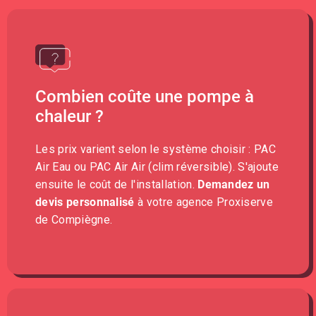
Combien coûte une pompe à
chaleur ?
Les prix varient selon le système choisir : PAC
Air Eau ou PAC Air Air (clim réversible). S'ajoute
ensuite le coût de l'installation.
Demandez un
devis personnalisé
à votre agence Proxiserve
de Compiègne.