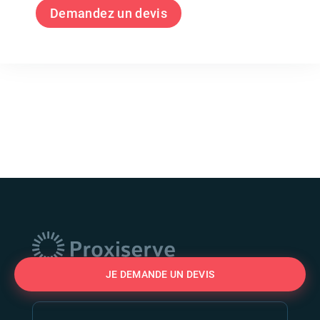
Demandez un devis
JE DEMANDE UN DEVIS