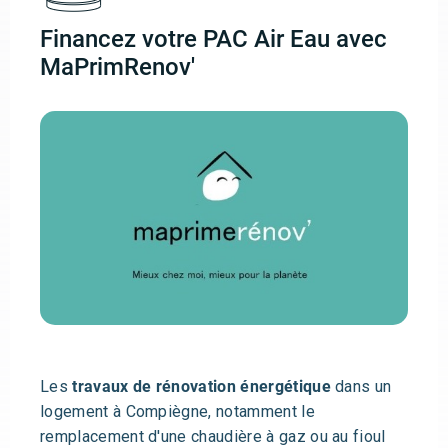
Financez votre PAC Air Eau avec
MaPrimRenov'
Les
travaux de rénovation énergétique
dans un
logement à Compiègne, notamment le
remplacement d'une chaudière à gaz ou au fioul