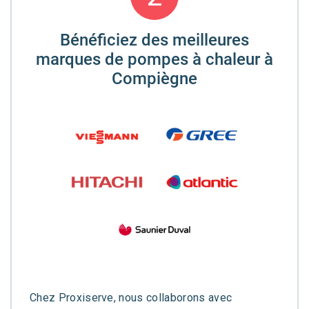
Bénéficiez des meilleures
marques de pompes à chaleur à
Compiègne
Chez Proxiserve, nous collaborons avec