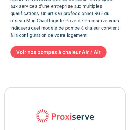
aux services d'une entreprise aux multiples
qualifications. Un artisan professionnel RGE du
réseau Mon Chauffagiste Privé de Proxiserve vous
indiquera quel modèle de pompe à chaleur convient
à la configuration de votre logement.
Voir nos pompes à chaleur Air / Air