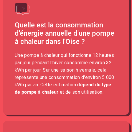
Quelle est la consommation
d'énergie annuelle d'une pompe
à chaleur dans l'Oise ?
Une pompe à chaleur qui fonctionne 12 heures
par jour pendant l'hiver consomme environ 32
kWh par jour. Sur une saison hivernale, cela
représente une consommation d'environ 5 000
kWh par an. Cette estimation
dépend du type
de pompe à chaleur
et de son utilisation.