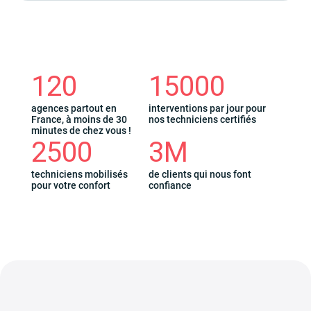
120
15000
agences partout en
interventions par jour pour
France, à moins de 30
nos techniciens certifiés
minutes de chez vous !
2500
3M
techniciens mobilisés
de clients qui nous font
pour votre confort
confiance