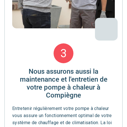
3
Nous assurons aussi la
maintenance et l'entretien de
votre pompe à chaleur à
Compiègne
Entretenir régulièrement votre pompe à chaleur
vous assure un fonctionnement optimal de votre
système de chauffage et de climatisation. La loi