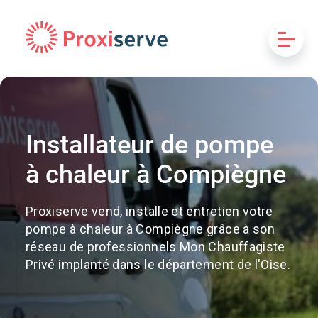
Installateur de pompe
à chaleur à Compiègne
Proxiserve vend, installe et entretien votre
pompe à chaleur à Compiègne grâce à son
réseau de professionnels Mon Chauffagiste
Privé implanté dans le département de l'Oise.