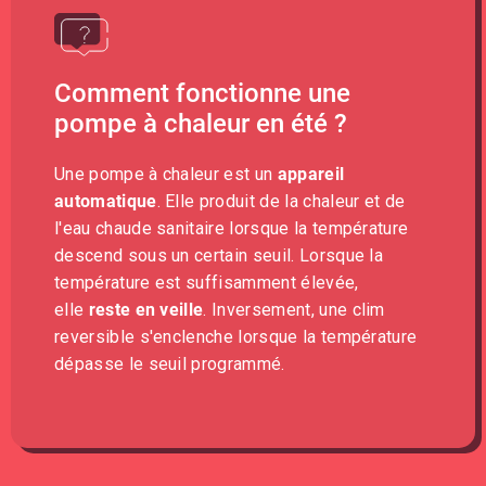
Comment fonctionne une
pompe à chaleur en été ?
Une pompe à chaleur est un
appareil
automatique
. Elle produit de la chaleur et de
l'eau chaude sanitaire lorsque la température
descend sous un certain seuil. Lorsque la
température est suffisamment élevée,
elle
reste en veille
. Inversement, une clim
reversible s'enclenche lorsque la température
dépasse le seuil programmé.