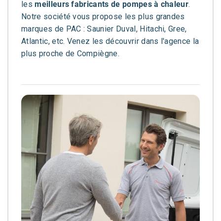
les
meilleurs fabricants de pompes à chaleur
.
Notre société vous propose les plus grandes
marques de PAC : Saunier Duval, Hitachi, Gree,
Atlantic, etc. Venez les découvrir dans l'agence la
plus proche de Compiègne.