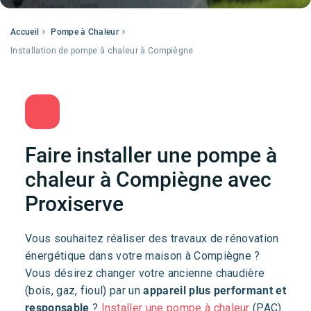
Accueil
Pompe à Chaleur
Installation de pompe à chaleur à Compiègne
Faire installer une pompe à
chaleur à Compiègne avec
Proxiserve
Vous souhaitez réaliser des travaux de rénovation
énergétique dans votre maison à Compiègne ?
Vous désirez changer votre ancienne chaudière
(bois, gaz, fioul) par un
appareil plus performant et
responsable
?
Installer une pompe à chaleur
(PAC)