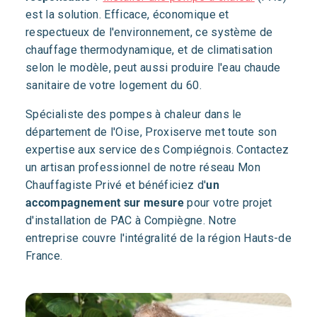
est la solution. Efficace, économique et
respectueux de l'environnement, ce système de
chauffage thermodynamique, et de climatisation
selon le modèle, peut aussi produire l'eau chaude
sanitaire de votre logement du 60.
Spécialiste des pompes à chaleur dans le
département de l'Oise, Proxiserve met toute son
expertise aux service des Compiégnois. Contactez
un artisan professionnel de notre réseau Mon
Chauffagiste Privé et bénéficiez d'
un
accompagnement sur mesure
pour votre projet
d'installation de PAC à Compiègne. Notre
entreprise couvre l'intégralité de la région Hauts-de
France.