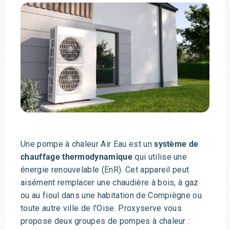
Une pompe à chaleur Air Eau est un
système de
chauffage thermodynamique
qui utilise une
énergie renouvelable (EnR). Cet appareil peut
aisément remplacer une chaudière à bois, à gaz
ou au fioul dans une habitation de Compiègne ou
toute autre ville de l'Oise. Proxyserve vous
propose deux groupes de pompes à chaleur :