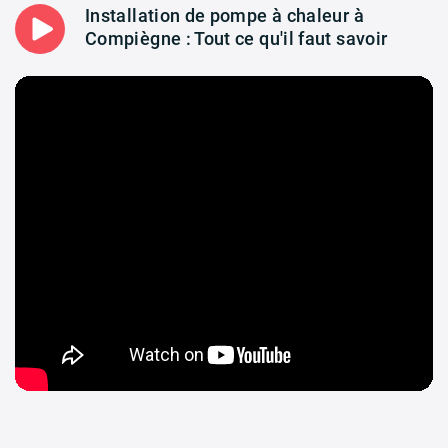
Installation de pompe à chaleur à
Compiègne : Tout ce qu'il faut savoir