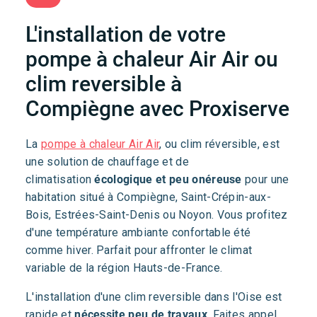
L'installation de votre
pompe à chaleur Air Air ou
clim reversible à
Compiègne avec Proxiserve
La
pompe à chaleur Air Air
, ou clim réversible, est
une solution de chauffage et de
climatisation
écologique et peu onéreuse
pour une
habitation situé à Compiègne, Saint-Crépin-aux-
Bois, Estrées-Saint-Denis ou Noyon. Vous profitez
d'une température ambiante confortable été
comme hiver. Parfait pour affronter le climat
variable de la région Hauts-de-France.
L'installation d'une clim reversible dans l'Oise est
rapide et
nécessite peu de travaux
. Faites appel