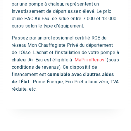
par une pompe à chaleur, représentent un
investissement de départ assez élevé. Le prix
d'une PAC Air Eau se situe entre 7 000 et 13 000
euros selon le type d'équipement.
Passez par un professionnel certifié RGE du
réseau Mon Chauffagiste Privé du département
de l'Oise. L'achat et l'installation de votre pompe à
chaleur Air Eau est éligible à
MaPrimRenov'
(sous
conditions de revenus). Ce dispositif de
financement est
cumulable avec d'autres aides
de l'État
: Prime Énergie, Eco Prêt à taux zéro, TVA
réduite, etc.