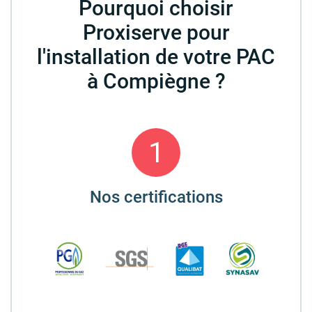
Pourquoi choisir
Proxiserve pour
l'installation de votre PAC
à Compiègne ?
1
Nos certifications