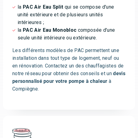
la
PAC Air Eau Split
qui se compose d'une
unité extérieure et de plusieurs unités
intérieures ;
la
PAC Air Eau Monobloc
composée d'une
seule unité intérieure ou extérieure.
Les différents modèles de PAC permettent une
installation dans tout type de logement, neuf ou
en rénovation. Contactez un des chauffagistes de
notre réseau pour obtenir des conseils et un
devis
personnalisé pour votre pompe à chaleur
à
Compiègne.