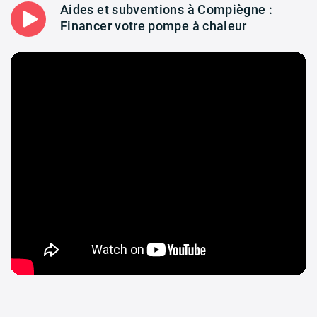
Aides et subventions à Compiègne :
Financer votre pompe à chaleur