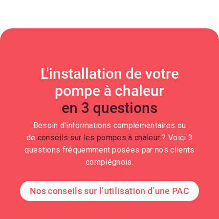
L'installation de votre
pompe à chaleur
en 3 questions
Besoin d'informations complémentaires ou
de
conseils sur les pompes à chaleur
? Voici 3
questions fréquemment posées par nos clients
compiégnois.
Nos conseils sur l’utilisation d’une PAC