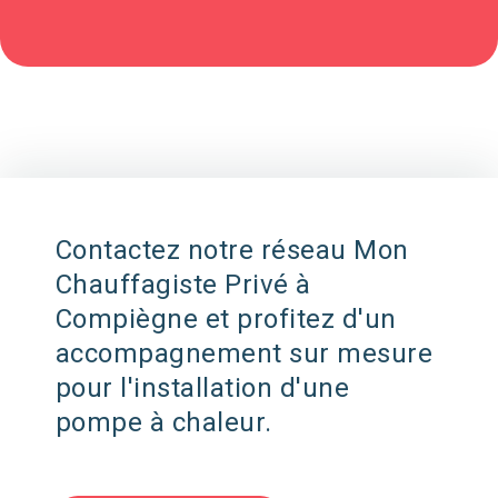
Contactez notre réseau Mon
Chauffagiste Privé à
Compiègne et profitez d'un
accompagnement sur mesure
pour l'installation d'une
pompe à chaleur.