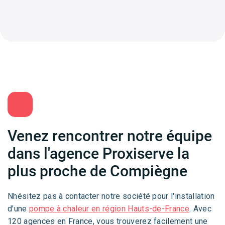
Venez rencontrer notre équipe
dans l'agence Proxiserve la
plus proche de Compiègne
Nhésitez pas à contacter notre société pour l'installation
d'une
pompe à chaleur en région Hauts-de-France
. Avec
120 agences en France, vous trouverez facilement une