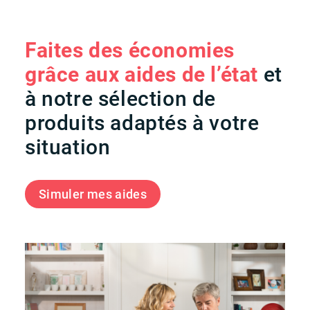
Faites des économies
grâce aux aides de l’état
et
à notre sélection de
produits adaptés à votre
situation
Simuler mes aides