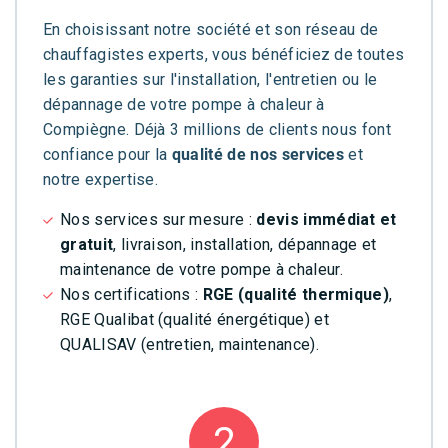
En choisissant notre société et son réseau de
chauffagistes experts, vous bénéficiez de toutes
les garanties sur l'installation, l'entretien ou le
dépannage de votre pompe à chaleur à
Compiègne. Déjà 3 millions de clients nous font
confiance pour la
qualité de nos services
et
notre expertise.
Nos services sur mesure :
devis immédiat et
gratuit
, livraison, installation, dépannage et
maintenance de votre pompe à chaleur.
Nos certifications :
RGE (qualité thermique)
,
RGE Qualibat (qualité énergétique) et
QUALISAV (entretien, maintenance).
2