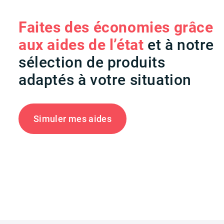
Faites des économies grâce
aux aides de l’état
et à notre
sélection de produits
adaptés à votre situation
Simuler mes aides