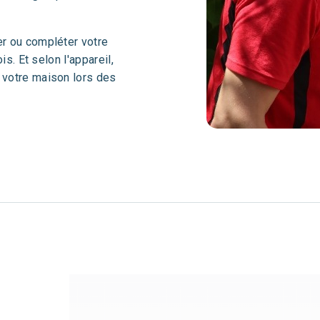
r ou compléter votre
s. Et selon l'appareil,
r votre maison lors des