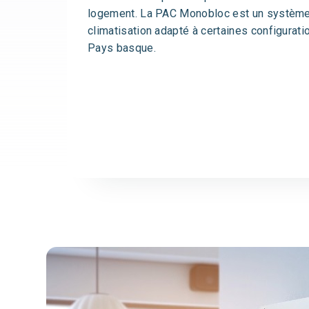
logement. La PAC Monobloc est un système
climatisation adapté à certaines configurat
Pays basque.