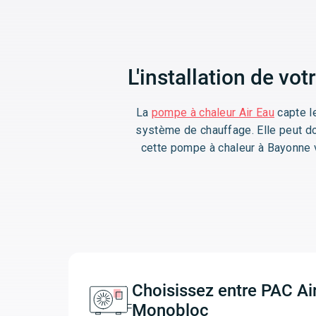
L'installation de v
La
pompe à chaleur Air Eau
capte le
système de chauffage. Elle peut don
cette pompe à chaleur à Bayonne 
Choisissez entre PAC Air
Monobloc