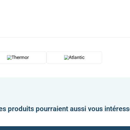
es produits pourraient aussi vous intéress