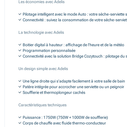
Les économies avec Adelis
Pilotage intelligent avec le mode Auto : votre sèche-serviet
Connectivité : suivez la consommation de votre sèche-servie
La technologie avec Adelis
Boitier digital à hauteur : affichage de l'heure et de la météo
Programmation personnalisée
Connectivité avec la solution Bridge Cozytouch : pilotage du
Un design simple avec Adelis
Une ligne droite qui s'adapte facilement à votre salle de bain
Patère intégrée pour accrocher une serviette ou un peignoir
Soufflerie et thermoplongeur cachés
Caractéristiques techniques
Puissance : 1750W (750W + 1000W de soufflerie)
Corps de chauffe avec fluide thermo-conducteur