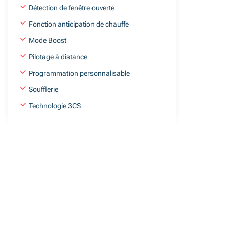
Détection de fenêtre ouverte
Fonction anticipation de chauffe
Mode Boost
Pilotage à distance
Programmation personnalisable
Soufflerie
Technologie 3CS