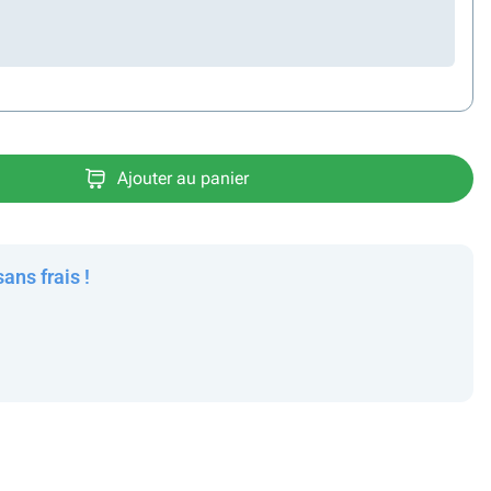
Ajouter au panier
sans frais !