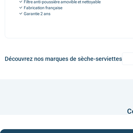
Filtre anti-poussière amovible et nettoyable
Fabrication française
Garantie 2 ans
Découvrez nos marques de sèche-serviettes
C