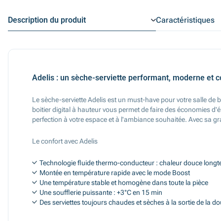
Description du produit
Caractéristiques
Adelis : un sèche-serviette performant, moderne et 
Le sèche-serviette Adelis est un must-have pour votre salle de 
boitier digital à hauteur vous permet de faire des économies d'
perfection à votre espace et à l'ambiance souhaitée. Avec sa g
Le confort avec Adelis
Technologie fluide thermo-conducteur : chaleur douce longt
Montée en température rapide avec le mode Boost
Une température stable et homogène dans toute la pièce
Une soufflerie puissante : +3°C en 15 min
Des serviettes toujours chaudes et sèches à la sortie de la d