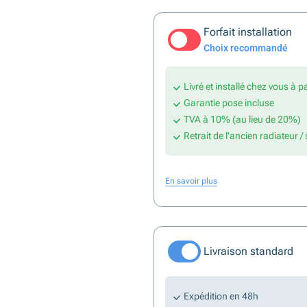
Forfait installation
Choix recommandé
Livré et installé chez vous à p
Garantie pose incluse
TVA à 10% (au lieu de 20%)
Retrait de l'ancien radiateur /
En savoir plus
Livraison standard
Expédition en 48h