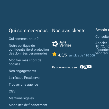
Qui sommes-nous
Nos avis clients
Besoin 
Consulte
Qui sommes-nous ?
Appelez-
Notre politique de
10 72, n
confidentialité et protection
réponden
vendredi
des données personnelles
4,3/5
sur plus de 110 000
Modifier mes choix de
cookies
Retrouvez-nous sur
Nos engagements
Le réseau Proxiserve
Trouver une agence
CGV
Mentions légales
Modalités de financement