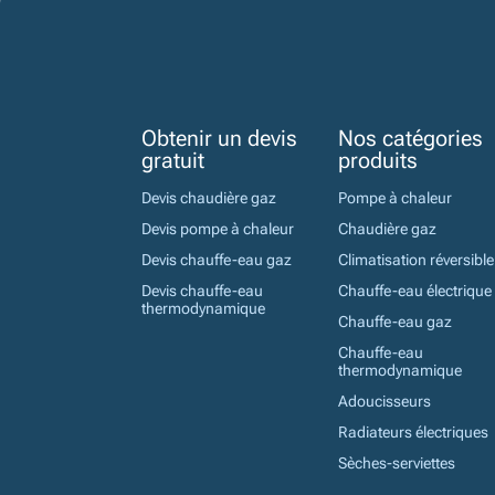
Obtenir un devis
Nos catégories
gratuit
produits
Devis chaudière gaz
Pompe à chaleur
Devis pompe à chaleur
Chaudière gaz
Devis chauffe-eau gaz
Climatisation réversible
Devis chauffe-eau
Chauffe-eau électrique
thermodynamique
Chauffe-eau gaz
Chauffe-eau
thermodynamique
Adoucisseurs
Radiateurs électriques
Sèches-serviettes