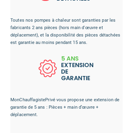
Toutes nos pompes à chaleur sont garanties par les
fabricants 2 ans pièces (hors main d'œuvre et
déplacement), et la disponibilité des pièces détachées
est garantie au moins pendant 15 ans.
5 ANS
EXTENSION
DE
GARANTIE
MonChauffagistePrivé vous propose une extension de
garantie de 5 ans : Pièces + main d’œuvre +
déplacement.