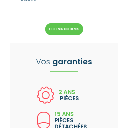
OBTENIR UN DEVIS
Vos
garanties
2 ANS
PIÈCES
15 ANS
PIÈCES
DÉTACHÉES