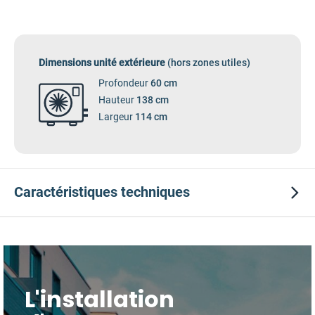
Dimensions unité extérieure
(hors zones utiles)
Profondeur
60 cm
Hauteur
138 cm
Largeur
114 cm
Caractéristiques
techniques
L'installation