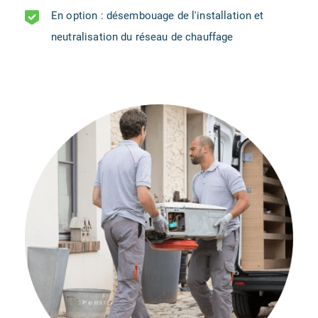
En option : désembouage de l'installation et
neutralisation du réseau de chauffage