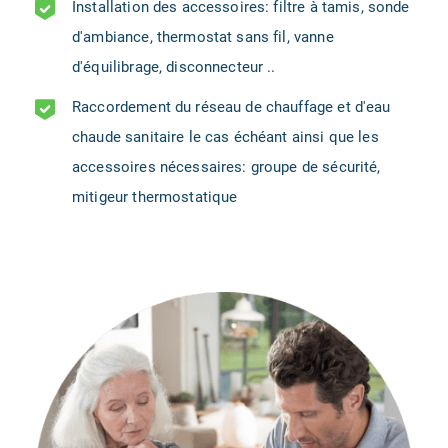
Installation des accessoires: filtre à tamis, sonde
d'ambiance, thermostat sans fil, vanne
d'équilibrage, disconnecteur ..
Raccordement du réseau de chauffage et d'eau
chaude sanitaire le cas échéant ainsi que les
accessoires nécessaires: groupe de sécurité,
mitigeur thermostatique