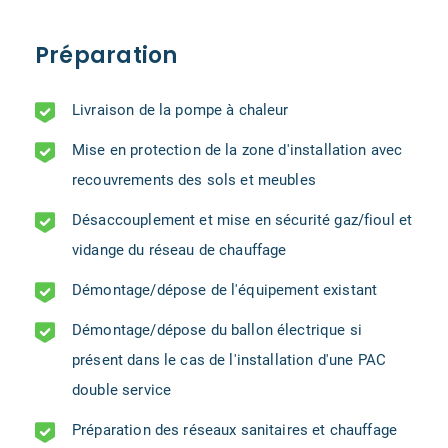
Préparation
Livraison de la pompe à chaleur
Mise en protection de la zone d'installation avec
recouvrements des sols et meubles
Désaccouplement et mise en sécurité gaz/fioul et
vidange du réseau de chauffage
Démontage/dépose de l'équipement existant
Démontage/dépose du ballon électrique si
présent dans le cas de l'installation d'une PAC
double service
Préparation des réseaux sanitaires et chauffage