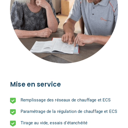
Mise en service
Remplissage des réseaux de chauffage et ECS
Paramétrage de la régulation de chauffage et ECS
Tirage au vide, essais d'étanchéité