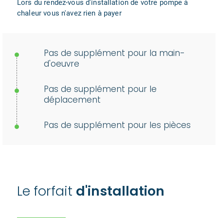
Lors du rendez-vous d'installation de votre pompe à
chaleur vous n'avez rien à payer
Pas de supplément pour la main-
d'oeuvre
Pas de supplément pour le
déplacement
Pas de supplément pour les pièces
Le forfait
d'installation