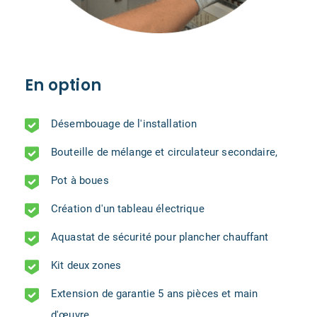
En option
Désembouage de l'installation
Bouteille de mélange et circulateur secondaire,
Pot à boues
Création d'un tableau électrique
Aquastat de sécurité pour plancher chauffant
Kit deux zones
Extension de garantie 5 ans pièces et main
d'œuvre