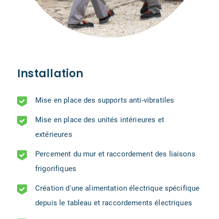
Installation
Mise en place des supports anti-vibratiles
Mise en place des unités intérieures et
extérieures
Percement du mur et raccordement des liaisons
frigorifiques
Création d'une alimentation électrique spécifique
depuis le tableau et raccordements électriques