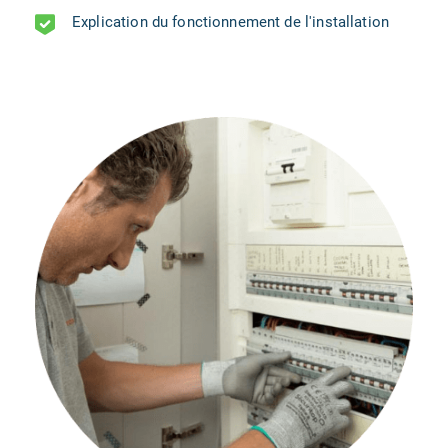
Explication du fonctionnement de l'installation