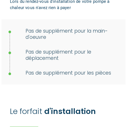
Lors du rendez-vous d'installation de votre pompe à
chaleur vous n'avez rien à payer
Pas de supplément pour la main-
d'oeuvre
Pas de supplément pour le
déplacement
Pas de supplément pour les pièces
Le forfait
d'installation