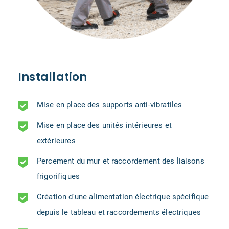
Installation
Mise en place des supports anti-vibratiles
Mise en place des unités intérieures et
extérieures
Percement du mur et raccordement des liaisons
frigorifiques
Création d'une alimentation électrique spécifique
depuis le tableau et raccordements électriques