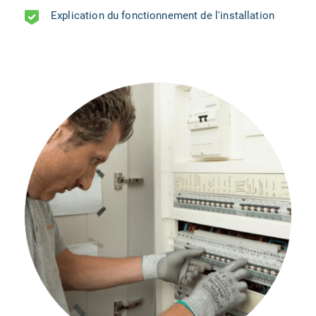
Explication du fonctionnement de l'installation