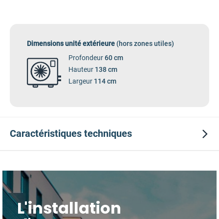
Dimensions unité extérieure
(hors zones utiles)
Profondeur
60 cm
Hauteur
138 cm
Largeur
114 cm
Caractéristiques
techniques
L'installation