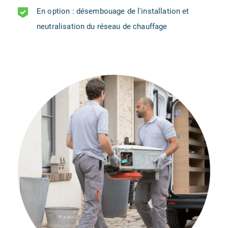
En option : désembouage de l'installation et
neutralisation du réseau de chauffage