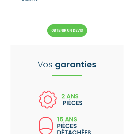
OBTENIR UN DEVIS
Vos
garanties
2 ANS
PIÈCES
15 ANS
PIÈCES
DÉTACHÉES