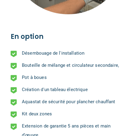
En option
Désembouage de l'installation
Bouteille de mélange et circulateur secondaire,
Pot à boues
Création d'un tableau électrique
Aquastat de sécurité pour plancher chauffant
Kit deux zones
Extension de garantie 5 ans pièces et main
d'œuvre