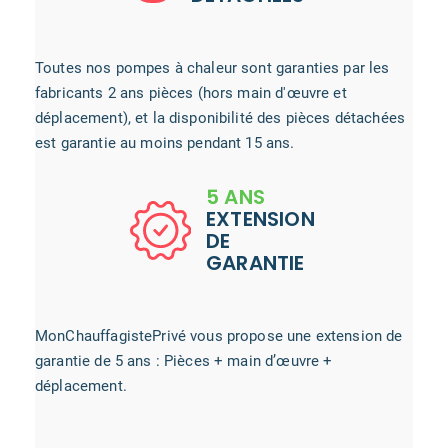
Toutes nos pompes à chaleur sont garanties par les
fabricants 2 ans pièces (hors main d'œuvre et
déplacement), et la disponibilité des pièces détachées
est garantie au moins pendant 15 ans.
5 ANS
EXTENSION
DE
GARANTIE
MonChauffagistePrivé vous propose une extension de
garantie de 5 ans : Pièces + main d’œuvre +
déplacement.