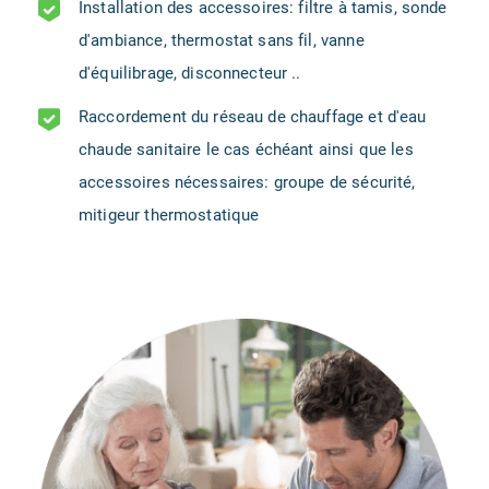
Installation des accessoires: filtre à tamis, sonde
d'ambiance, thermostat sans fil, vanne
d'équilibrage, disconnecteur ..
Raccordement du réseau de chauffage et d'eau
chaude sanitaire le cas échéant ainsi que les
accessoires nécessaires: groupe de sécurité,
mitigeur thermostatique