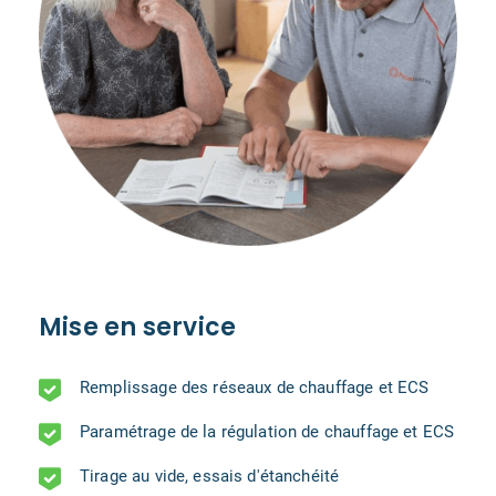
Mise en service
Remplissage des réseaux de chauffage et ECS
Paramétrage de la régulation de chauffage et ECS
Tirage au vide, essais d'étanchéité