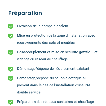
Préparation
Livraison de la pompe à chaleur
Mise en protection de la zone d'installation avec
recouvrements des sols et meubles
Désaccouplement et mise en sécurité gaz/fioul et
vidange du réseau de chauffage
Démontage/dépose de l'équipement existant
Démontage/dépose du ballon électrique si
présent dans le cas de l'installation d'une PAC
double service
Préparation des réseaux sanitaires et chauffage