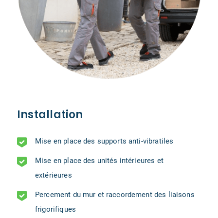
Installation
Mise en place des supports anti-vibratiles
Mise en place des unités intérieures et
extérieures
Percement du mur et raccordement des liaisons
frigorifiques