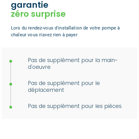
garantie
zéro surprise
Lors du rendez-vous d'installation de votre pompe à
chaleur vous n'avez rien à payer
Pas de supplément pour la main-
d'oeuvre
Pas de supplément pour le
déplacement
Pas de supplément pour les pièces