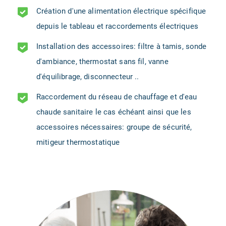
Création d'une alimentation électrique spécifique
depuis le tableau et raccordements électriques
Installation des accessoires: filtre à tamis, sonde
d'ambiance, thermostat sans fil, vanne
d'équilibrage, disconnecteur ..
Raccordement du réseau de chauffage et d'eau
chaude sanitaire le cas échéant ainsi que les
accessoires nécessaires: groupe de sécurité,
mitigeur thermostatique