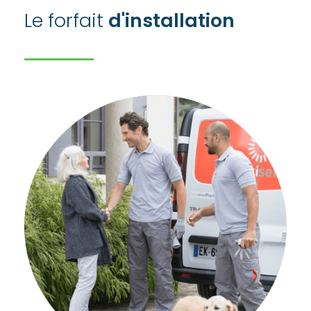
Le forfait
d'installation