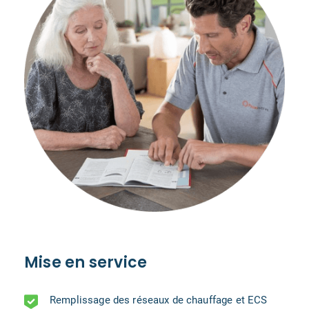
Mise en service
Remplissage des réseaux de chauffage et ECS