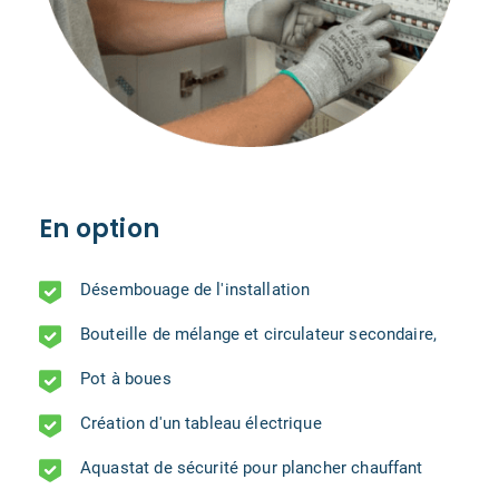
En option
Désembouage de l'installation
Bouteille de mélange et circulateur secondaire,
Pot à boues
Création d'un tableau électrique
Aquastat de sécurité pour plancher chauffant