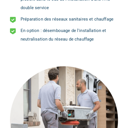
double service
Préparation des réseaux sanitaires et chauffage
En option : désembouage de l'installation et
neutralisation du réseau de chauffage