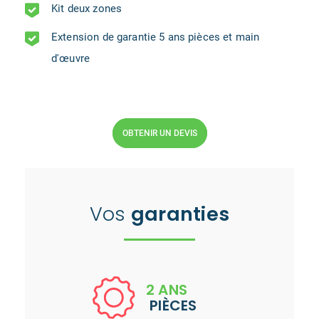
Kit deux zones
Extension de garantie 5 ans pièces et main
d'œuvre
OBTENIR UN DEVIS
Vos
garanties
2 ANS
PIÈCES