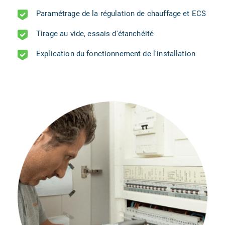
Paramétrage de la régulation de chauffage et ECS
Tirage au vide, essais d'étanchéité
Explication du fonctionnement de l'installation