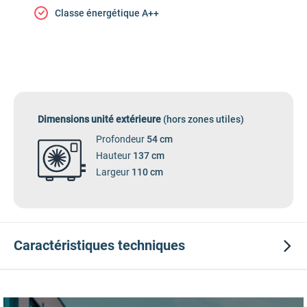
Classe énergétique A++
Dimensions unité extérieure
(hors zones utiles)
Profondeur
54 cm
Hauteur
137 cm
Largeur
110 cm
Caractéristiques
techniques