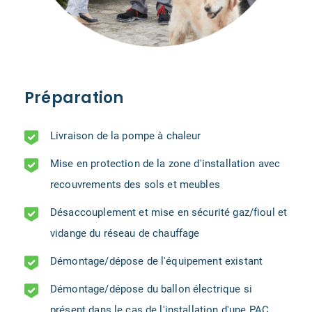
Préparation
Livraison de la pompe à chaleur
Mise en protection de la zone d'installation avec
recouvrements des sols et meubles
Désaccouplement et mise en sécurité gaz/fioul et
vidange du réseau de chauffage
Démontage/dépose de l'équipement existant
Démontage/dépose du ballon électrique si
présent dans le cas de l'installation d'une PAC