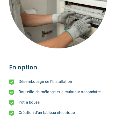
En option
Désembouage de l'installation
Bouteille de mélange et circulateur secondaire,
Pot à boues
Création d'un tableau électrique