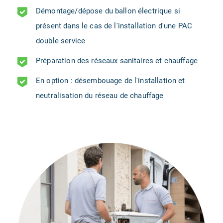
Démontage/dépose du ballon électrique si
présent dans le cas de l'installation d'une PAC
double service
Préparation des réseaux sanitaires et chauffage
En option : désembouage de l'installation et
neutralisation du réseau de chauffage