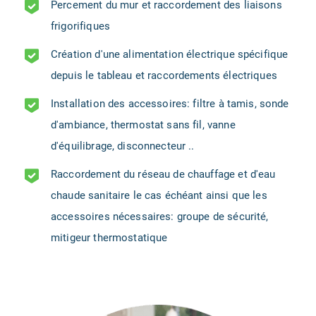
Percement du mur et raccordement des liaisons
frigorifiques
Création d'une alimentation électrique spécifique
depuis le tableau et raccordements électriques
Installation des accessoires: filtre à tamis, sonde
d'ambiance, thermostat sans fil, vanne
d'équilibrage, disconnecteur ..
Raccordement du réseau de chauffage et d'eau
chaude sanitaire le cas échéant ainsi que les
accessoires nécessaires: groupe de sécurité,
mitigeur thermostatique