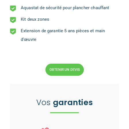
Aquastat de sécurité pour plancher chauffant
Kit deux zones
Extension de garantie 5 ans pièces et main
d'œuvre
OBTENIR UN DEVIS
Vos
garanties