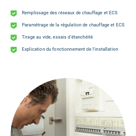
Remplissage des réseaux de chauffage et ECS
Paramétrage de la régulation de chauffage et ECS
Tirage au vide, essais d'étanchéité
Explication du fonctionnement de l'installation