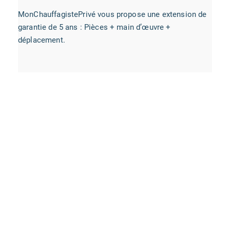
MonChauffagistePrivé vous propose une extension de
garantie de 5 ans : Pièces + main d’œuvre +
déplacement.