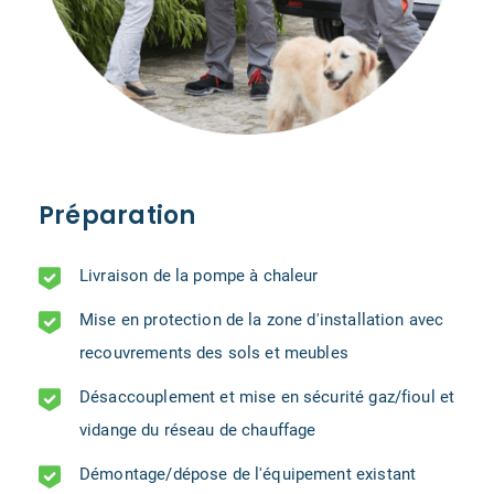
Préparation
Livraison de la pompe à chaleur
Mise en protection de la zone d'installation avec
recouvrements des sols et meubles
Désaccouplement et mise en sécurité gaz/fioul et
vidange du réseau de chauffage
Démontage/dépose de l'équipement existant