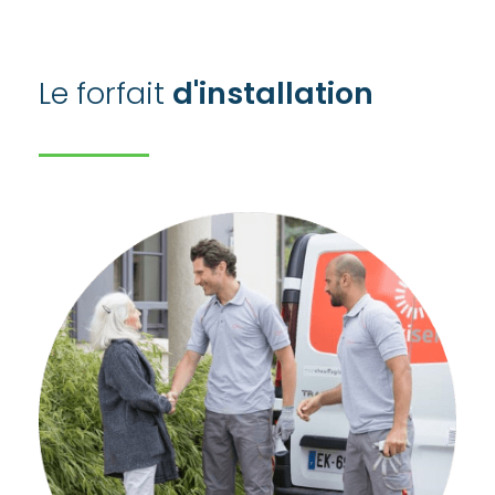
Le forfait
d'installation