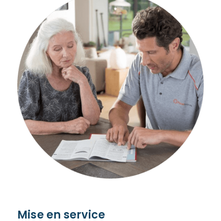
Mise en service