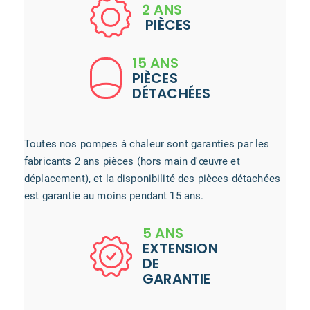
2 ANS
PIÈCES
15 ANS
PIÈCES
DÉTACHÉES
Toutes nos pompes à chaleur sont garanties par les
fabricants 2 ans pièces (hors main d'œuvre et
déplacement), et la disponibilité des pièces détachées
est garantie au moins pendant 15 ans.
5 ANS
EXTENSION
DE
GARANTIE