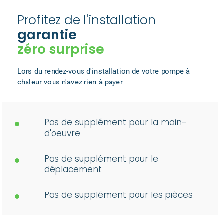
Profitez de l'installation
garantie
zéro surprise
Lors du rendez-vous d'installation de votre pompe à
chaleur vous n'avez rien à payer
Pas de supplément pour la main-
d'oeuvre
Pas de supplément pour le
déplacement
Pas de supplément pour les pièces