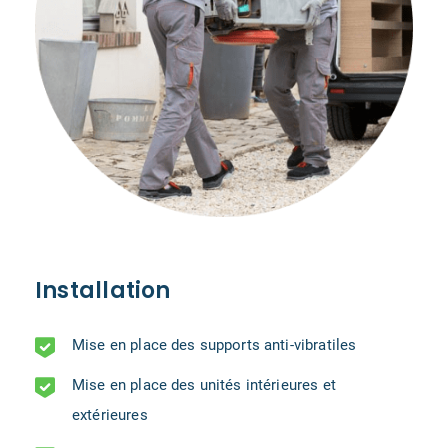
Installation
Mise en place des supports anti-vibratiles
Mise en place des unités intérieures et
extérieures