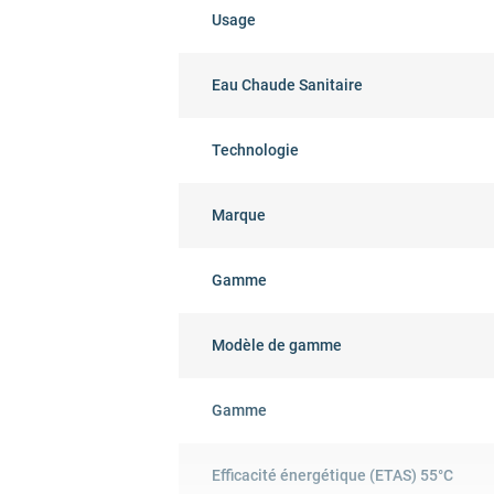
Usage
Eau Chaude Sanitaire
Technologie
Marque
Gamme
Modèle de gamme
Gamme
Efficacité énergétique (ETAS) 55°C