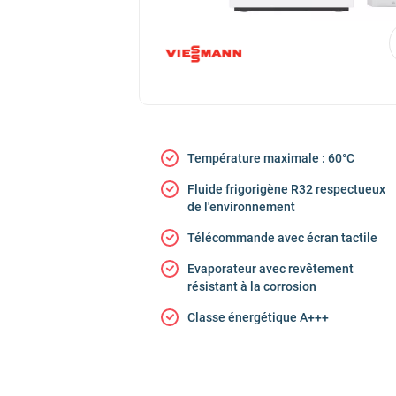
Température maximale : 60°C
Fluide frigorigène R32 respectueux
de l'environnement
Télécommande avec écran tactile
Evaporateur avec revêtement
résistant à la corrosion
Classe énergétique A+++