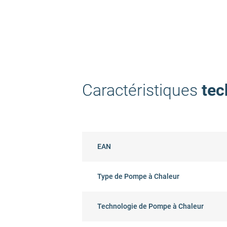
Caractéristiques
tec
EAN
Type de Pompe à Chaleur
Technologie de Pompe à Chaleur