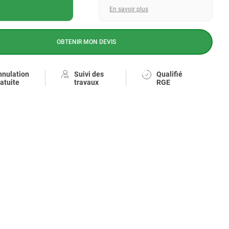
En savoir plus
OBTENIR MON DEVIS
nnulation
Suivi des
Qualifié
atuite
travaux
RGE