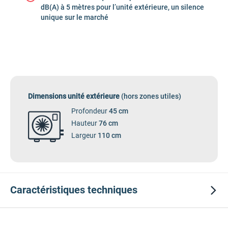
dB(A) à 5 mètres pour l’unité extérieure, un silence
unique sur le marché
Dimensions unité extérieure
(hors zones utiles)
Profondeur
45 cm
Hauteur
76 cm
Largeur
110 cm
Caractéristiques
techniques