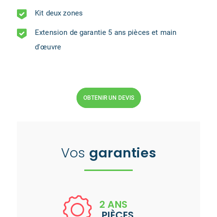
Kit deux zones
Extension de garantie 5 ans pièces et main
d'œuvre
OBTENIR UN DEVIS
Vos
garanties
2 ANS
PIÈCES