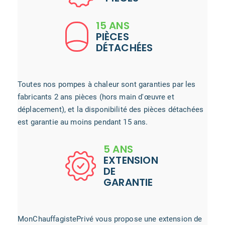
15 ANS
PIÈCES
DÉTACHÉES
Toutes nos pompes à chaleur sont garanties par les
fabricants 2 ans pièces (hors main d'œuvre et
déplacement), et la disponibilité des pièces détachées
est garantie au moins pendant 15 ans.
5 ANS
EXTENSION
DE
GARANTIE
MonChauffagistePrivé vous propose une extension de