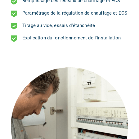
Remplissage des réseaux de chauffage et ECS
Paramétrage de la régulation de chauffage et ECS
Tirage au vide, essais d'étanchéité
Explication du fonctionnement de l'installation