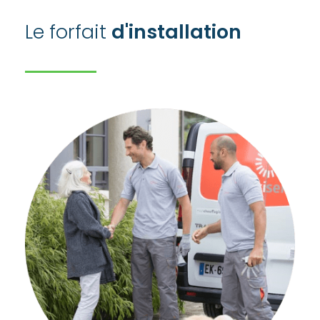
Le forfait
d'installation