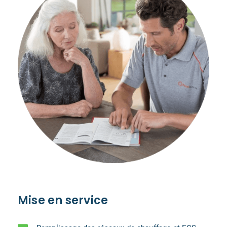
Mise en service