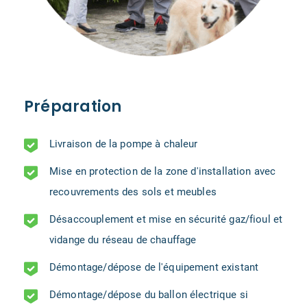
Préparation
Livraison de la pompe à chaleur
Mise en protection de la zone d'installation avec
recouvrements des sols et meubles
Désaccouplement et mise en sécurité gaz/fioul et
vidange du réseau de chauffage
Démontage/dépose de l'équipement existant
Démontage/dépose du ballon électrique si