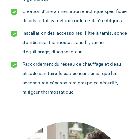
Création d'une alimentation électrique spécifique
depuis le tableau et raccordements électriques
Installation des accessoires: filtre à tamis, sonde
d'ambiance, thermostat sans fil, vanne
d'équilibrage, disconnecteur ..
Raccordement du réseau de chauffage et d'eau
chaude sanitaire le cas échéant ainsi que les
accessoires nécessaires: groupe de sécurité,
mitigeur thermostatique