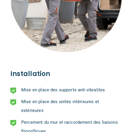
Installation
Mise en place des supports anti-vibratiles
Mise en place des unités intérieures et
extérieures
Percement du mur et raccordement des liaisons
frigorifiques