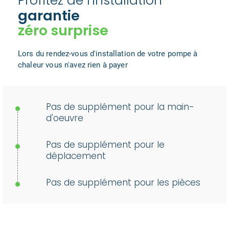
Profitez de l'installation
garantie
zéro surprise
Lors du rendez-vous d'installation de votre pompe à
chaleur vous n'avez rien à payer
Pas de supplément pour la main-
d'oeuvre
Pas de supplément pour le
déplacement
Pas de supplément pour les pièces