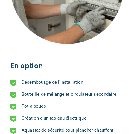
En option
Désembouage de l'installation
Bouteille de mélange et circulateur secondaire,
Pot à boues
Création d'un tableau électrique
Aquastat de sécurité pour plancher chauffant