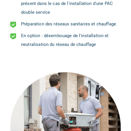
présent dans le cas de l'installation d'une PAC
double service
Préparation des réseaux sanitaires et chauffage
En option : désembouage de l'installation et
neutralisation du réseau de chauffage