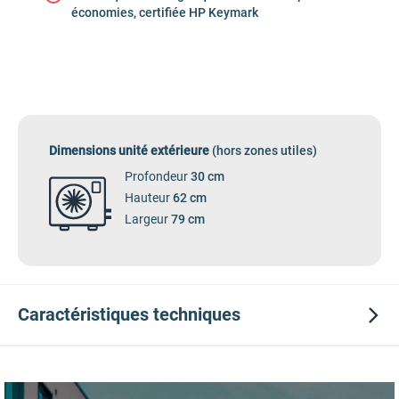
économies, certifiée HP Keymark
Dimensions unité extérieure
(hors zones utiles)
Profondeur
30 cm
Hauteur
62 cm
Largeur
79 cm
Caractéristiques
techniques