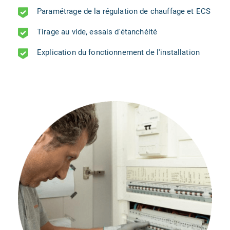
Paramétrage de la régulation de chauffage et ECS
Tirage au vide, essais d'étanchéité
Explication du fonctionnement de l'installation