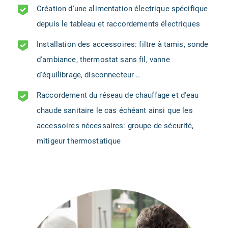
Création d'une alimentation électrique spécifique
depuis le tableau et raccordements électriques
Installation des accessoires: filtre à tamis, sonde
d'ambiance, thermostat sans fil, vanne
d'équilibrage, disconnecteur ..
Raccordement du réseau de chauffage et d'eau
chaude sanitaire le cas échéant ainsi que les
accessoires nécessaires: groupe de sécurité,
mitigeur thermostatique