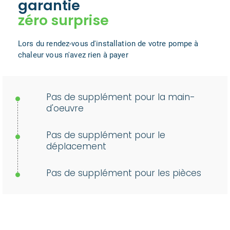
garantie
zéro surprise
Lors du rendez-vous d'installation de votre pompe à
chaleur vous n'avez rien à payer
Pas de supplément pour la main-
d'oeuvre
Pas de supplément pour le
déplacement
Pas de supplément pour les pièces