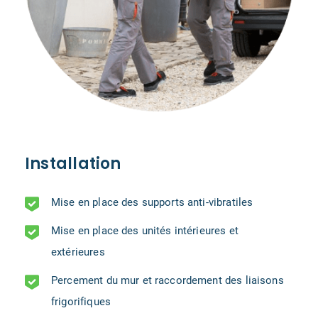
Installation
Mise en place des supports anti-vibratiles
Mise en place des unités intérieures et
extérieures
Percement du mur et raccordement des liaisons
frigorifiques