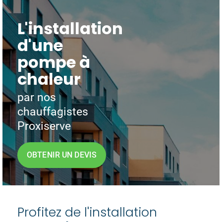
L'installation
d'une
pompe à
chaleur
par nos
chauffagistes
Proxiserve
OBTENIR UN DEVIS
Profitez de l'installation