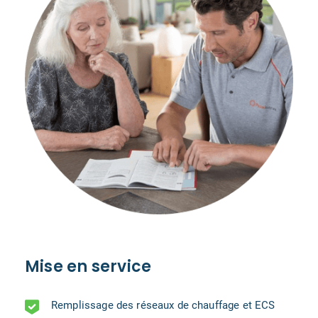
Mise en service
Remplissage des réseaux de chauffage et ECS