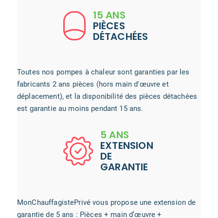
15 ANS
PIÈCES
DÉTACHÉES
Toutes nos pompes à chaleur sont garanties par les
fabricants 2 ans pièces (hors main d'œuvre et
déplacement), et la disponibilité des pièces détachées
est garantie au moins pendant 15 ans.
5 ANS
EXTENSION
DE
GARANTIE
MonChauffagistePrivé vous propose une extension de
garantie de 5 ans : Pièces + main d’œuvre +