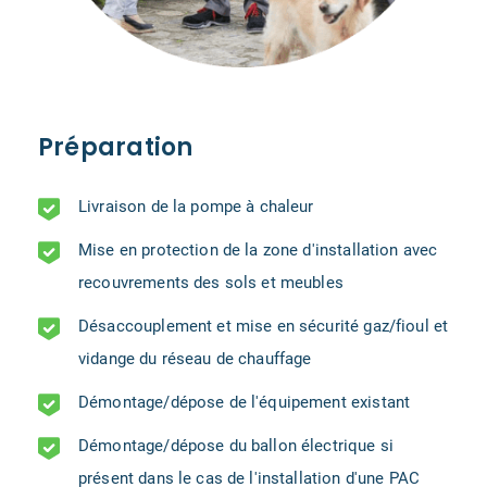
Préparation
Livraison de la pompe à chaleur
Mise en protection de la zone d'installation avec
recouvrements des sols et meubles
Désaccouplement et mise en sécurité gaz/fioul et
vidange du réseau de chauffage
Démontage/dépose de l'équipement existant
Démontage/dépose du ballon électrique si
présent dans le cas de l'installation d'une PAC