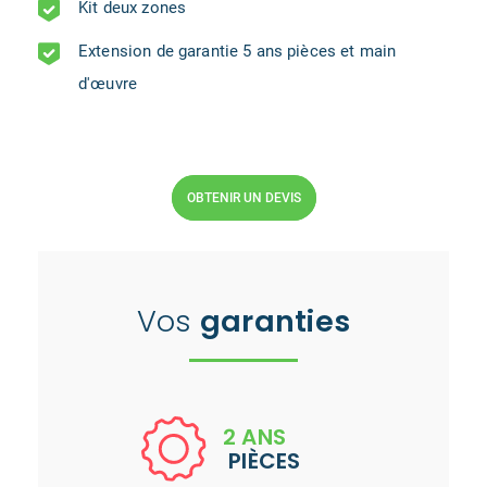
Kit deux zones
Extension de garantie 5 ans pièces et main
d'œuvre
OBTENIR UN DEVIS
Vos
garanties
2 ANS
PIÈCES