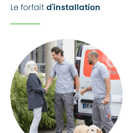
Le forfait
d'installation