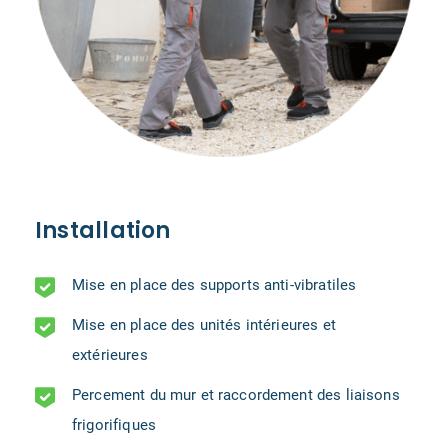
Installation
Mise en place des supports anti-vibratiles
Mise en place des unités intérieures et
extérieures
Percement du mur et raccordement des liaisons
frigorifiques