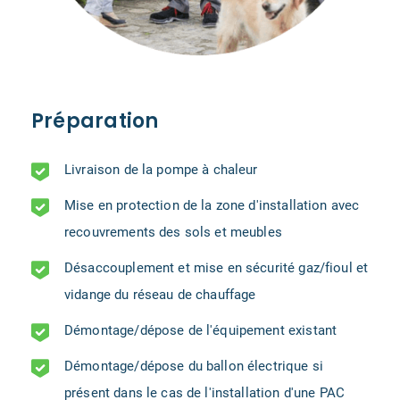
Préparation
Livraison de la pompe à chaleur
Mise en protection de la zone d'installation avec
recouvrements des sols et meubles
Désaccouplement et mise en sécurité gaz/fioul et
vidange du réseau de chauffage
Démontage/dépose de l'équipement existant
Démontage/dépose du ballon électrique si
présent dans le cas de l'installation d'une PAC