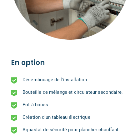
En option
Désembouage de l'installation
Bouteille de mélange et circulateur secondaire,
Pot à boues
Création d'un tableau électrique
Aquastat de sécurité pour plancher chauffant