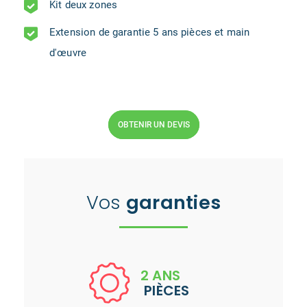
Kit deux zones
Extension de garantie 5 ans pièces et main
d'œuvre
OBTENIR UN DEVIS
Vos
garanties
2 ANS
PIÈCES