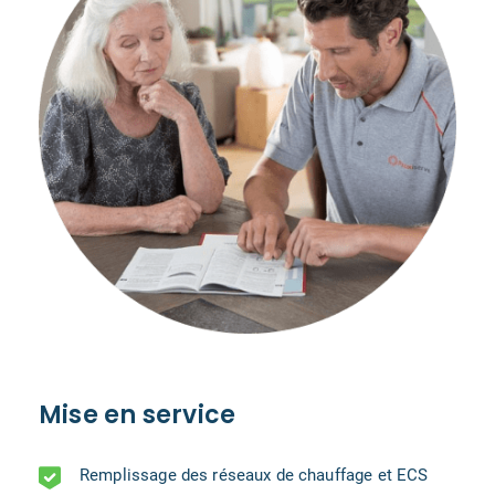
Mise en service
Remplissage des réseaux de chauffage et ECS