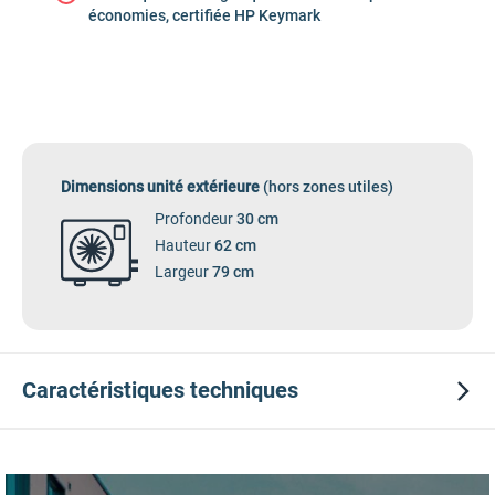
économies, certifiée HP Keymark
Dimensions unité extérieure
(hors zones utiles)
Profondeur
30 cm
Hauteur
62 cm
Largeur
79 cm
Caractéristiques
techniques