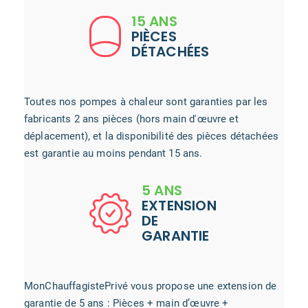
15 ANS
PIÈCES
DÉTACHÉES
Toutes nos pompes à chaleur sont garanties par les
fabricants 2 ans pièces (hors main d'œuvre et
déplacement), et la disponibilité des pièces détachées
est garantie au moins pendant 15 ans.
5 ANS
EXTENSION
DE
GARANTIE
MonChauffagistePrivé vous propose une extension de
garantie de 5 ans : Pièces + main d’œuvre +