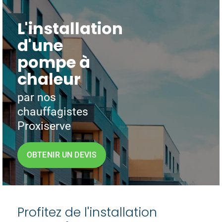
L'installation
d'une
pompe à
chaleur
par nos
chauffagistes
Proxiserve
OBTENIR UN DEVIS
Profitez de l'installation