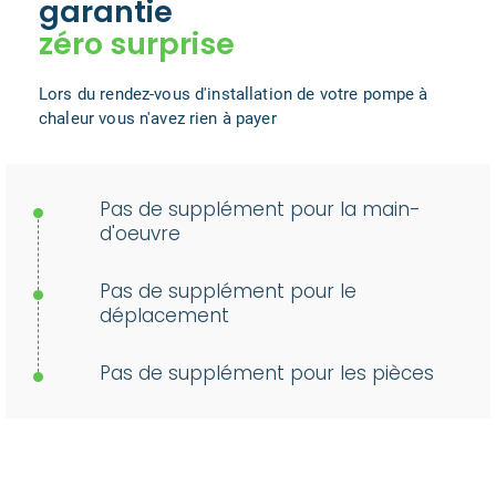
garantie
zéro surprise
Lors du rendez-vous d'installation de votre pompe à
chaleur vous n'avez rien à payer
Pas de supplément pour la main-
d'oeuvre
Pas de supplément pour le
déplacement
Pas de supplément pour les pièces