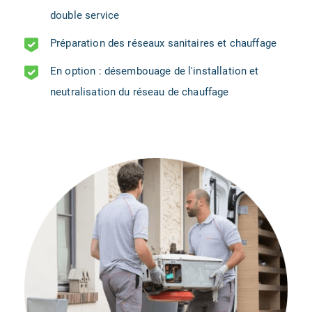
double service
Préparation des réseaux sanitaires et chauffage
En option : désembouage de l'installation et
neutralisation du réseau de chauffage