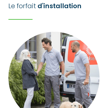
Le forfait
d'installation