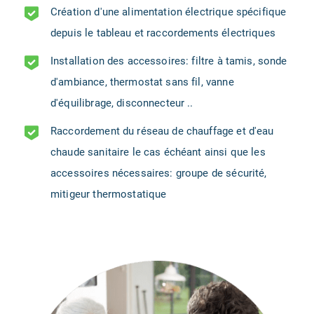
Création d'une alimentation électrique spécifique
depuis le tableau et raccordements électriques
Installation des accessoires: filtre à tamis, sonde
d'ambiance, thermostat sans fil, vanne
d'équilibrage, disconnecteur ..
Raccordement du réseau de chauffage et d'eau
chaude sanitaire le cas échéant ainsi que les
accessoires nécessaires: groupe de sécurité,
mitigeur thermostatique