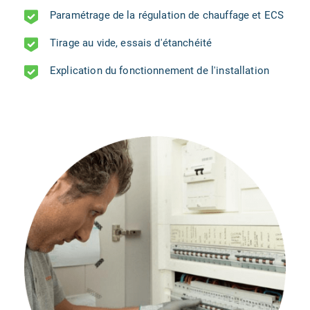
Paramétrage de la régulation de chauffage et ECS
Tirage au vide, essais d'étanchéité
Explication du fonctionnement de l'installation