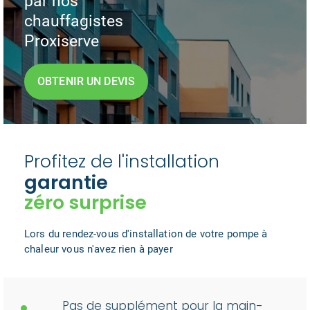
par nos
chauffagistes
Proxiserve
OBTENIR UN DEVIS
Profitez de l'installation
garantie
zéro surprise
Lors du rendez-vous d'installation de votre pompe à
chaleur vous n'avez rien à payer
Pas de supplément pour la main-