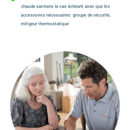
chaude sanitaire le cas échéant ainsi que les
accessoires nécessaires: groupe de sécurité,
mitigeur thermostatique