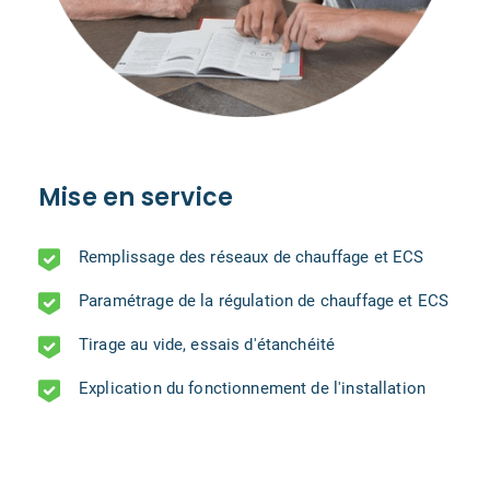
Mise en service
Remplissage des réseaux de chauffage et ECS
Paramétrage de la régulation de chauffage et ECS
Tirage au vide, essais d'étanchéité
Explication du fonctionnement de l'installation