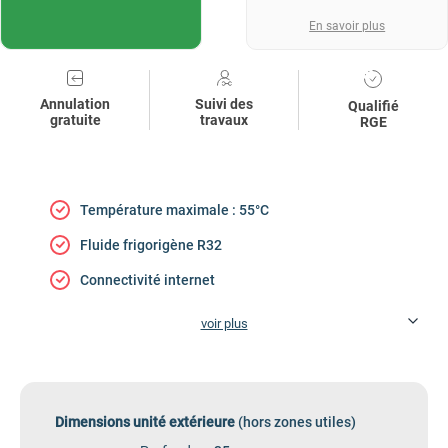
En savoir plus
Annulation
Suivi des
Qualifié
gratuite
travaux
RGE
Température maximale : 55°C
Fluide frigorigène R32
Connectivité internet
voir plus
Dimensions unité extérieure
(hors zones utiles)