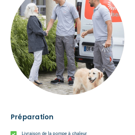
Préparation
Livraison de la pompe à chaleur