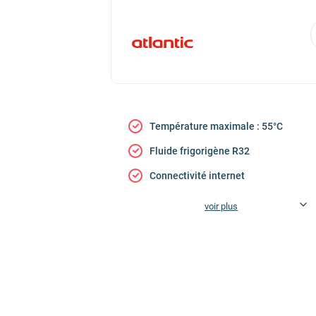
Température maximale : 55°C
Fluide frigorigène R32
Connectivité internet
voir plus