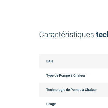
Caractéristiques
tec
EAN
Type de Pompe à Chaleur
Technologie de Pompe à Chaleur
Usage