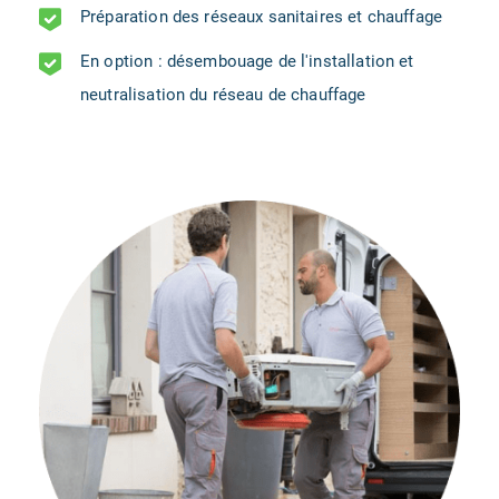
Préparation des réseaux sanitaires et chauffage
En option : désembouage de l'installation et
neutralisation du réseau de chauffage