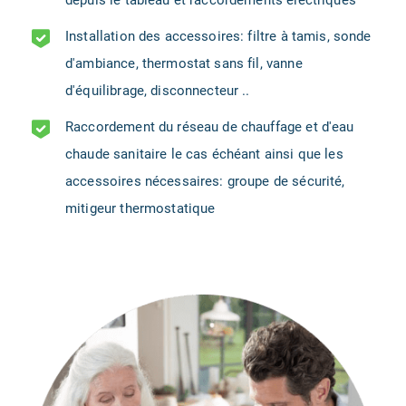
depuis le tableau et raccordements électriques
Installation des accessoires: filtre à tamis, sonde
d'ambiance, thermostat sans fil, vanne
d'équilibrage, disconnecteur ..
Raccordement du réseau de chauffage et d'eau
chaude sanitaire le cas échéant ainsi que les
accessoires nécessaires: groupe de sécurité,
mitigeur thermostatique