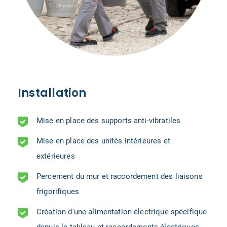
Installation
Mise en place des supports anti-vibratiles
Mise en place des unités intérieures et
extérieures
Percement du mur et raccordement des liaisons
frigorifiques
Création d'une alimentation électrique spécifique