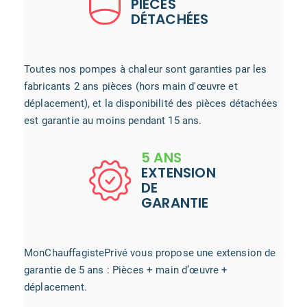
PIÈCES
DÉTACHÉES
Toutes nos pompes à chaleur sont garanties par les
fabricants 2 ans pièces (hors main d'œuvre et
déplacement), et la disponibilité des pièces détachées
est garantie au moins pendant 15 ans.
5 ANS
EXTENSION
DE
GARANTIE
MonChauffagistePrivé vous propose une extension de
garantie de 5 ans : Pièces + main d’œuvre +
déplacement.