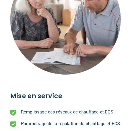
Mise en service
Remplissage des réseaux de chauffage et ECS
Paramétrage de la régulation de chauffage et ECS