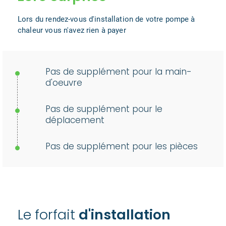
Lors du rendez-vous d'installation de votre pompe à
chaleur vous n'avez rien à payer
Pas de supplément pour la main-
d'oeuvre
Pas de supplément pour le
déplacement
Pas de supplément pour les pièces
Le forfait
d'installation