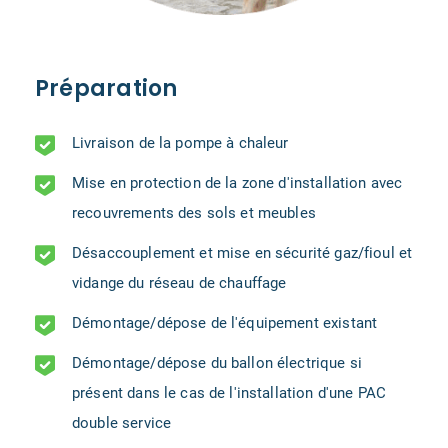
Préparation
Livraison de la pompe à chaleur
Mise en protection de la zone d'installation avec
recouvrements des sols et meubles
Désaccouplement et mise en sécurité gaz/fioul et
vidange du réseau de chauffage
Démontage/dépose de l'équipement existant
Démontage/dépose du ballon électrique si
présent dans le cas de l'installation d'une PAC
double service