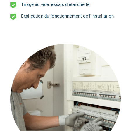
Tirage au vide, essais d'étanchéité
Explication du fonctionnement de l'installation