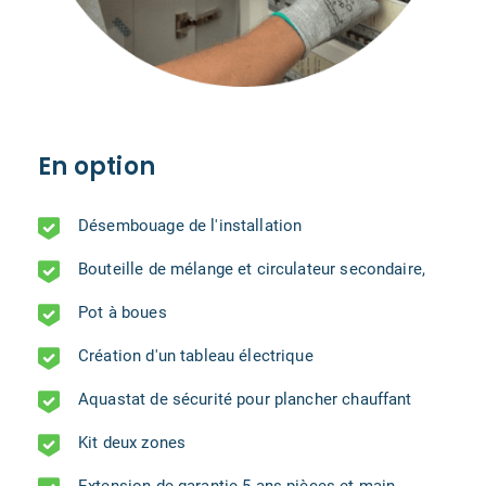
En option
Désembouage de l'installation
Bouteille de mélange et circulateur secondaire,
Pot à boues
Création d'un tableau électrique
Aquastat de sécurité pour plancher chauffant
Kit deux zones