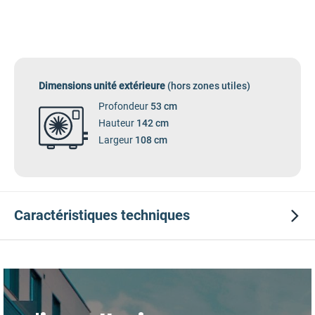
Dimensions unité extérieure
(hors zones utiles)
Profondeur
53 cm
Hauteur
142 cm
Largeur
108 cm
Caractéristiques
techniques