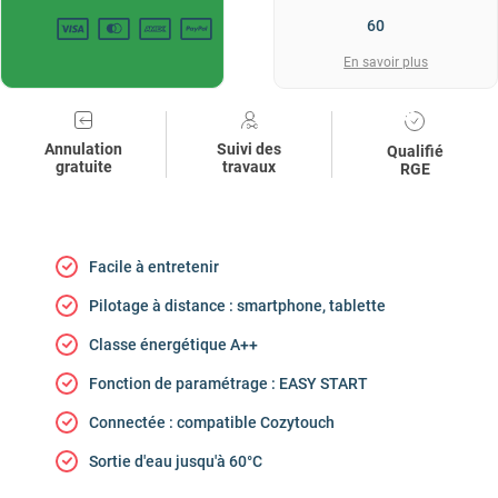
En savoir plus
Annulation
Suivi des
Qualifié
gratuite
travaux
RGE
Facile à entretenir
Pilotage à distance : smartphone, tablette
Classe énergétique A++
Fonction de paramétrage : EASY START
Connectée : compatible Cozytouch
Sortie d'eau jusqu'à 60°C