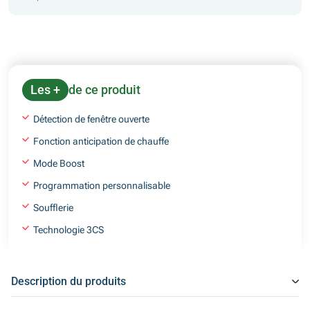
Les +
de ce produit
Détection de fenêtre ouverte
Fonction anticipation de chauffe
Mode Boost
Programmation personnalisable
Soufflerie
Technologie 3CS
Description du produits