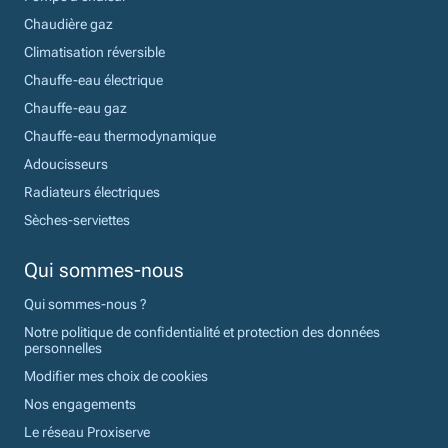
Chaudière gaz
Climatisation réversible
Chauffe-eau électrique
Chauffe-eau gaz
Chauffe-eau thermodynamique
Adoucisseurs
Radiateurs électriques
Sèches-serviettes
Qui sommes-nous
Qui sommes-nous ?
Notre politique de confidentialité et protection des données
personnelles
Modifier mes choix de cookies
Nos engagements
Le réseau Proxiserve