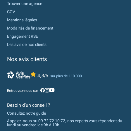
Trouver une agence
CGV
Mentions légales
Modalités de financement
Engagement RSE
Les avis de nos clients
Nos avis clients
4,3/5
sur plus de 110 000
Retrouvez-nous sur
Besoin d’un conseil ?
Consultez notre guide
Appelez-nous au 09 72 72 10 72, nos experts vous répondent du
lundi au vendredi de 9h à 19h.