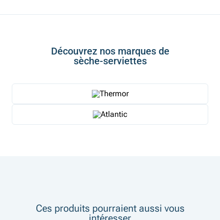
Découvrez nos marques de
sèche-serviettes
Ces produits pourraient aussi vous
intéresser