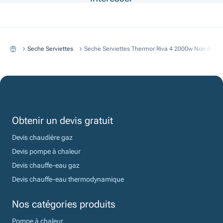
Seche Serviettes
Seche Serviettes Thermor Riva 4 2000w Noir Ref 
Obtenir un devis gratuit
Devis chaudière gaz
Devis pompe à chaleur
Devis chauffe-eau gaz
Devis chauffe-eau thermodynamique
Nos catégories produits
Pompe à chaleur