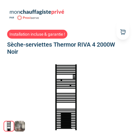
Installation incluse & garantie !
Sèche-serviettes Thermor RIVA 4 2000W
Noir