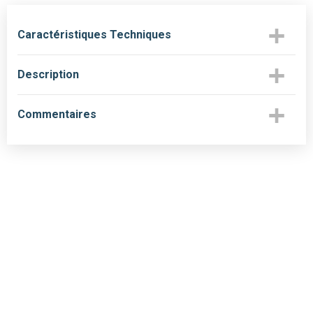
Caractéristiques Techniques
Description
Commentaires