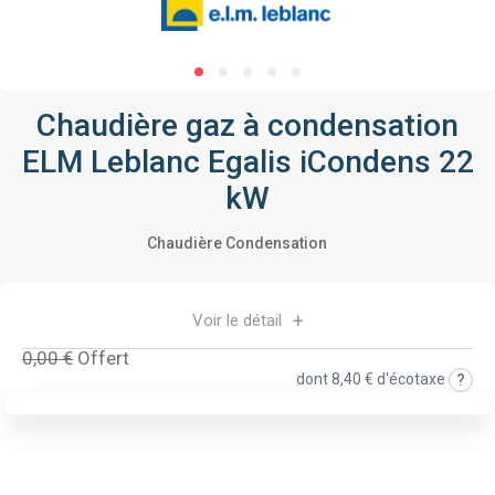
Chaudière gaz à condensation
ELM Leblanc Egalis iCondens 22
kW
Chaudière Condensation
Voir le détail
0,00 €
Offert
dont
8,40 €
d'écotaxe