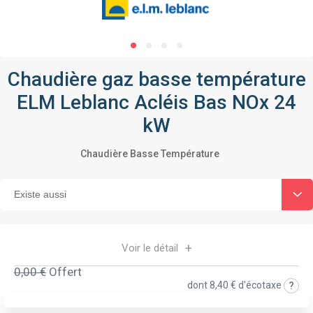
Chaudière gaz basse température
ELM Leblanc Acléis Bas NOx 24
kW
Chaudière Basse Température
Voir le détail
0,00 €
Offert
dont
8,40 €
d'écotaxe