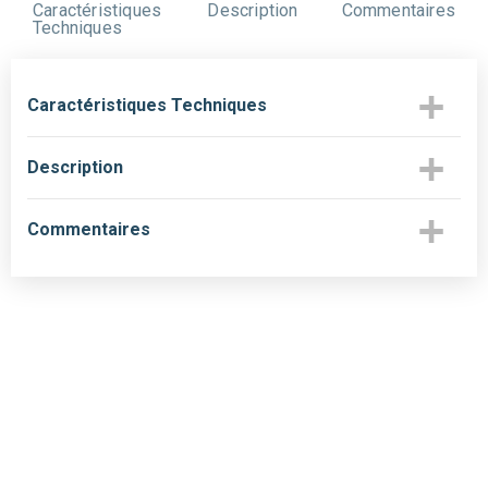
Caractéristiques
Description
Commentaires
Techniques
Caractéristiques Techniques
Description
Commentaires