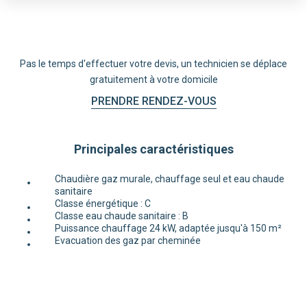
Pas le temps d'effectuer votre devis, un technicien se déplace
gratuitement à votre domicile
PRENDRE RENDEZ-VOUS
Principales caractéristiques
Chaudière gaz murale, chauffage seul et eau chaude
sanitaire
Classe énergétique : C
Classe eau chaude sanitaire : B
Puissance chauffage 24 kW, adaptée jusqu'à 150 m²
Evacuation des gaz par cheminée