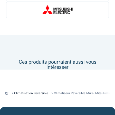
Ces produits pourraient aussi vous
intéresser
Climatisation Reversible
Climatiseur Reversible Mural Mitsubishi U