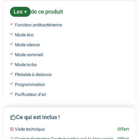
Les +
de ce produit
Fonction antibactérienne
Mode éco
Mode silence
Mode sommeil
Mode turbo
Pilotable à distance
Programmation
Purificateur d'air
Ce qui est inclus !
Visite technique
Offert