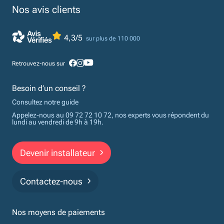
Nos avis clients
4,3/5
sur plus de 110 000
Retrouvez-nous sur
Besoin d’un conseil ?
Consultez notre guide
Appelez-nous au 09 72 72 10 72, nos experts vous répondent du
lundi au vendredi de 9h à 19h.
Devenir installateur
Contactez-nous
Nos moyens de paiements