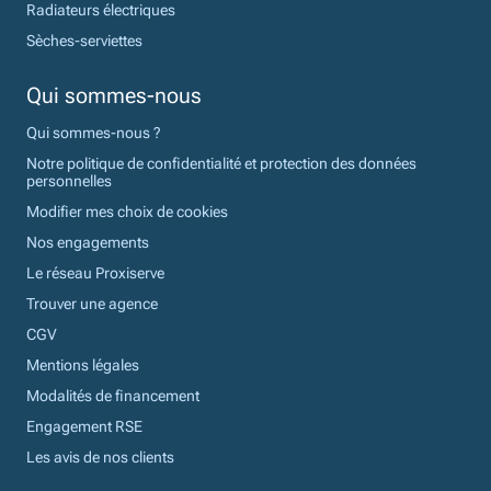
Radiateurs électriques
Sèches-serviettes
Qui sommes-nous
Qui sommes-nous ?
Notre politique de confidentialité et protection des données
personnelles
Modifier mes choix de cookies
Nos engagements
Le réseau Proxiserve
Trouver une agence
CGV
Mentions légales
Modalités de financement
Engagement RSE
Les avis de nos clients