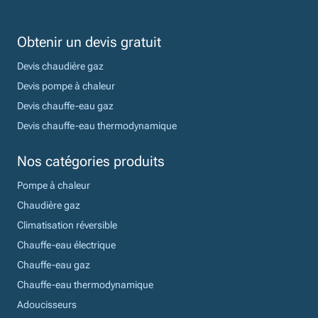
Obtenir un devis gratuit
Devis chaudière gaz
Devis pompe à chaleur
Devis chauffe-eau gaz
Devis chauffe-eau thermodynamique
Nos catégories produits
Pompe à chaleur
Chaudière gaz
Climatisation réversible
Chauffe-eau électrique
Chauffe-eau gaz
Chauffe-eau thermodynamique
Adoucisseurs