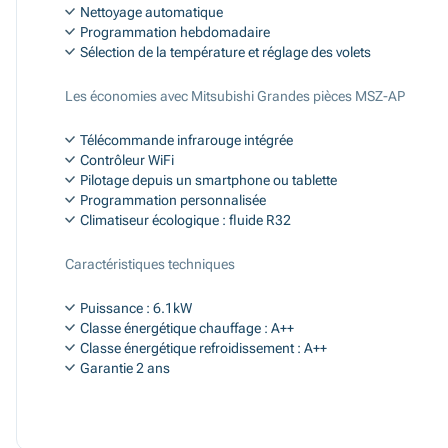
Nettoyage automatique
Programmation hebdomadaire
Sélection de la température et réglage des volets
Les économies avec Mitsubishi Grandes pièces MSZ-AP
Télécommande infrarouge intégrée
Contrôleur WiFi
Pilotage depuis un smartphone ou tablette
Programmation personnalisée
Climatiseur écologique : fluide R32
Caractéristiques techniques
Puissance : 6.1kW
Classe énergétique chauffage : A++
Classe énergétique refroidissement : A++
Garantie 2 ans