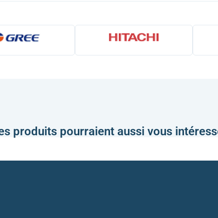
es produits pourraient aussi vous intéress