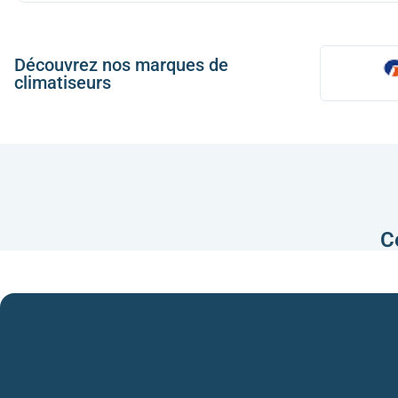
Découvrez nos marques de
climatiseurs
C