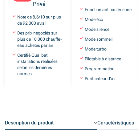
Privé
Fonction antibactérienne
Note de 8,6/10 sur plus
Mode éco
de 92 000 avis !
Mode silence
Des prix négociés sur
plus de 10 000 chauffe-
Mode sommeil
eau achetés par an
Mode turbo
Certifié Qualibat :
Pilotable à distance
installations réalisées
selon les dernières
Programmation
normes
Purificateur d'air
Description du produit
Caractéristiques