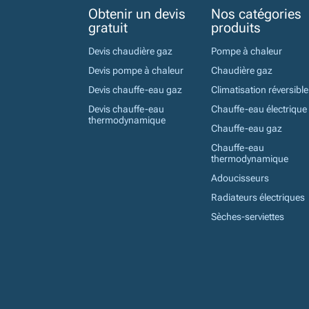
Obtenir un devis
Nos catégories
gratuit
produits
Devis chaudière gaz
Pompe à chaleur
Devis pompe à chaleur
Chaudière gaz
Devis chauffe-eau gaz
Climatisation réversible
Devis chauffe-eau
Chauffe-eau électrique
thermodynamique
Chauffe-eau gaz
Chauffe-eau
thermodynamique
Adoucisseurs
Radiateurs électriques
Sèches-serviettes