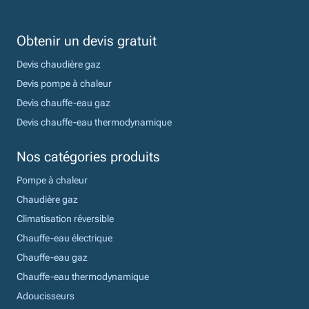
Obtenir un devis gratuit
Devis chaudière gaz
Devis pompe à chaleur
Devis chauffe-eau gaz
Devis chauffe-eau thermodynamique
Nos catégories produits
Pompe à chaleur
Chaudière gaz
Climatisation réversible
Chauffe-eau électrique
Chauffe-eau gaz
Chauffe-eau thermodynamique
Adoucisseurs