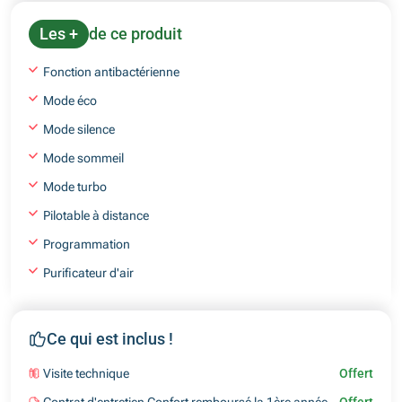
Les +
de ce produit
Fonction antibactérienne
Mode éco
Mode silence
Mode sommeil
Mode turbo
Pilotable à distance
Programmation
Purificateur d'air
Ce qui est inclus !
Visite technique
Offert