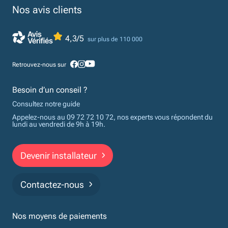
Nos avis clients
4,3/5
sur plus de 110 000
Retrouvez-nous sur
Besoin d’un conseil ?
Consultez notre guide
Appelez-nous au 09 72 72 10 72, nos experts vous répondent du
lundi au vendredi de 9h à 19h.
Devenir installateur
Contactez-nous
Nos moyens de paiements