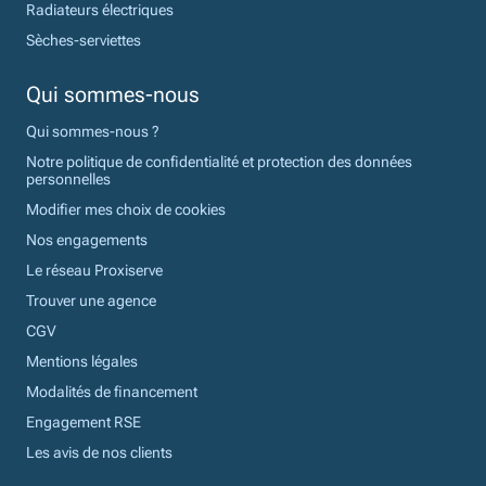
Radiateurs électriques
Sèches-serviettes
Qui sommes-nous
Qui sommes-nous ?
Notre politique de confidentialité et protection des données
personnelles
Modifier mes choix de cookies
Nos engagements
Le réseau Proxiserve
Trouver une agence
CGV
Mentions légales
Modalités de financement
Engagement RSE
Les avis de nos clients