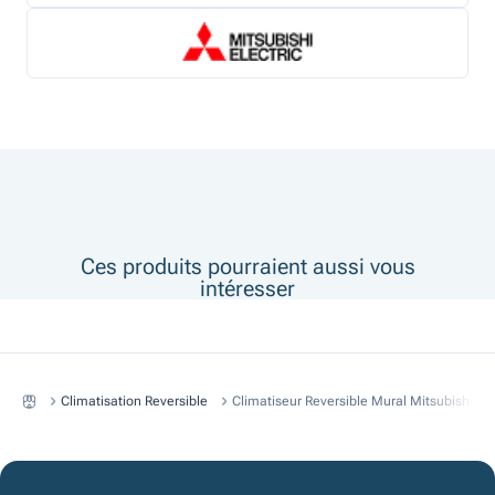
Ces produits pourraient aussi vous
intéresser
Climatisation Reversible
Climatiseur Reversible Mural Mitsubishi D