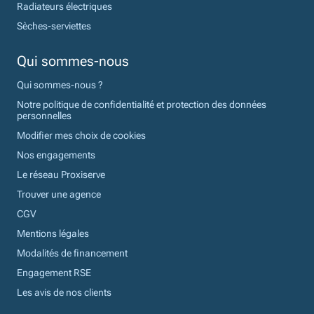
Radiateurs électriques
Sèches-serviettes
Qui sommes-nous
Qui sommes-nous ?
Notre politique de confidentialité et protection des données
personnelles
Modifier mes choix de cookies
Nos engagements
Le réseau Proxiserve
Trouver une agence
CGV
Mentions légales
Modalités de financement
Engagement RSE
Les avis de nos clients