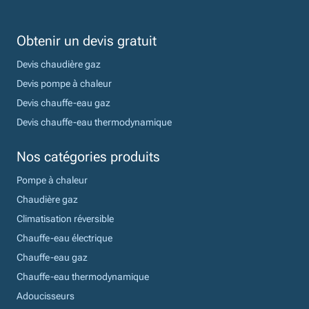
Obtenir un devis gratuit
Devis chaudière gaz
Devis pompe à chaleur
Devis chauffe-eau gaz
Devis chauffe-eau thermodynamique
Nos catégories produits
Pompe à chaleur
Chaudière gaz
Climatisation réversible
Chauffe-eau électrique
Chauffe-eau gaz
Chauffe-eau thermodynamique
Adoucisseurs