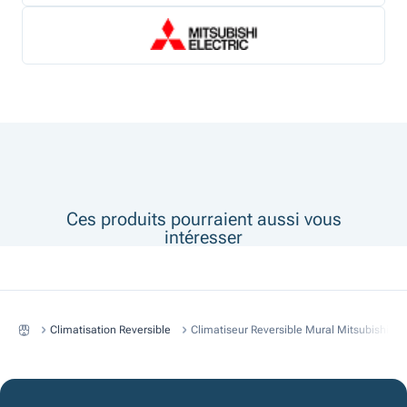
Ces produits pourraient aussi vous
intéresser
Climatisation Reversible
Climatiseur Reversible Mural Mitsubishi 