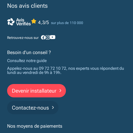
Nos avis clients
4,3/5
sur plus de 110 000
Retrouvez-nous sur
Besoin d’un conseil ?
Consultez notre guide
Appelez-nous au 09 72 72 10 72, nos experts vous répondent du
lundi au vendredi de 9h à 19h.
Devenir installateur
Contactez-nous
Nos moyens de paiements