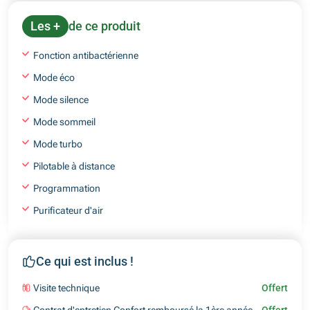
Les +
de ce produit
Fonction antibactérienne
Mode éco
Mode silence
Mode sommeil
Mode turbo
Pilotable à distance
Programmation
Purificateur d'air
Ce qui est inclus !
Visite technique
Offert