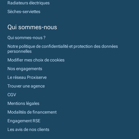
Radiateurs électriques
Sèches-serviettes
Qui sommes-nous
Qui sommes-nous ?
Notre politique de confidentialité et protection des données
personnelles
Modifier mes choix de cookies
Nos engagements
Le réseau Proxiserve
Trouver une agence
CGV
Mentions légales
Modalités de financement
Engagement RSE
Les avis de nos clients