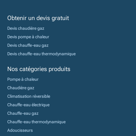
Obtenir un devis gratuit
Devis chaudière gaz
Devis pompe à chaleur
Devis chauffe-eau gaz
Devis chauffe-eau thermodynamique
Nos catégories produits
Pompe à chaleur
Chaudière gaz
Climatisation réversible
Chauffe-eau électrique
Chauffe-eau gaz
Chauffe-eau thermodynamique
Adoucisseurs