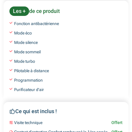
Les +
de ce produit
Fonction antibactérienne
Mode éco
Mode silence
Mode sommeil
Mode turbo
Pilotable à distance
Programmation
Purificateur d'air
Ce qui est inclus !
Visite technique
Offert