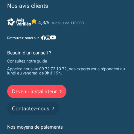
Nos avis clients
4,3/5
sur plus de 110 000
Retrouvez-nous sur
Besoin d’un conseil ?
Consultez notre guide
Appelez-nous au 09 72 72 10 72, nos experts vous répondent du
lundi au vendredi de 9h à 19h.
Devenir installateur
Contactez-nous
Nos moyens de paiements