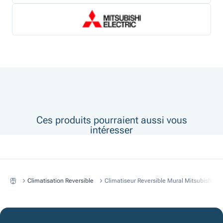
Ces produits pourraient aussi vous
intéresser
Climatisation Reversible
Climatiseur Reversible Mural Mitsubishi De