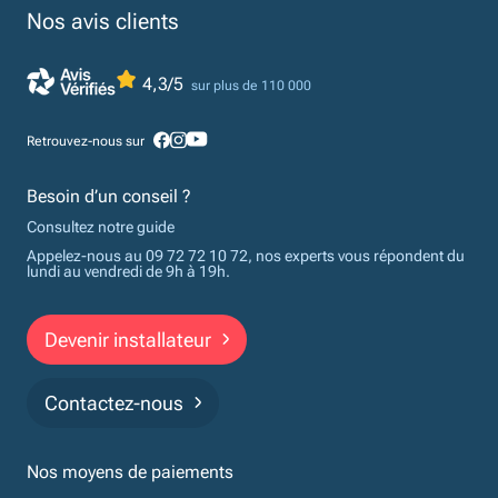
Nos avis clients
4,3/5
sur plus de 110 000
Retrouvez-nous sur
Besoin d’un conseil ?
Consultez notre guide
Appelez-nous au 09 72 72 10 72, nos experts vous répondent du
lundi au vendredi de 9h à 19h.
Devenir installateur
Contactez-nous
Nos moyens de paiements