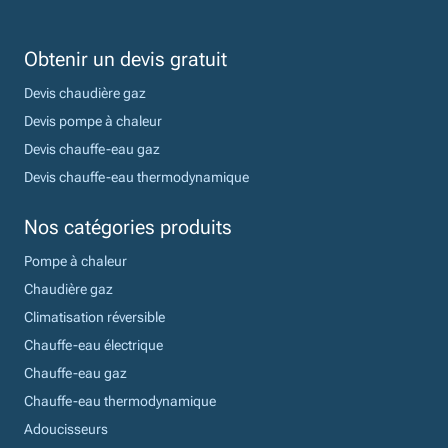
Obtenir un devis gratuit
Devis chaudière gaz
Devis pompe à chaleur
Devis chauffe-eau gaz
Devis chauffe-eau thermodynamique
Nos catégories produits
Pompe à chaleur
Chaudière gaz
Climatisation réversible
Chauffe-eau électrique
Chauffe-eau gaz
Chauffe-eau thermodynamique
Adoucisseurs