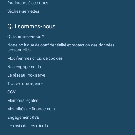
Radiateurs électriques
Sèches-serviettes
Qui sommes-nous
Qui sommes-nous ?
Notre politique de confidentialité et protection des données
personnelles
Modifier mes choix de cookies
Nos engagements
Le réseau Proxiserve
Trouver une agence
CGV
Mentions légales
Modalités de financement
Engagement RSE
Les avis de nos clients