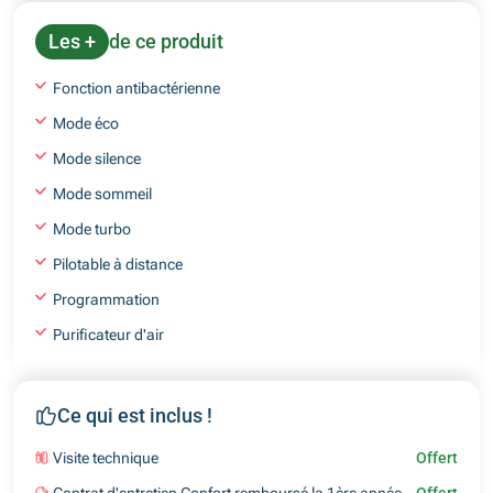
Les +
de ce produit
Fonction antibactérienne
Mode éco
Mode silence
Mode sommeil
Mode turbo
Pilotable à distance
Programmation
Purificateur d'air
Ce qui est inclus !
Visite technique
Offert