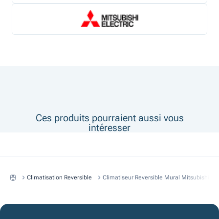
Ces produits pourraient aussi vous
intéresser
Climatisation Reversible
Climatiseur Reversible Mural Mitsubishi 