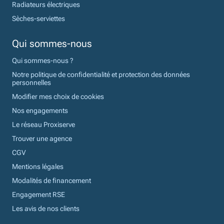
Radiateurs électriques
Sèches-serviettes
Qui sommes-nous
Qui sommes-nous ?
Notre politique de confidentialité et protection des données
personnelles
Modifier mes choix de cookies
Nos engagements
Le réseau Proxiserve
Trouver une agence
CGV
Mentions légales
Modalités de financement
Engagement RSE
Les avis de nos clients