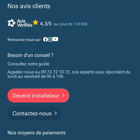
Nos avis clients
4,3/5
sur plus de 110 000
Retrouvez-nous sur
Besoin d’un conseil ?
Consultez notre guide
Appelez-nous au 09 72 72 10 72, nos experts vous répondent du
lundi au vendredi de 9h à 19h.
Devenir installateur
Contactez-nous
Nos moyens de paiements