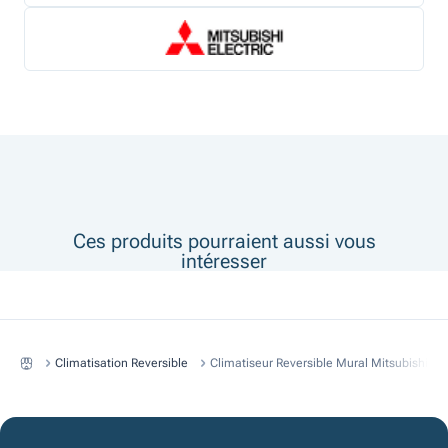
Ces produits pourraient aussi vous
intéresser
Climatisation Reversible
Climatiseur Reversible Mural Mitsubishi C