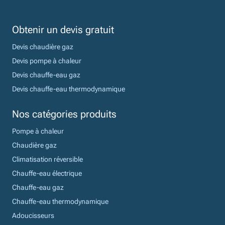
Obtenir un devis gratuit
Devis chaudière gaz
Devis pompe à chaleur
Devis chauffe-eau gaz
Devis chauffe-eau thermodynamique
Nos catégories produits
Pompe à chaleur
Chaudière gaz
Climatisation réversible
Chauffe-eau électrique
Chauffe-eau gaz
Chauffe-eau thermodynamique
Adoucisseurs