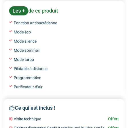
Les +
de ce produit
Fonction antibactérienne
Mode éco
Mode silence
Mode sommeil
Mode turbo
Pilotable à distance
Programmation
Purificateur d'air
Ce qui est inclus !
Visite technique
Offert