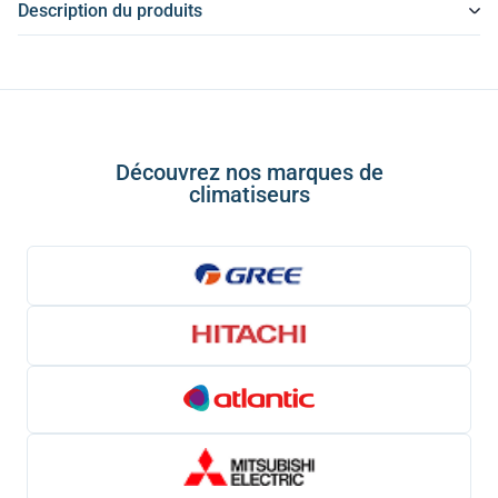
Description du produits
Découvrez nos marques de
climatiseurs