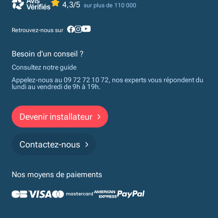
4,3/5
sur plus de 110 000
Retrouvez-nous sur
Besoin d’un conseil ?
Consultez notre guide
Appelez-nous au 09 72 72 10 72, nos experts vous répondent du
lundi au vendredi de 9h à 19h.
Devenir installateur
Contactez-nous
Nos moyens de paiements