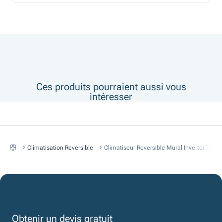
Ces produits pourraient aussi vous
intéresser
Climatisation Reversible
Climatiseur Reversible Mural Inverter Ta
Obtenir un devis gratuit