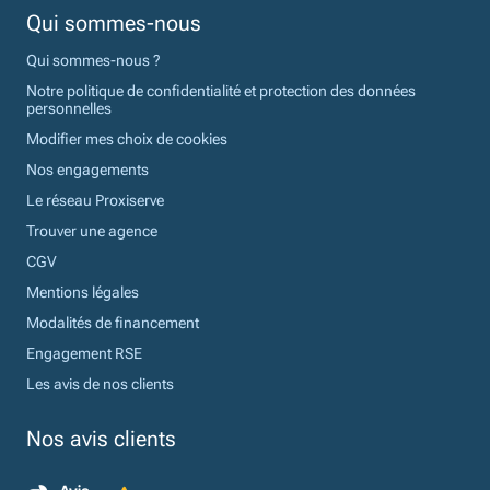
Qui sommes-nous
Qui sommes-nous ?
Notre politique de confidentialité et protection des données
personnelles
Modifier mes choix de cookies
Nos engagements
Le réseau Proxiserve
Trouver une agence
CGV
Mentions légales
Modalités de financement
Engagement RSE
Les avis de nos clients
Nos avis clients