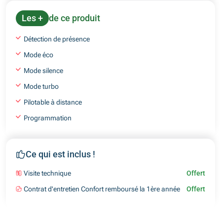
Les +
de ce produit
Détection de présence
Mode éco
Mode silence
Mode turbo
Pilotable à distance
Programmation
Ce qui est inclus !
Visite technique
Offert
Contrat d'entretien Confort remboursé la 1ère année
Offert