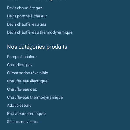
Devis chaudière gaz
Devis pompe à chaleur
Devis chauffe-eau gaz
Devis chauffe-eau thermodynamique
Nos catégories produits
Pompe à chaleur
Chaudière gaz
Climatisation réversible
Chauffe-eau électrique
Chauffe-eau gaz
Chauffe-eau thermodynamique
Adoucisseurs
Radiateurs électriques
Sèches-serviettes