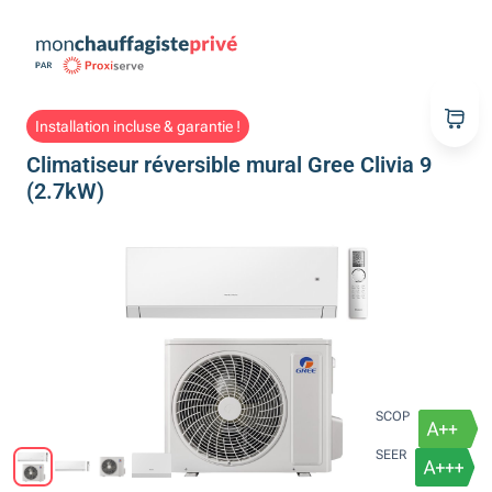
Installation incluse & garantie !
Climatiseur réversible mural Gree Clivia 9
(2.7kW)
SCOP
SEER