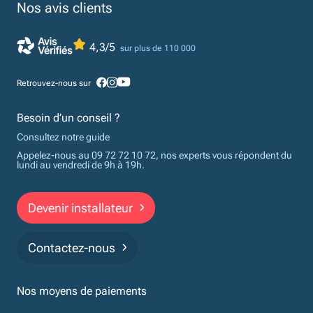
Nos avis clients
4,3/5
sur plus de 110 000
Retrouvez-nous sur
Besoin d’un conseil ?
Consultez notre guide
Appelez-nous au 09 72 72 10 72, nos experts vous répondent du
lundi au vendredi de 9h à 19h.
Devenir installateur
Contactez-nous
Nos moyens de paiements