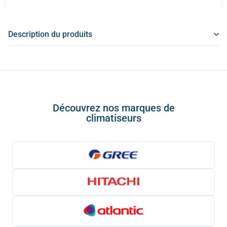
Description du produits
Découvrez nos marques de
climatiseurs