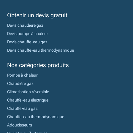
Obtenir un devis gratuit
Devis chaudière gaz
Devis pompe à chaleur
Devis chauffe-eau gaz
Devis chauffe-eau thermodynamique
Nos catégories produits
Pompe à chaleur
Chaudière gaz
Climatisation réversible
Chauffe-eau électrique
Chauffe-eau gaz
Chauffe-eau thermodynamique
Adoucisseurs