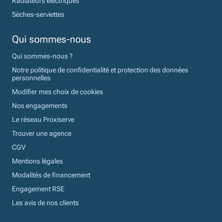
Radiateurs électriques
Sèches-serviettes
Qui sommes-nous
Qui sommes-nous ?
Notre politique de confidentialité et protection des données
personnelles
Modifier mes choix de cookies
Nos engagements
Le réseau Proxiserve
Trouver une agence
CGV
Mentions légales
Modalités de financement
Engagement RSE
Les avis de nos clients