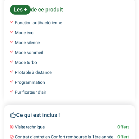
Les +
de ce produit
Fonction antibactérienne
Mode éco
Mode silence
Mode sommeil
Mode turbo
Pilotable à distance
Programmation
Purificateur d'air
Ce qui est inclus !
Visite technique
Offert
Contrat d'entretien Confort remboursé la 1ère année
Offert