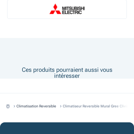
Ces produits pourraient aussi vous
intéresser
Climatisation Reversible
Climatiseur Reversible Mural Gree Clivia 9 