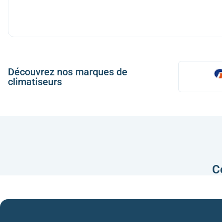
Découvrez nos marques de
climatiseurs
C