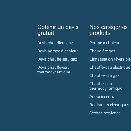
Obtenir un devis
Nos catégories
gratuit
produits
Devis chaudière gaz
Pompe à chaleur
Devis pompe à chaleur
Chaudière gaz
Devis chauffe-eau gaz
Climatisation réversible
Devis chauffe-eau
Chauffe-eau électrique
thermodynamique
Chauffe-eau gaz
Chauffe-eau
thermodynamique
Adoucisseurs
Radiateurs électriques
Sèches-serviettes