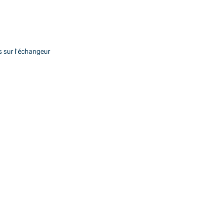
s sur l'échangeur