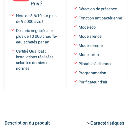
Privé
Détection de présence
Note de 8,6/10 sur plus
Fonction antibactérienne
de 92 000 avis !
Mode éco
Des prix négociés sur
plus de 10 000 chauffe-
Mode silence
eau achetés par an
Mode sommeil
Certifié Qualibat :
Mode turbo
installations réalisées
selon les dernières
Pilotable à distance
normes
Programmation
Purificateur d'air
Description du produit
Caractéristiques