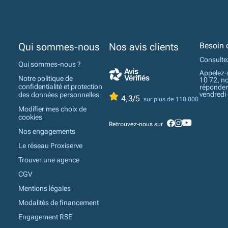
Qui sommes-nous
Nos avis clients
Besoin 
Consulte
Qui sommes-nous ?
Appelez-
Notre politique de
10 72, n
confidentialité et protection
réponden
vendredi
des données personnelles
4,3/5
sur plus de 110 000
Modifier mes choix de
cookies
Retrouvez-nous sur
Nos engagements
Le réseau Proxiserve
Trouver une agence
CGV
Mentions légales
Modalités de financement
Engagement RSE