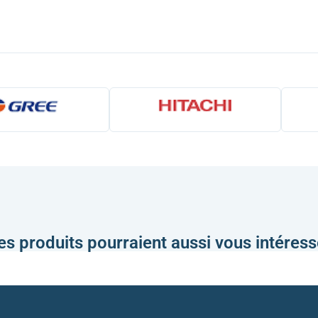
es produits pourraient aussi vous intéress