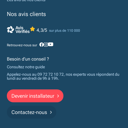
Nos avis clients
4,3/5
sur plus de 110 000
Retrouvez-nous sur
Besoin d’un conseil ?
Consultez notre guide
Appelez-nous au 09 72 72 10 72, nos experts vous répondent du
lundi au vendredi de 9h à 19h.
Devenir installateur
Contactez-nous