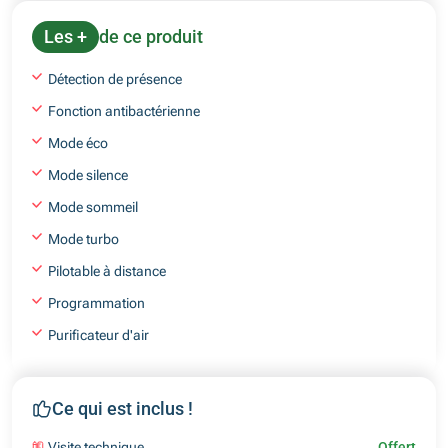
Les +
de ce produit
Détection de présence
Fonction antibactérienne
Mode éco
Mode silence
Mode sommeil
Mode turbo
Pilotable à distance
Programmation
Purificateur d'air
Ce qui est inclus !
Visite technique
Offert