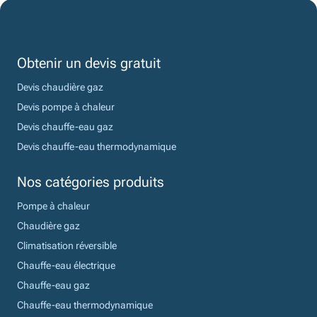
Obtenir un devis gratuit
Devis chaudière gaz
Devis pompe à chaleur
Devis chauffe-eau gaz
Devis chauffe-eau thermodynamique
Nos catégories produits
Pompe à chaleur
Chaudière gaz
Climatisation réversible
Chauffe-eau électrique
Chauffe-eau gaz
Chauffe-eau thermodynamique