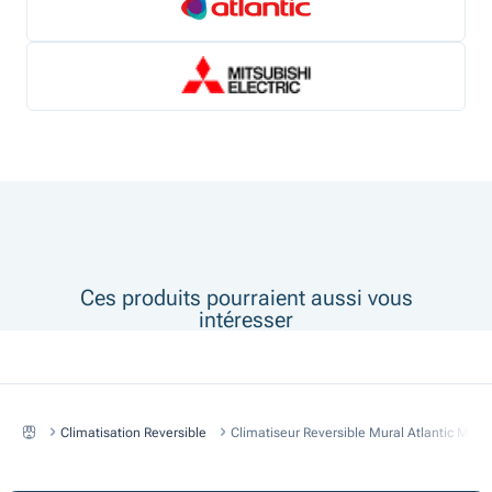
Ces produits pourraient aussi vous
intéresser
Climatisation Reversible
Climatiseur Reversible Mural Atlantic Mur