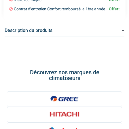
Contrat d'entretien Confort remboursé la 1ère année
Offert
Description du produits
Découvrez nos marques de
climatiseurs