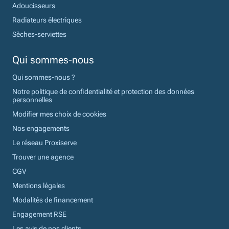
Adoucisseurs
Radiateurs électriques
Sèches-serviettes
Qui sommes-nous
Qui sommes-nous ?
Notre politique de confidentialité et protection des données
personnelles
Modifier mes choix de cookies
Nos engagements
Le réseau Proxiserve
Trouver une agence
CGV
Mentions légales
Modalités de financement
Engagement RSE
Les avis de nos clients