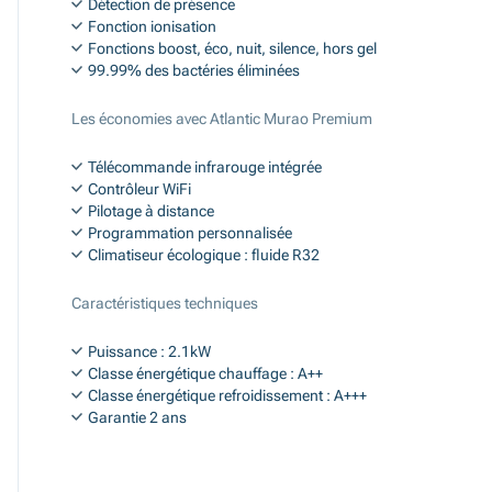
Détection de présence
Fonction ionisation
Fonctions boost, éco, nuit, silence, hors gel
99.99% des bactéries éliminées
Les économies avec Atlantic Murao Premium
Télécommande infrarouge intégrée
Contrôleur WiFi
Pilotage à distance
Programmation personnalisée
Climatiseur écologique : fluide R32
Caractéristiques techniques
Puissance : 2.1kW
Classe énergétique chauffage : A++
Classe énergétique refroidissement : A+++
Garantie 2 ans