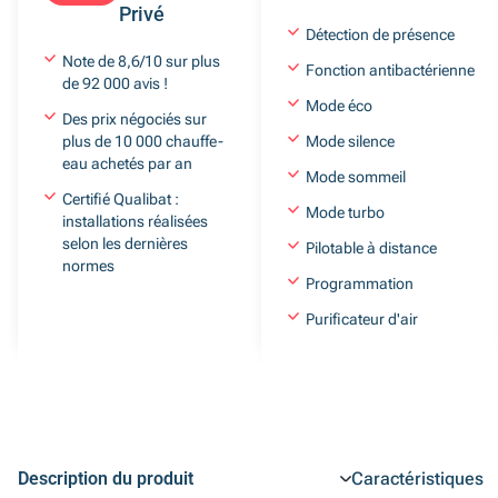
Privé
Détection de présence
Note de 8,6/10 sur plus
Fonction antibactérienne
de 92 000 avis !
Mode éco
Des prix négociés sur
plus de 10 000 chauffe-
Mode silence
eau achetés par an
Mode sommeil
Certifié Qualibat :
Mode turbo
installations réalisées
selon les dernières
Pilotable à distance
normes
Programmation
Purificateur d'air
Description du produit
Caractéristiques