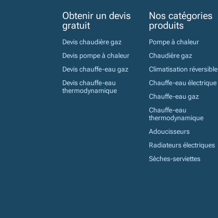
Obtenir un devis
Nos catégories
gratuit
produits
Devis chaudière gaz
Pompe à chaleur
Devis pompe à chaleur
Chaudière gaz
Devis chauffe-eau gaz
Climatisation réversible
Devis chauffe-eau
Chauffe-eau électrique
thermodynamique
Chauffe-eau gaz
Chauffe-eau
thermodynamique
Adoucisseurs
Radiateurs électriques
Sèches-serviettes