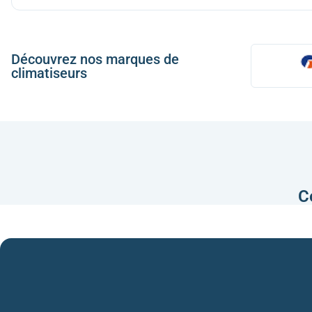
Découvrez nos marques de
climatiseurs
C