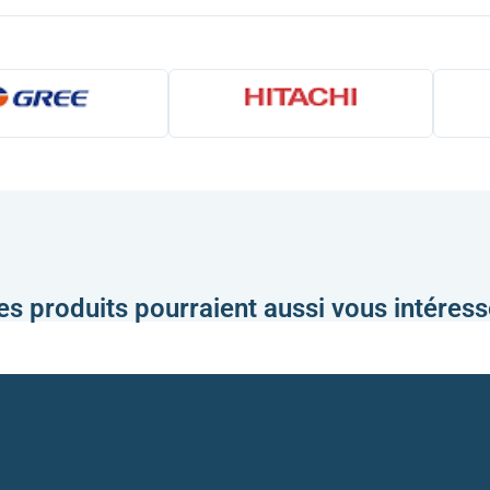
es produits pourraient aussi vous intéress