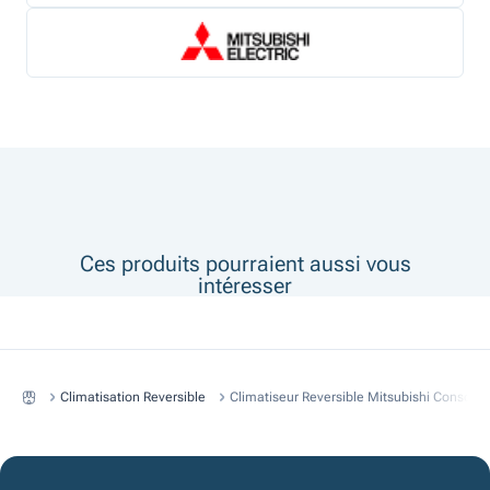
Ces produits pourraient aussi vous
intéresser
Climatisation Reversible
Climatiseur Reversible Mitsubishi Console