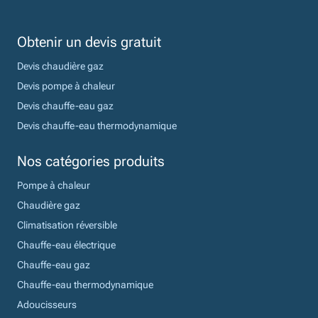
Obtenir un devis gratuit
Devis chaudière gaz
Devis pompe à chaleur
Devis chauffe-eau gaz
Devis chauffe-eau thermodynamique
Nos catégories produits
Pompe à chaleur
Chaudière gaz
Climatisation réversible
Chauffe-eau électrique
Chauffe-eau gaz
Chauffe-eau thermodynamique
Adoucisseurs