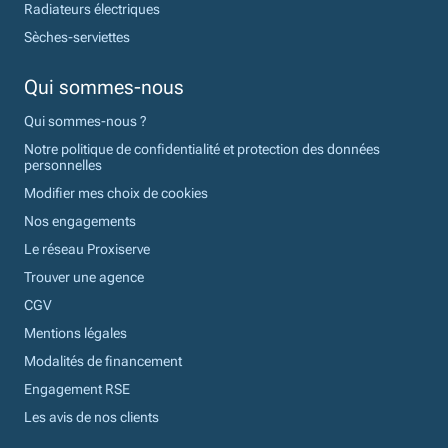
Radiateurs électriques
Sèches-serviettes
Qui sommes-nous
Qui sommes-nous ?
Notre politique de confidentialité et protection des données
personnelles
Modifier mes choix de cookies
Nos engagements
Le réseau Proxiserve
Trouver une agence
CGV
Mentions légales
Modalités de financement
Engagement RSE
Les avis de nos clients