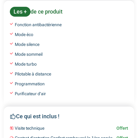
Les +
de ce produit
Fonction antibactérienne
Mode éco
Mode silence
Mode sommeil
Mode turbo
Pilotable à distance
Programmation
Purificateur d'air
Ce qui est inclus !
Visite technique
Offert