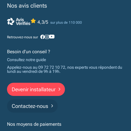
Nos avis clients
4,3/5
sur plus de 110 000
Retrouvez-nous sur
Besoin d’un conseil ?
Consultez notre guide
Appelez-nous au 09 72 72 10 72, nos experts vous répondent du
lundi au vendredi de 9h à 19h.
Devenir installateur
Contactez-nous
Nos moyens de paiements