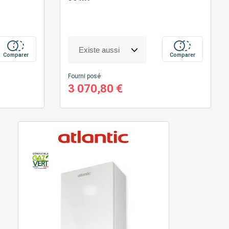
Comparer
Comparer
Fourni posé
3 070,80 €