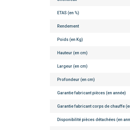
ETAS (en %)
Rendement
Poids (en Kg)
Hauteur (en cm)
Largeur (en cm)
Profondeur (en cm)
Garantie fabricant pièces (en année)
Garantie fabricant corps de chauffe (
Disponibilité pièces détachées (en an