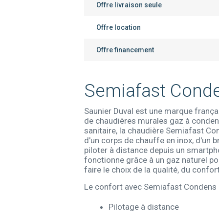
Offre livraison seule
Offre location
Offre financement
Semiafast Conde
Saunier Duval est une marque françai
de chaudières murales gaz à conden
sanitaire, la chaudière Semiafast Con
d'un corps de chauffe en inox, d'un 
piloter à distance depuis un smartph
fonctionne grâce à un gaz naturel p
faire le choix de la qualité, du confo
Le confort avec Semiafast Condens
Pilotage à distance