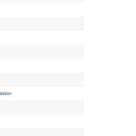
lation