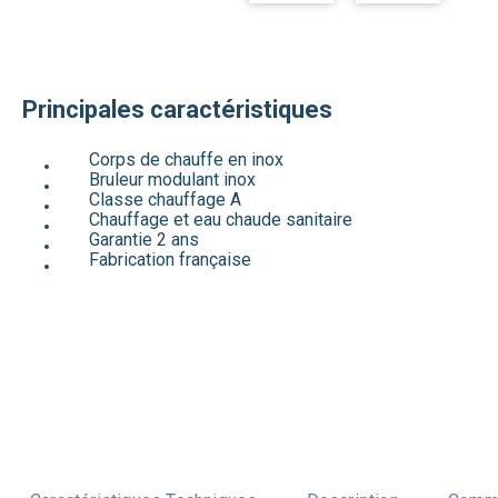
Principales caractéristiques
Corps de chauffe en inox
Bruleur modulant inox
Classe chauffage A
Chauffage et eau chaude sanitaire
Garantie 2 ans
Fabrication française