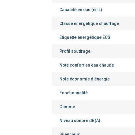
Capacité en eau (en L)
Classe énergétique chauffage
Etiquette énergétique ECS
Profil soutirage
Note confort en eau chaude
Note économie d'énergie
Fonctionnalité
Gamme
Niveau sonore dB(A)
Silencieux