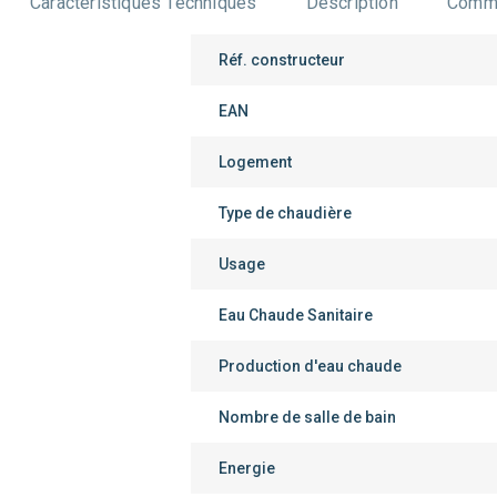
Caractéristiques Techniques
Description
Comme
Réf. constructeur
EAN
Logement
Type de chaudière
Usage
Eau Chaude Sanitaire
Production d'eau chaude
Nombre de salle de bain
Energie