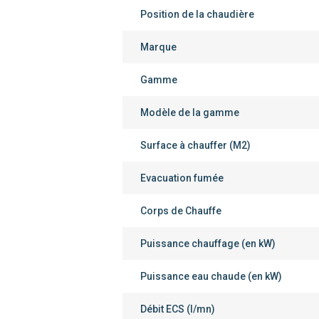
Position de la chaudière
Marque
Gamme
Modèle de la gamme
Surface à chauffer (M2)
Evacuation fumée
Corps de Chauffe
Puissance chauffage (en kW)
Puissance eau chaude (en kW)
Débit ECS (l/mn)