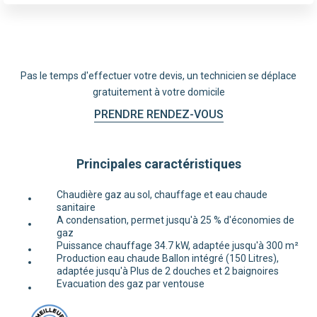
Pas le temps d'effectuer votre devis, un technicien se déplace
gratuitement à votre domicile
PRENDRE RENDEZ-VOUS
Principales caractéristiques
Chaudière gaz au sol, chauffage et eau chaude
sanitaire
A condensation, permet jusqu'à 25 % d'économies de
gaz
Puissance chauffage 34.7 kW, adaptée jusqu'à 300 m²
Production eau chaude Ballon intégré (150 Litres),
adaptée jusqu'à Plus de 2 douches et 2 baignoires
Evacuation des gaz par ventouse