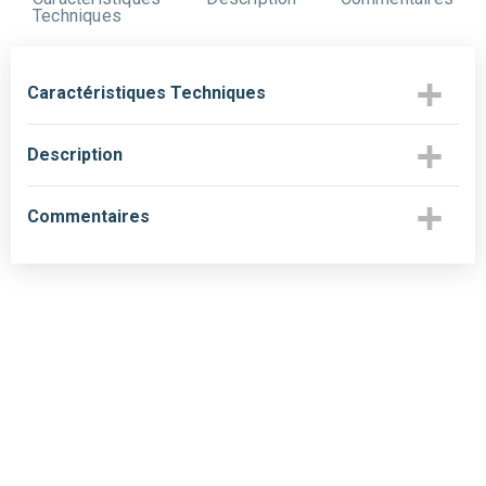
Techniques
Caractéristiques Techniques
Description
Commentaires