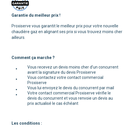
Garantie du meilleur prix !
Proxiserve vous garantit le meilleur prix pour votre nouvelle
chaudière gaz en alignant ses prix si vous trouvez moins cher
ailleurs.
Comment ça marche ?
Vous recevez un devis moins cher d’un concurrent
avant la signature du devis Proxiserve
Vous contactez votre contact commercial
Proxiserve
Vous lui envoyez le devis du concurrent par mail
Votre contact commercial Proxiserve vérifie le
devis du concurrent et vous renvoie un devis au
prix actualisé le cas échéant
Les conditions :