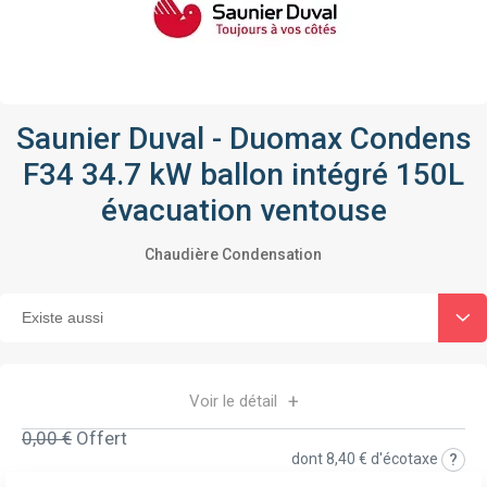
Saunier Duval - Duomax Condens
F34 34.7 kW ballon intégré 150L
évacuation ventouse
Chaudière Condensation
Voir le détail
0,00 €
Offert
dont
8,40 €
d'écotaxe