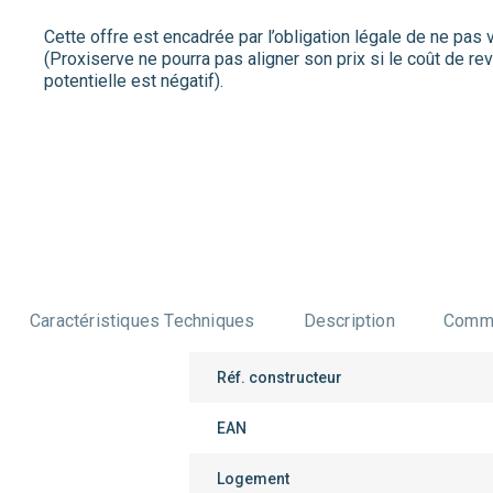
Cette offre est encadrée par l’obligation légale de ne pas 
(Proxiserve ne pourra pas aligner son prix si le coût de revi
potentielle est négatif).
Caractéristiques Techniques
Description
Comme
Réf. constructeur
EAN
Logement