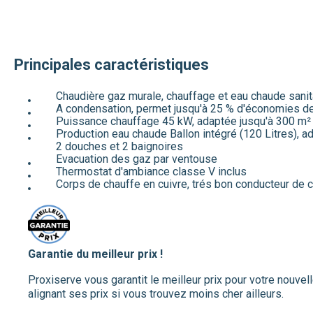
Principales caractéristiques
Chaudière gaz murale, chauffage et eau chaude sanit
A condensation, permet jusqu'à 25 % d'économies d
Puissance chauffage 45 kW, adaptée jusqu'à 300 m²
Production eau chaude Ballon intégré (120 Litres), a
2 douches et 2 baignoires
Evacuation des gaz par ventouse
Thermostat d'ambiance classe V inclus
Corps de chauffe en cuivre, trés bon conducteur de c
Garantie du meilleur prix !
Proxiserve vous garantit le meilleur prix pour votre nouvel
alignant ses prix si vous trouvez moins cher ailleurs.