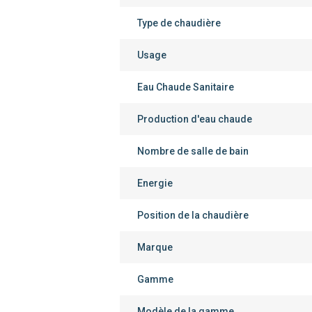
Type de chaudière
Usage
Eau Chaude Sanitaire
Production d'eau chaude
Nombre de salle de bain
Energie
Position de la chaudière
Marque
Gamme
Modèle de la gamme