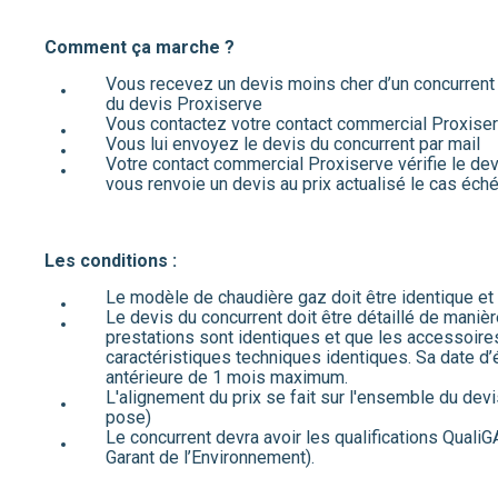
Comment ça marche ?
Vous recevez un devis moins cher d’un concurrent 
du devis Proxiserve
Vous contactez votre contact commercial Proxise
Vous lui envoyez le devis du concurrent par mail
Votre contact commercial Proxiserve vérifie le dev
vous renvoie un devis au prix actualisé le cas éch
Les conditions :
Le modèle de chaudière gaz doit être identique et
Le devis du concurrent doit être détaillé de manière
prestations sont identiques et que les accessoire
caractéristiques techniques identiques. Sa date d’
antérieure de 1 mois maximum.
L'alignement du prix se fait sur l'ensemble du devi
pose)
Le concurrent devra avoir les qualifications Qual
Garant de l’Environnement).