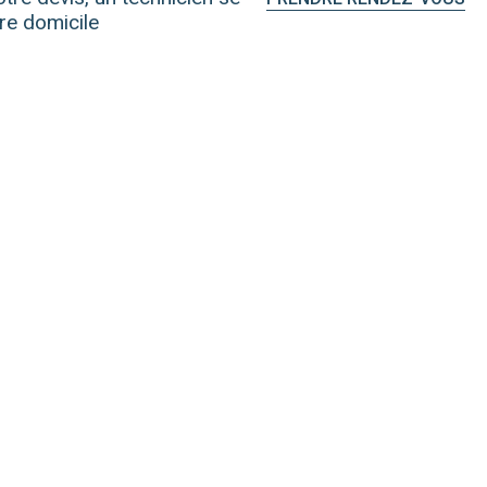
re domicile