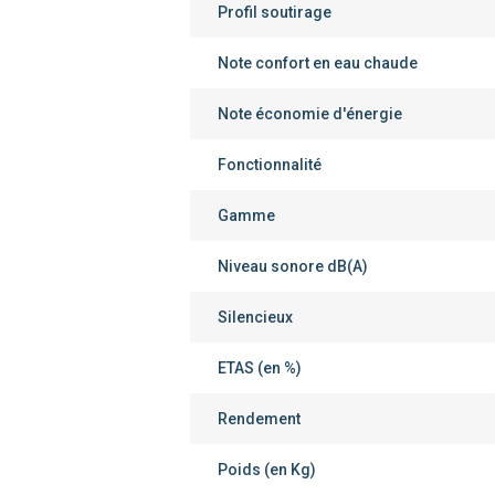
Profil soutirage
Note confort en eau chaude
Note économie d'énergie
Fonctionnalité
Gamme
Niveau sonore dB(A)
Silencieux
ETAS (en %)
Rendement
Poids (en Kg)