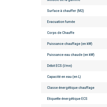
Surface à chauffer (M2)
Evacuation fumée
Corps de Chauffe
Puissance chauffage (en kW)
Puissance eau chaude (en kW)
Débit ECS (l/mn)
Capacité en eau (en L)
Classe énergétique chauffage
Etiquette énergétique ECS