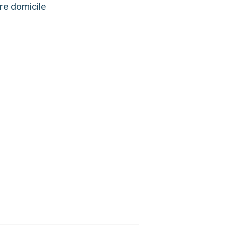
re domicile