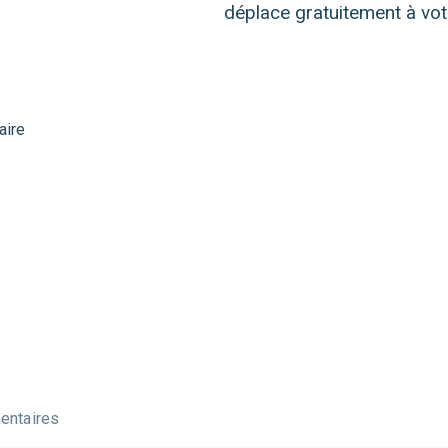
déplace gratuitement à vot
aire
ntaires