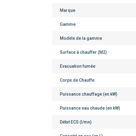
Marque
Gamme
Modèle de la gamme
Surface à chauffer (M2)
Evacuation fumée
Corps de Chauffe
Puissance chauffage (en kW)
Puissance eau chaude (en kW)
Débit ECS (l/mn)