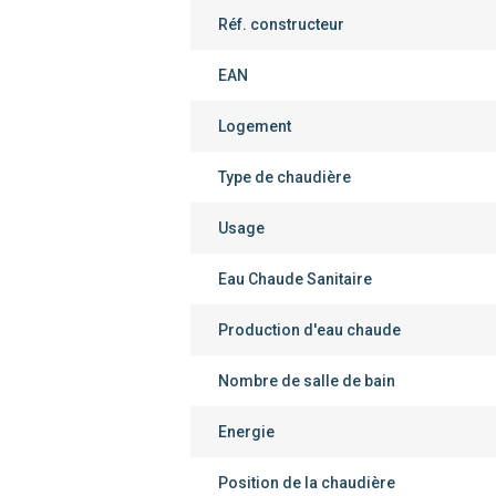
Réf. constructeur
EAN
Logement
Type de chaudière
Usage
Eau Chaude Sanitaire
Production d'eau chaude
Nombre de salle de bain
Energie
Position de la chaudière