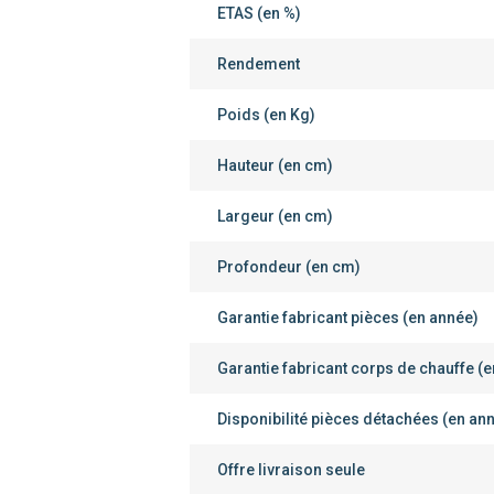
ETAS (en %)
Rendement
Poids (en Kg)
Hauteur (en cm)
Largeur (en cm)
Profondeur (en cm)
Garantie fabricant pièces (en année)
Garantie fabricant corps de chauffe (
Disponibilité pièces détachées (en an
Offre livraison seule