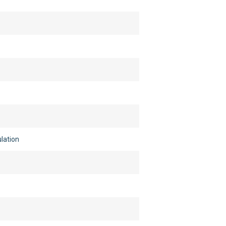
lation