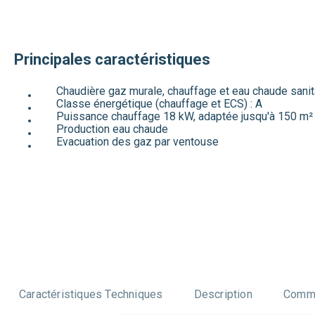
Principales caractéristiques
Chaudière gaz murale, chauffage et eau chaude sanit
Classe énergétique (chauffage et ECS) : A
Puissance chauffage 18 kW, adaptée jusqu'à 150 m²
Production eau chaude
Evacuation des gaz par ventouse
Caractéristiques Techniques
Description
Comme