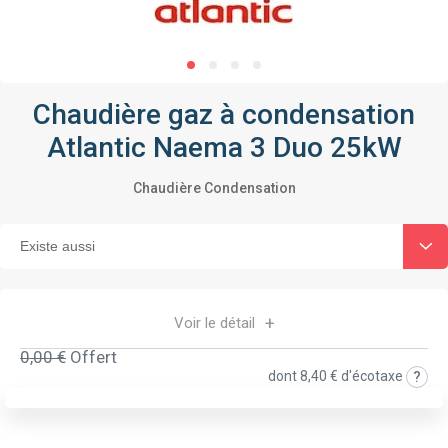
Chaudière gaz à condensation
Atlantic Naema 3 Duo 25kW
Chaudière Condensation
Voir le détail
0,00 €
Offert
dont
8,40 €
d'écotaxe