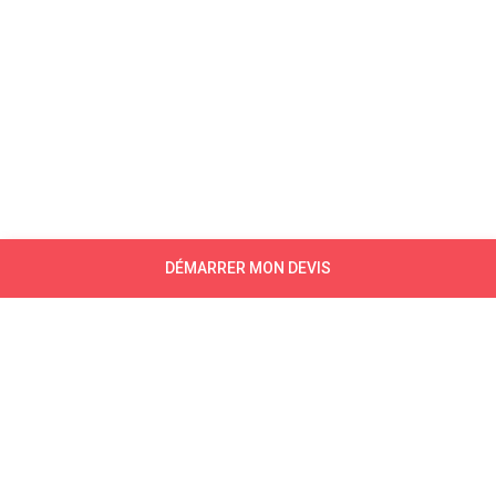
DÉMARRER MON DEVIS
NEWSLETTER