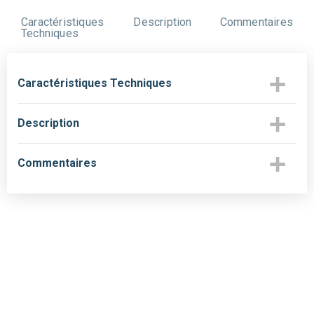
Caractéristiques
Description
Commentaires
Techniques
Caractéristiques Techniques
Description
Commentaires