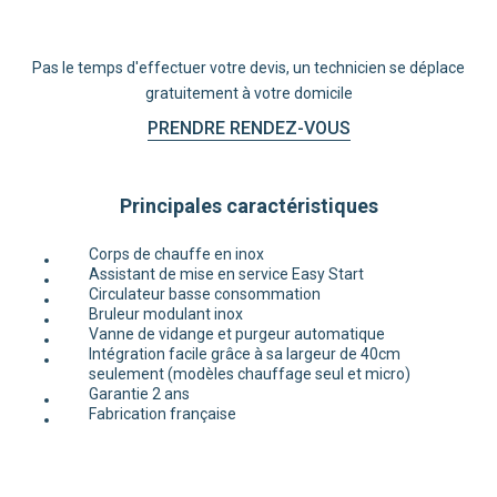
Pas le temps d'effectuer votre devis, un technicien se déplace
gratuitement à votre domicile
PRENDRE RENDEZ-VOUS
Principales caractéristiques
Corps de chauffe en inox
Assistant de mise en service Easy Start
Circulateur basse consommation
Bruleur modulant inox
Vanne de vidange et purgeur automatique
Intégration facile grâce à sa largeur de 40cm
seulement (modèles chauffage seul et micro)
Garantie 2 ans
Fabrication française