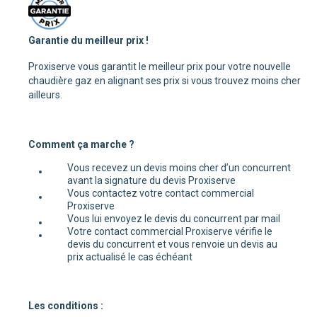
Garantie du meilleur prix !
Proxiserve vous garantit le meilleur prix pour votre nouvelle
chaudière gaz en alignant ses prix si vous trouvez moins cher
ailleurs.
Comment ça marche ?
Vous recevez un devis moins cher d’un concurrent
avant la signature du devis Proxiserve
Vous contactez votre contact commercial
Proxiserve
Vous lui envoyez le devis du concurrent par mail
Votre contact commercial Proxiserve vérifie le
devis du concurrent et vous renvoie un devis au
prix actualisé le cas échéant
Les conditions :