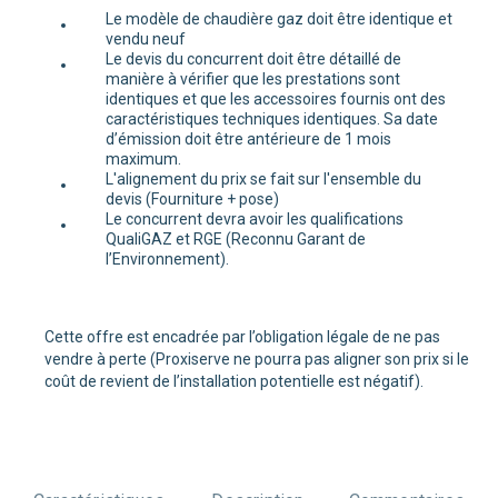
Le modèle de chaudière gaz doit être identique et
vendu neuf
Le devis du concurrent doit être détaillé de
manière à vérifier que les prestations sont
identiques et que les accessoires fournis ont des
caractéristiques techniques identiques. Sa date
d’émission doit être antérieure de 1 mois
maximum.
L'alignement du prix se fait sur l'ensemble du
devis (Fourniture + pose)
Le concurrent devra avoir les qualifications
QualiGAZ et RGE (Reconnu Garant de
l’Environnement).
Cette offre est encadrée par l’obligation légale de ne pas
vendre à perte (Proxiserve ne pourra pas aligner son prix si le
coût de revient de l’installation potentielle est négatif).