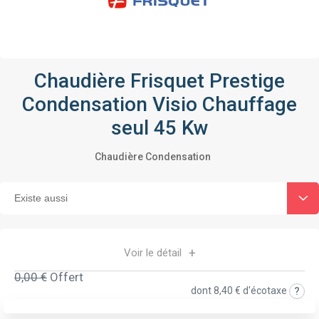
Chaudière Frisquet Prestige
Condensation Visio Chauffage
seul 45 Kw
Chaudière Condensation
Voir le détail
0,00 €
Offert
dont
8,40 €
d'écotaxe