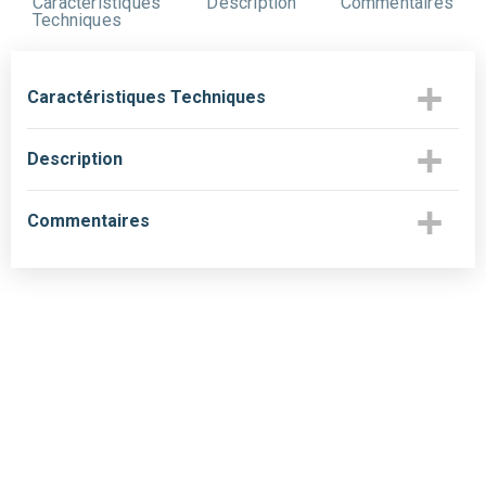
Caractéristiques
Description
Commentaires
Techniques
Caractéristiques Techniques
Description
Commentaires